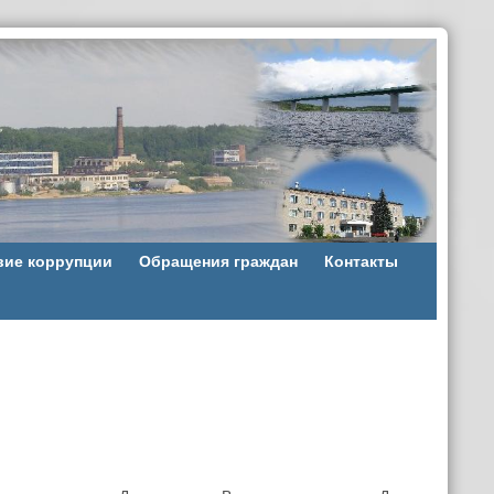
вие коррупции
Обращения граждан
Контакты