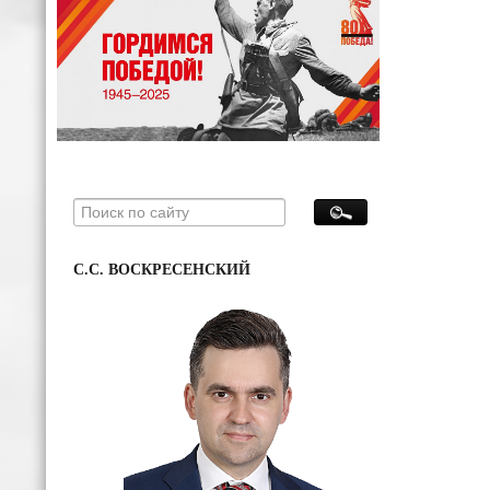
С.С. ВОСКРЕСЕНСКИЙ