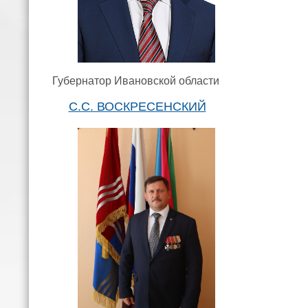
Губернатор Ивановской области
С.С. ВОСКРЕСЕНСКИЙ