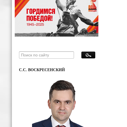
С.С. ВОСКРЕСЕНСКИЙ