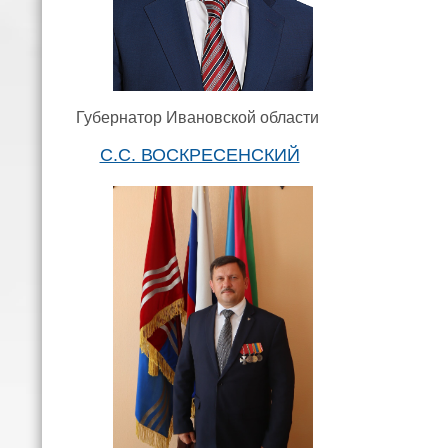
Губернатор Ивановской области
С.С. ВОСКРЕСЕНСКИЙ