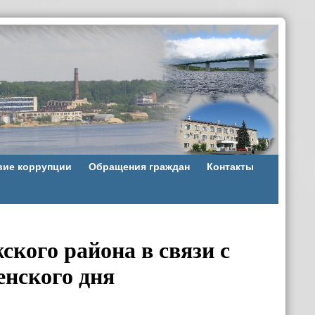
вие коррупции
Обращения граждан
Контакты
кого района в связи с
нского дня