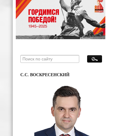
С.С. ВОСКРЕСЕНСКИЙ