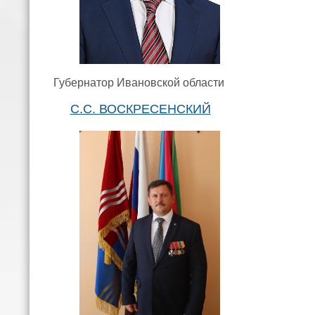
Губернатор Ивановской области
С.С. ВОСКРЕСЕНСКИЙ