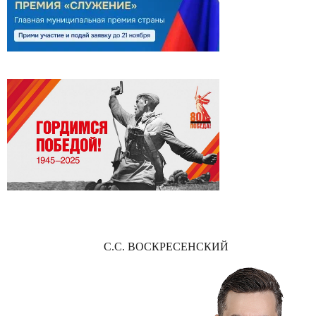
С.С. ВОСКРЕСЕНСКИЙ