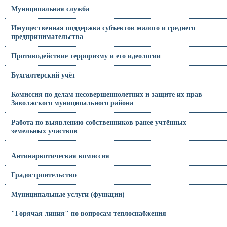
Муниципальная служба
Имущественная поддержка субъектов малого и среднего
предпринимательства
Противодействие терроризму и его идеологии
Бухгалтерский учёт
Комиссия по делам несовершеннолетних и защите их прав
Заволжского муниципального района
Работа по выявлению собственников ранее учтённых
земельных участков
Антинаркотическая комиссия
Градостроительство
Муниципальные услуги (функции)
"Горячая линия" по вопросам теплоснабжения