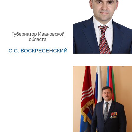
Губернатор Ивановской
области
С.С. ВОСКРЕСЕНСКИЙ