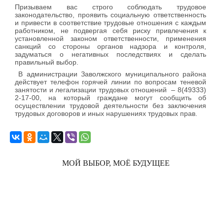
Призываем вас строго соблюдать трудовое
законодательство, проявить социальную ответственность
и привести в соответствие трудовые отношения с каждым
работником, не подвергая себя риску привлечения к
установленной законом ответственности, применения
санкций со стороны органов надзора и контроля,
задуматься о негативных последствиях и сделать
правильный выбор.
В администрации Заволжского муниципального района
действует телефон горячей линии по вопросам теневой
занятости и легализации трудовых отношений
– 8(49333)
2-17-00, на который граждане могут сообщить об
осуществлении трудовой деятельности без заключения
трудовых договоров и иных нарушениях трудовых прав.
МОЙ ВЫБОР, МОЁ БУДУЩЕЕ