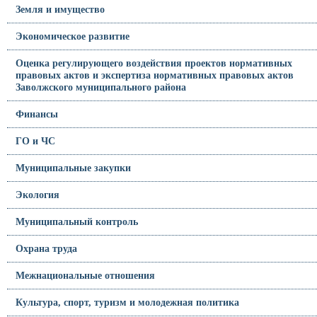
Земля и имущество
Экономическое развитие
Оценка регулирующего воздействия проектов нормативных
правовых актов и экспертиза нормативных правовых актов
Заволжского муниципального района
Финансы
ГО и ЧС
Муниципальные закупки
Экология
Муниципальный контроль
Охрана труда
Межнациональные отношения
Культура, спорт, туризм и молодежная политика