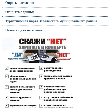
Опросы населения
Открытые данные
Туристическая карта Заволжского муниципального района
Памятки для населения