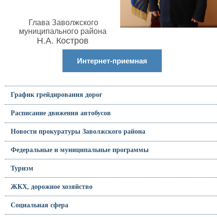
Глава Заволжского
муниципального района
Н.А. Костров
Интернет-приемная
График грейдирования дорог
Расписание движения автобусов
Новости прокуратуры Заволжского района
Федеральные и муниципальные программы
Туризм
ЖКХ, дорожное хозяйство
Социальная сфера