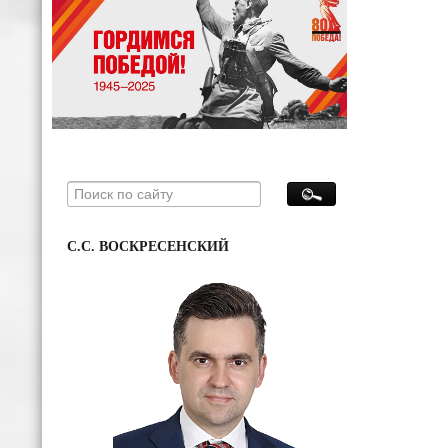
С.С. ВОСКРЕСЕНСКИЙ