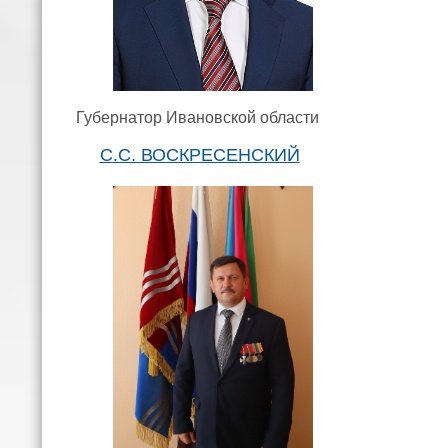
Губернатор Ивановской области
С.С. ВОСКРЕСЕНСКИЙ