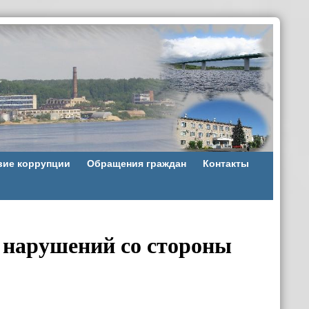
вие коррупции
Обращения граждан
Контакты
нарушений со стороны