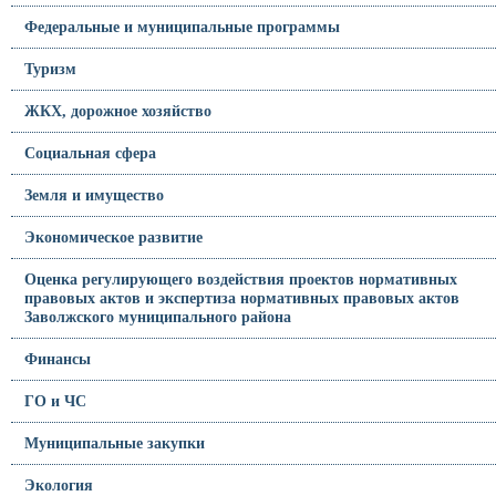
Федеральные и муниципальные программы
Туризм
ЖКХ, дорожное хозяйство
Социальная сфера
Земля и имущество
Экономическое развитие
Оценка регулирующего воздействия проектов нормативных
правовых актов и экспертиза нормативных правовых актов
Заволжского муниципального района
Финансы
ГО и ЧС
Муниципальные закупки
Экология