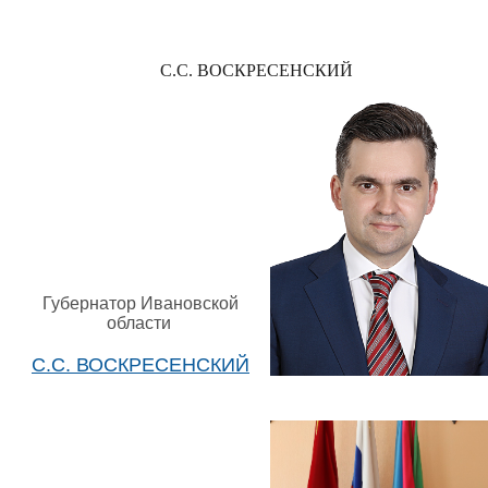
С.С. ВОСКРЕСЕНСКИЙ
Губернатор Ивановской
области
С.С. ВОСКРЕСЕНСКИЙ