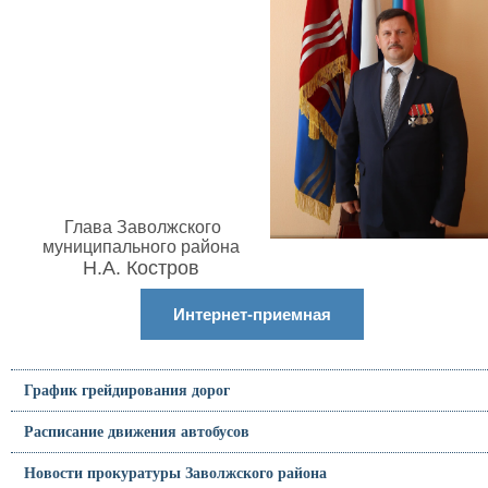
Глава Заволжского
муниципального района
Н.А. Костров
Интернет-приемная
График грейдирования дорог
Расписание движения автобусов
Новости прокуратуры Заволжского района