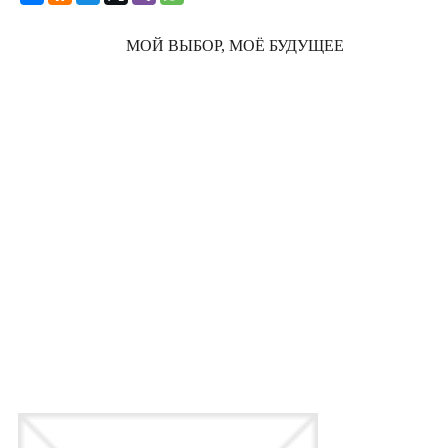
МОЙ ВЫБОР, МОЁ БУДУЩЕЕ