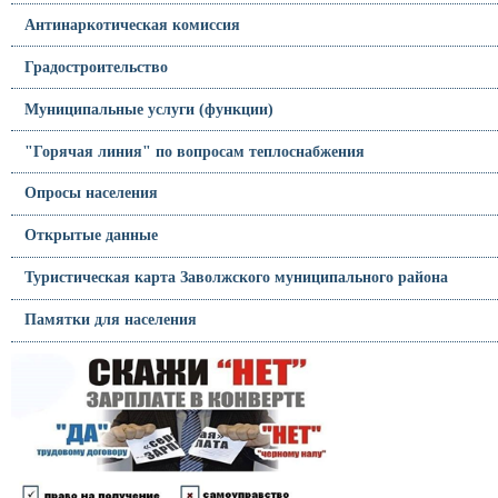
Антинаркотическая комиссия
Градостроительство
Муниципальные услуги (функции)
"Горячая линия" по вопросам теплоснабжения
Опросы населения
Открытые данные
Туристическая карта Заволжского муниципального района
Памятки для населения