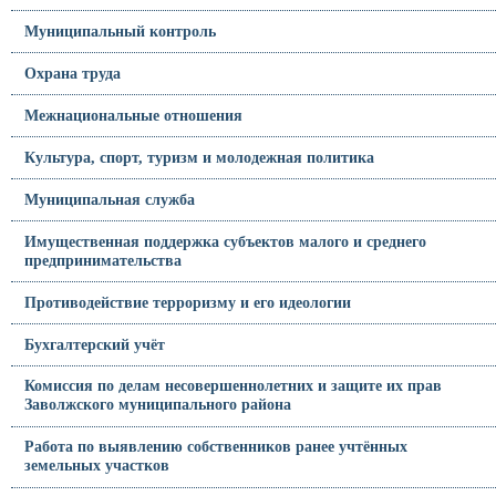
Муниципальный контроль
Охрана труда
Межнациональные отношения
Культура, спорт, туризм и молодежная политика
Муниципальная служба
Имущественная поддержка субъектов малого и среднего
предпринимательства
Противодействие терроризму и его идеологии
Бухгалтерский учёт
Комиссия по делам несовершеннолетних и защите их прав
Заволжского муниципального района
Работа по выявлению собственников ранее учтённых
земельных участков