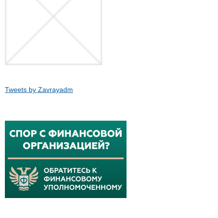
Tweets by Zavrayadm