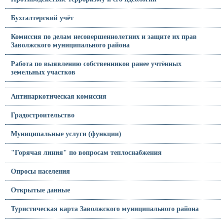
Бухгалтерский учёт
Комиссия по делам несовершеннолетних и защите их прав
Заволжского муниципального района
Работа по выявлению собственников ранее учтённых
земельных участков
Антинаркотическая комиссия
Градостроительство
Муниципальные услуги (функции)
"Горячая линия" по вопросам теплоснабжения
Опросы населения
Открытые данные
Туристическая карта Заволжского муниципального района