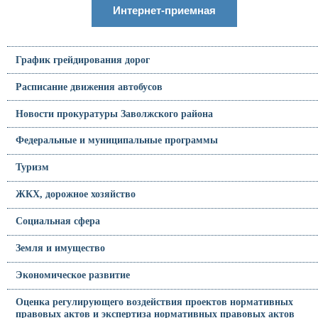
Интернет-приемная
График грейдирования дорог
Расписание движения автобусов
Новости прокуратуры Заволжского района
Федеральные и муниципальные программы
Туризм
ЖКХ, дорожное хозяйство
Социальная сфера
Земля и имущество
Экономическое развитие
Оценка регулирующего воздействия проектов нормативных
правовых актов и экспертиза нормативных правовых актов