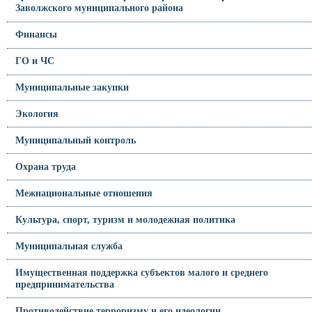
Заволжского муниципального района
Финансы
ГО и ЧС
Муниципальные закупки
Экология
Муниципальный контроль
Охрана труда
Межнациональные отношения
Культура, спорт, туризм и молодежная политика
Муниципальная служба
Имущественная поддержка субъектов малого и среднего
предпринимательства
Противодействие терроризму и его идеологии