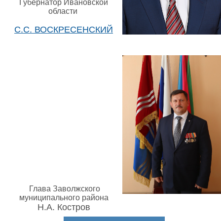
Губернатор Ивановской
области
С.С. ВОСКРЕСЕНСКИЙ
Глава Заволжского
муниципального района
Н.А. Костров