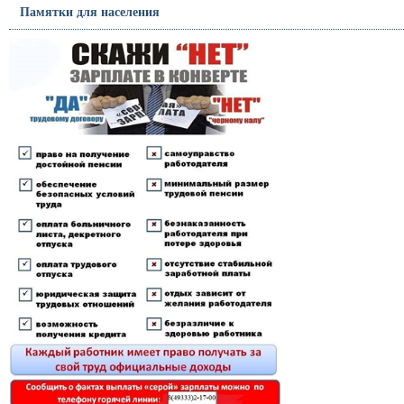
Памятки для населения