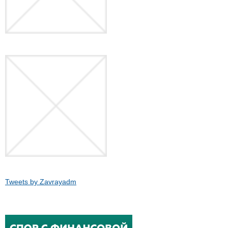
Tweets by Zavrayadm