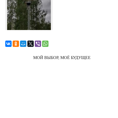
МОЙ ВЫБОР, МОЁ БУДУЩЕЕ