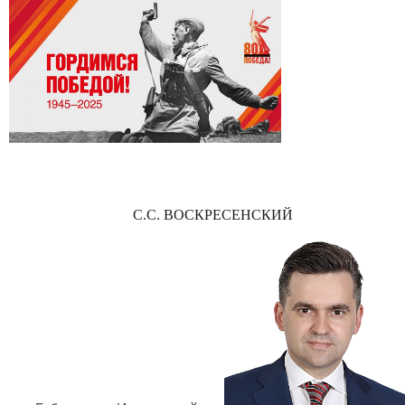
С.С. ВОСКРЕСЕНСКИЙ