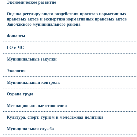
Экономическое развитие
Оценка регулирующего воздействия проектов нормативных
правовых актов и экспертиза нормативных правовых актов
Заволжского муниципального района
Финансы
ГО и ЧС
Муниципальные закупки
Экология
Муниципальный контроль
Охрана труда
Межнациональные отношения
Культура, спорт, туризм и молодежная политика
Муниципальная служба