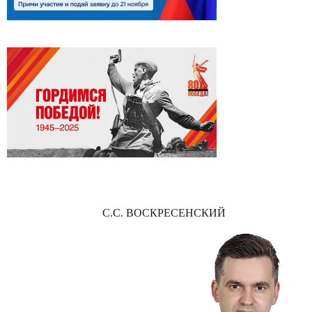
С.С. ВОСКРЕСЕНСКИЙ