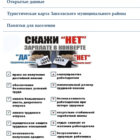
Открытые данные
Туристическая карта Заволжского муниципального района
Памятки для населения