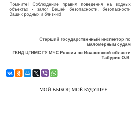
Помните! Соблюдение правил поведения на водных
объектах - залог Вашей безопасности, безопасности
Ваших родных и близких!
Старший государственный инспектор по
маломерным судам
ГКНД ЦГИМС ГУ МЧС России по Ивановской области
Табурин О.В.
МОЙ ВЫБОР, МОЁ БУДУЩЕЕ