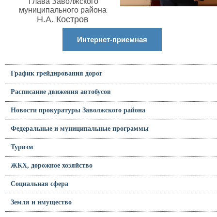
Глава Заволжского
муниципального района
Н.А. Костров
Интернет-приемная
График грейдирования дорог
Расписание движения автобусов
Новости прокуратуры Заволжского района
Федеральные и муниципальные программы
Туризм
ЖКХ, дорожное хозяйство
Социальная сфера
Земля и имущество