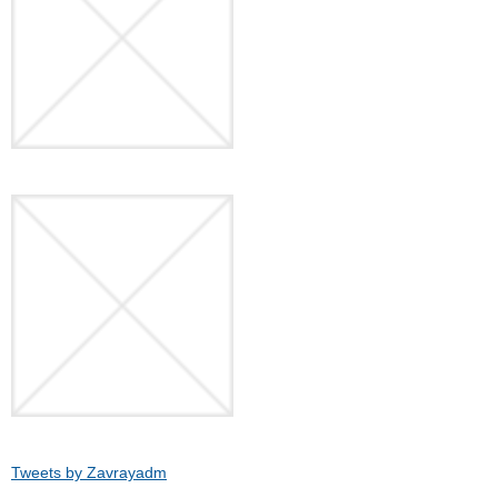
Tweets by Zavrayadm