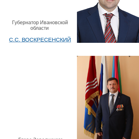
Губернатор Ивановской
области
С.С. ВОСКРЕСЕНСКИЙ