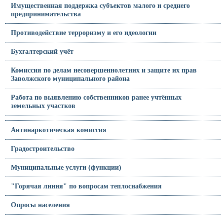
Имущественная поддержка субъектов малого и среднего
предпринимательства
Противодействие терроризму и его идеологии
Бухгалтерский учёт
Комиссия по делам несовершеннолетних и защите их прав
Заволжского муниципального района
Работа по выявлению собственников ранее учтённых
земельных участков
Антинаркотическая комиссия
Градостроительство
Муниципальные услуги (функции)
"Горячая линия" по вопросам теплоснабжения
Опросы населения