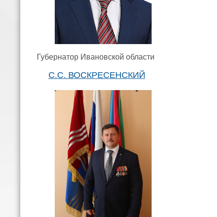
Губернатор Ивановской области
С.С. ВОСКРЕСЕНСКИЙ