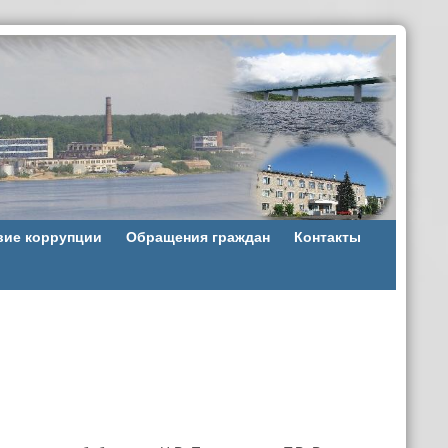
вие коррупции
Обращения граждан
Контакты