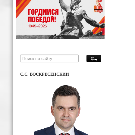
С.С. ВОСКРЕСЕНСКИЙ