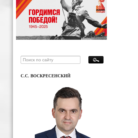
С.С. ВОСКРЕСЕНСКИЙ