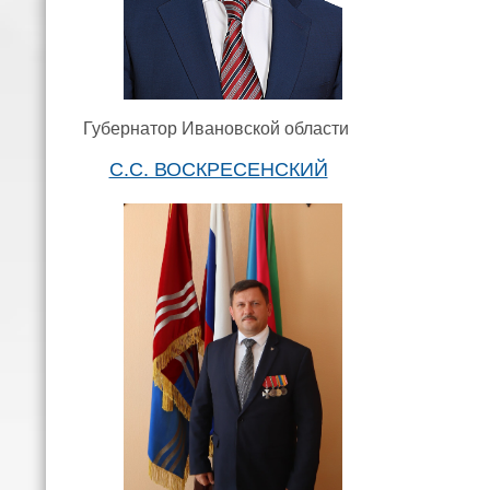
Губернатор Ивановской области
С.С. ВОСКРЕСЕНСКИЙ