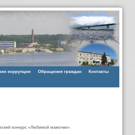
вие коррупции
Обращения граждан
Контакты
еский конкурс «Любимой мамочке».