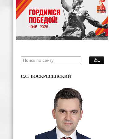
С.С. ВОСКРЕСЕНСКИЙ