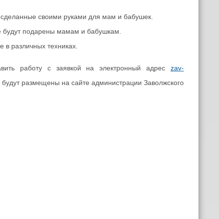
 сделанные своими руками для мам и бабушек.
е будут подарены мамам и бабушкам.
 в различных техниках.
авить работу с заявкой на электронный адрес
zav-
 будут размещены на сайте администрации Заволжского