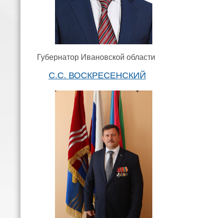
Губернатор Ивановской области
С.С. ВОСКРЕСЕНСКИЙ