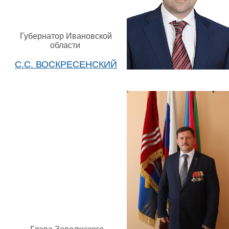
Губернатор Ивановской
области
С.С. ВОСКРЕСЕНСКИЙ