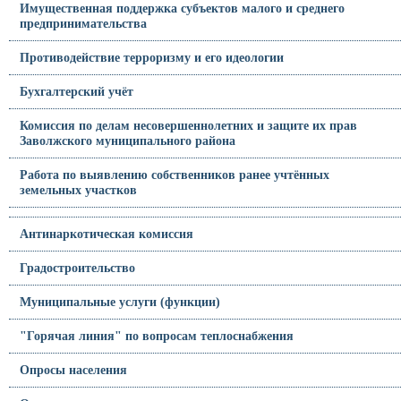
Имущественная поддержка субъектов малого и среднего
предпринимательства
Противодействие терроризму и его идеологии
Бухгалтерский учёт
Комиссия по делам несовершеннолетних и защите их прав
Заволжского муниципального района
Работа по выявлению собственников ранее учтённых
земельных участков
Антинаркотическая комиссия
Градостроительство
Муниципальные услуги (функции)
"Горячая линия" по вопросам теплоснабжения
Опросы населения