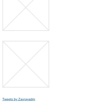
Tweets by Zavrayadm