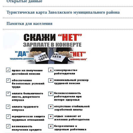
Открытые данные
Туристическая карта Заволжского муниципального района
Памятки для населения