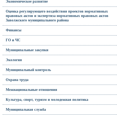
Экономическое развитие
Оценка регулирующего воздействия проектов нормативных
правовых актов и экспертиза нормативных правовых актов
Заволжского муниципального района
Финансы
ГО и ЧС
Муниципальные закупки
Экология
Муниципальный контроль
Охрана труда
Межнациональные отношения
Культура, спорт, туризм и молодежная политика
Муниципальная служба