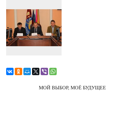
МОЙ ВЫБОР, МОЁ БУДУЩЕЕ