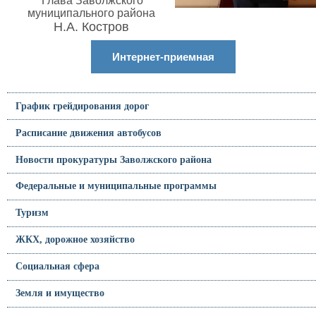
Глава Заволжского
муниципального района
Н.А. Костров
Интернет-приемная
График грейдирования дорог
Расписание движения автобусов
Новости прокуратуры Заволжского района
Федеральные и муниципальные программы
Туризм
ЖКХ, дорожное хозяйство
Социальная сфера
Земля и имущество