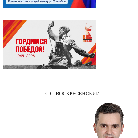
С.С. ВОСКРЕСЕНСКИЙ