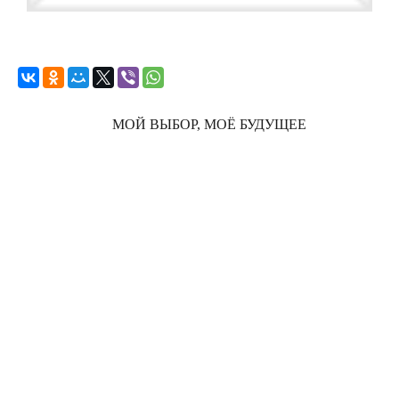
МОЙ ВЫБОР, МОЁ БУДУЩЕЕ