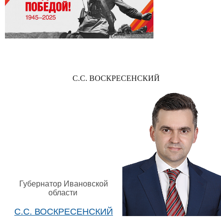
С.С. ВОСКРЕСЕНСКИЙ
Губернатор Ивановской
области
С.С. ВОСКРЕСЕНСКИЙ