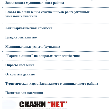
Заволжского муниципального района
Работа по выявлению собственников ранее учтённых
земельных участков
Антинаркотическая комиссия
Градостроительство
Муниципальные услуги (функции)
"Горячая линия" по вопросам теплоснабжения
Опросы населения
Открытые данные
Туристическая карта Заволжского муниципального района
Памятки для населения