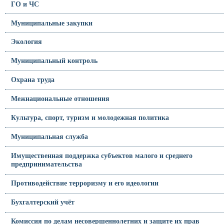
ГО и ЧС
Муниципальные закупки
Экология
Муниципальный контроль
Охрана труда
Межнациональные отношения
Культура, спорт, туризм и молодежная политика
Муниципальная служба
Имущественная поддержка субъектов малого и среднего
предпринимательства
Противодействие терроризму и его идеологии
Бухгалтерский учёт
Комиссия по делам несовершеннолетних и защите их прав