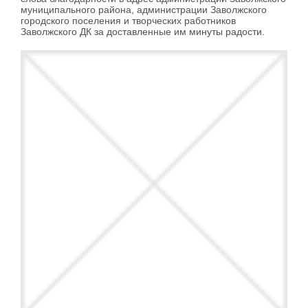
муниципального района, администрации Заволжского
городского поселения и творческих работников
Заволжского ДК за доставленные им минуты радости.