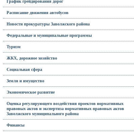
График грейдирования дорог
Расписание движения автобусов
Новости прокуратуры Заволжского района
Федеральные и муниципальные программы
Туризм
ЖКХ, дорожное хозяйство
Социальная сфера
Земля и имущество
Экономическое развитие
Оценка регулирующего воздействия проектов нормативных
правовых актов и экспертиза нормативных правовых актов
Заволжского муниципального района
Финансы