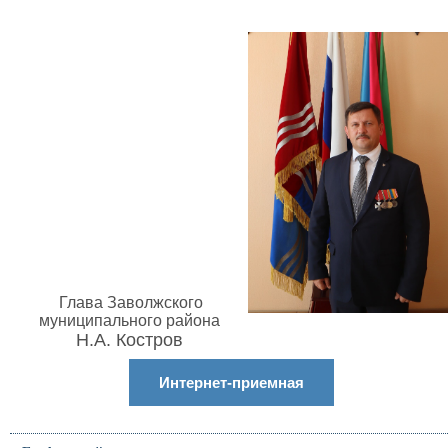
Глава Заволжского
муниципального района
Н.А. Костров
Интернет-приемная