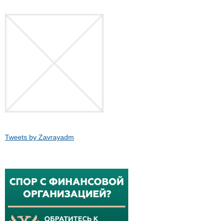
Tweets by Zavrayadm