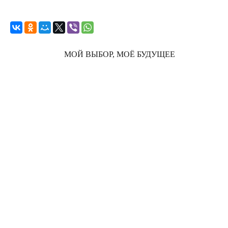
МОЙ ВЫБОР, МОЁ БУДУЩЕЕ