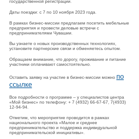
государственной регистрации.
Даты поездки: с 7 по 10 ноября 2023 года.
В рамках бизнес-миссии предлагаем посетить мебельные
предприятия и провести деловые встречи с
предпринимателями Чувашии.
Вы узнаете о новых производственных технологиях,
установите партнерские связи и обменяетесь опытом.
Обращаем внимание, что дорогу, проживание и питание
участники оплачивают самостоятельно.
по
Оставить заявку на участие в бизнес-миссии можно
ссылке
Все подробности о программе – у специалистов центра
«Мой бизнес» по телефону: + 7 (4932) 66-67-67, 7(4933)
12-94-94.
Отметим, что мероприятие проводится в рамках
национального проекта «Малое и среднее
предпринимательство и поддержка индивидуальной
предпринимательской инициативы».