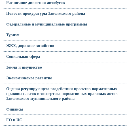
Расписание движения автобусов
Новости прокуратуры Заволжского района
Федеральные и муниципальные программы
Туризм
ЖКХ, дорожное хозяйство
Социальная сфера
Земля и имущество
Экономическое развитие
Оценка регулирующего воздействия проектов нормативных
правовых актов и экспертиза нормативных правовых актов
Заволжского муниципального района
Финансы
ГО и ЧС