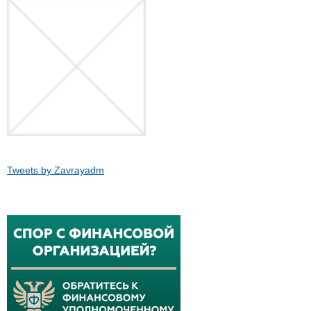
Tweets by Zavrayadm