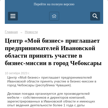
Перейти на полную версию
Главная
Новости
→
Центр «Мой бизнес» приглашает
предпринимателей Ивановской
области принять участие в
бизнес-миссии в город Чебоксары
10 октября 2023 г.
Центр «Мой бизнес» приглашает предпринимателей
Ивановской области принять участие в бизнес-миссии в
город Чебоксары (республика Чувашия).
Деловая поездка организуется для производителей
мебели – собственников и директоров компаний,
зарегистрированных в Ивановской области и имеющих
опыт ведения деятельности более 1 года с даты