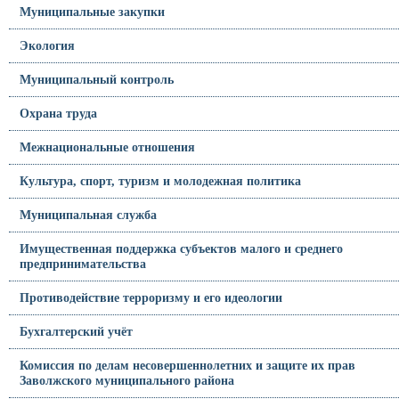
Муниципальные закупки
Экология
Муниципальный контроль
Охрана труда
Межнациональные отношения
Культура, спорт, туризм и молодежная политика
Муниципальная служба
Имущественная поддержка субъектов малого и среднего
предпринимательства
Противодействие терроризму и его идеологии
Бухгалтерский учёт
Комиссия по делам несовершеннолетних и защите их прав
Заволжского муниципального района