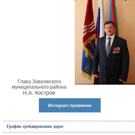
Глава Заволжского
муниципального района
Н.А. Костров
Интернет-приемная
График грейдирования дорог