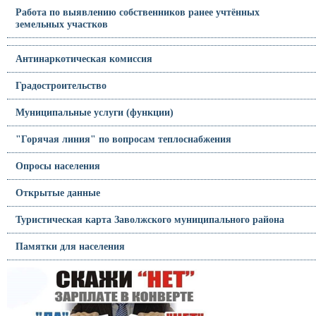
Работа по выявлению собственников ранее учтённых
земельных участков
Антинаркотическая комиссия
Градостроительство
Муниципальные услуги (функции)
"Горячая линия" по вопросам теплоснабжения
Опросы населения
Открытые данные
Туристическая карта Заволжского муниципального района
Памятки для населения