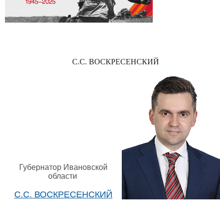
С.С. ВОСКРЕСЕНСКИЙ
Губернатор Ивановской
области
С.С. ВОСКРЕСЕНСКИЙ