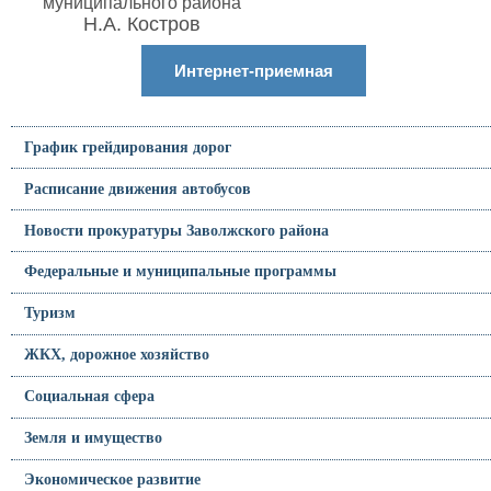
муниципального района
Н.А. Костров
Интернет-приемная
График грейдирования дорог
Расписание движения автобусов
Новости прокуратуры Заволжского района
Федеральные и муниципальные программы
Туризм
ЖКХ, дорожное хозяйство
Социальная сфера
Земля и имущество
Экономическое развитие