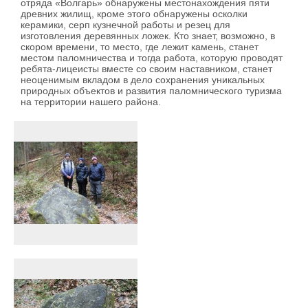
отряда «Волгарь» обнаружены местонахождения пяти
древних жилищ, кроме этого обнаружены осколки
керамики, серп кузнечной работы и резец для
изготовления деревянных ложек. Кто знает, возможно, в
скором времени, то место, где лежит камень, станет
местом паломничества и тогда работа, которую проводят
ребята-лицеисты вместе со своим наставником, станет
неоценимым вкладом в дело сохранения уникальных
природных объектов и развития паломнического туризма
на территории нашего района.