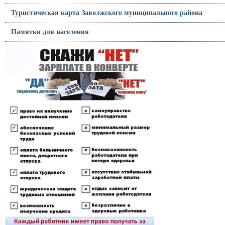
Туристическая карта Заволжского муниципального района
Памятки для населения