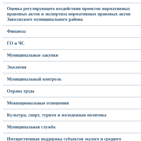
Оценка регулирующего воздействия проектов нормативных
правовых актов и экспертиза нормативных правовых актов
Заволжского муниципального района
Финансы
ГО и ЧС
Муниципальные закупки
Экология
Муниципальный контроль
Охрана труда
Межнациональные отношения
Культура, спорт, туризм и молодежная политика
Муниципальная служба
Имущественная поддержка субъектов малого и среднего