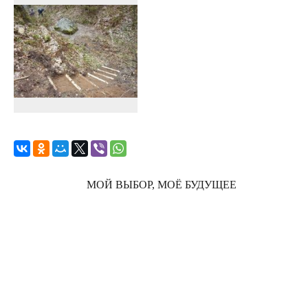
МОЙ ВЫБОР, МОЁ БУДУЩЕЕ