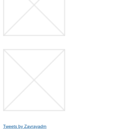
Tweets by Zavrayadm