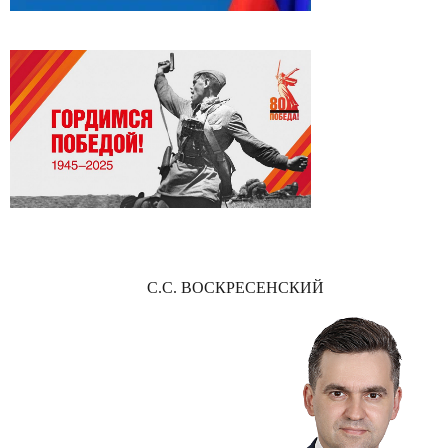
С.С. ВОСКРЕСЕНСКИЙ