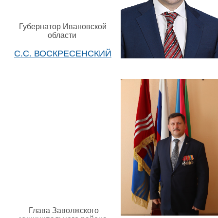
Губернатор Ивановской
области
С.С. ВОСКРЕСЕНСКИЙ
Глава Заволжского