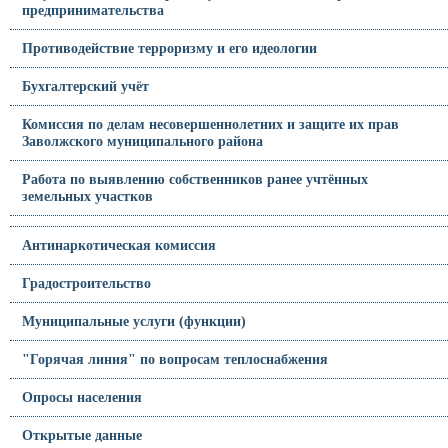
предпринимательства
Противодействие терроризму и его идеологии
Бухгалтерский учёт
Комиссия по делам несовершеннолетних и защите их прав
Заволжского муниципального района
Работа по выявлению собственников ранее учтённых
земельных участков
Антинаркотическая комиссия
Градостроительство
Муниципальные услуги (функции)
"Горячая линия" по вопросам теплоснабжения
Опросы населения
Открытые данные