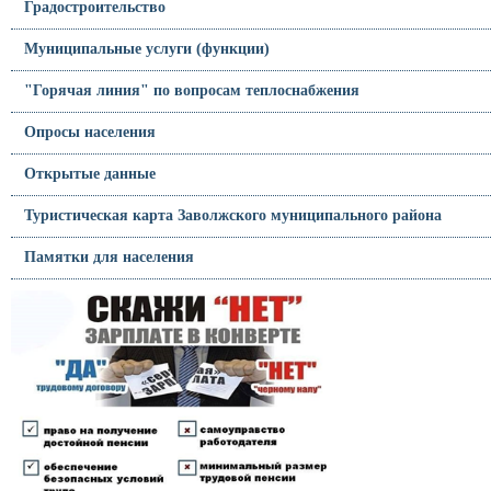
Градостроительство
Муниципальные услуги (функции)
"Горячая линия" по вопросам теплоснабжения
Опросы населения
Открытые данные
Туристическая карта Заволжского муниципального района
Памятки для населения