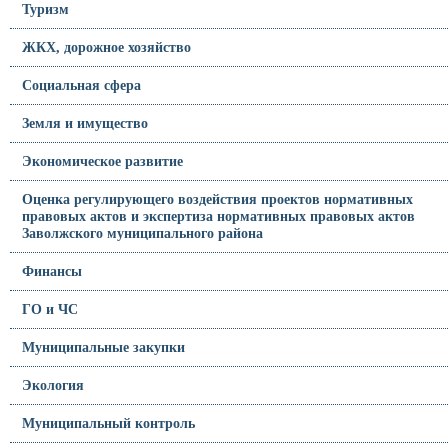
Туризм
ЖКХ, дорожное хозяйство
Социальная сфера
Земля и имущество
Экономическое развитие
Оценка регулирующего воздействия проектов нормативных
правовых актов и экспертиза нормативных правовых актов
Заволжского муниципального района
Финансы
ГО и ЧС
Муниципальные закупки
Экология
Муниципальный контроль