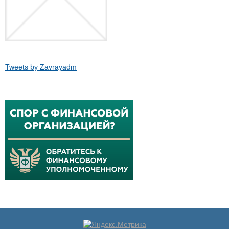
Tweets by Zavrayadm