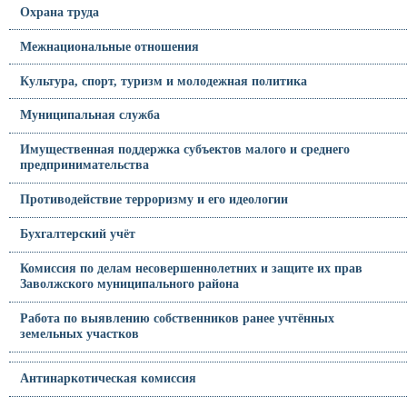
Охрана труда
Межнациональные отношения
Культура, спорт, туризм и молодежная политика
Муниципальная служба
Имущественная поддержка субъектов малого и среднего
предпринимательства
Противодействие терроризму и его идеологии
Бухгалтерский учёт
Комиссия по делам несовершеннолетних и защите их прав
Заволжского муниципального района
Работа по выявлению собственников ранее учтённых
земельных участков
Антинаркотическая комиссия