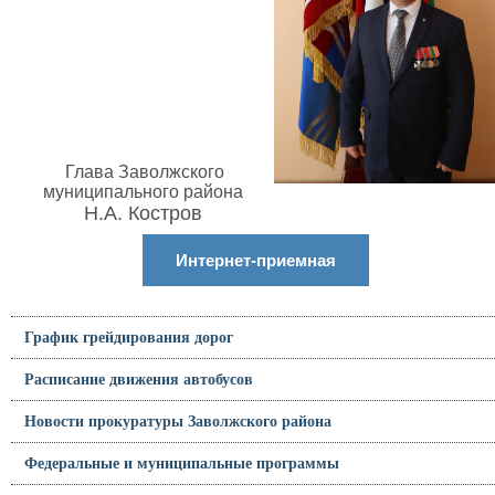
Глава Заволжского
муниципального района
Н.А. Костров
Интернет-приемная
График грейдирования дорог
Расписание движения автобусов
Новости прокуратуры Заволжского района
Федеральные и муниципальные программы