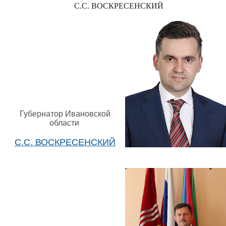
С.С. ВОСКРЕСЕНСКИЙ
Губернатор Ивановской
области
С.С. ВОСКРЕСЕНСКИЙ