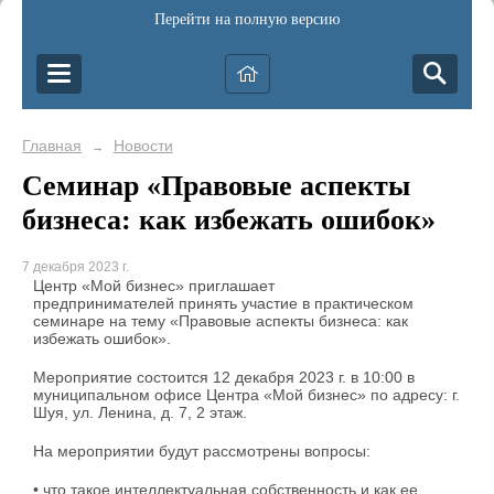
Перейти на полную версию
Главная
Новости
→
Семинар «Правовые аспекты
бизнеса: как избежать ошибок»
7 декабря 2023 г.
Центр «Мой бизнес» приглашает
предпринимателей принять участие в практическом
семинаре на тему «Правовые аспекты бизнеса: как
избежать ошибок».
Мероприятие состоится 12 декабря 2023 г. в 10:00 в
муниципальном офисе Центра «Мой бизнес» по адресу: г.
Шуя, ул. Ленина, д. 7, 2 этаж.
На мероприятии будут рассмотрены вопросы:
• что такое интеллектуальная собственность и как ее