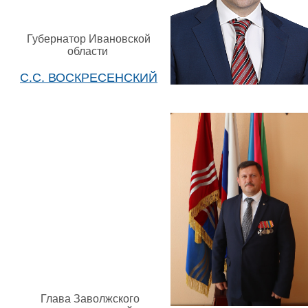
Губернатор Ивановской
области
С.С. ВОСКРЕСЕНСКИЙ
Глава Заволжского