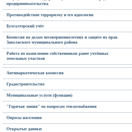
предпринимательства
Противодействие терроризму и его идеологии
Бухгалтерский учёт
Комиссия по делам несовершеннолетних и защите их прав
Заволжского муниципального района
Работа по выявлению собственников ранее учтённых
земельных участков
Антинаркотическая комиссия
Градостроительство
Муниципальные услуги (функции)
"Горячая линия" по вопросам теплоснабжения
Опросы населения
Открытые данные