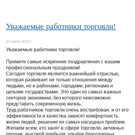
Уважаемые работники торговли!
22 июля 2016 г.
Уважаемые работники торговли!
Примите самые искренние поздравления с вашим
профессиональным праздником!
Сегодня торговля является важнейшей отраслью,
которая развивает не только отношения между
людьми, но и районами, городами, регионами и
целыми государствами. Это один из самых важных
секторов экономики, без которого невозможно
представить современную жизнь.
Труд работников торговли очень востребован, и от его
эффективности и качества зависят комфортность
жизни людей, решение их самых насущных проблем.
Желаем всем, кто занят в сфере торговли, активных
продаж, высокой прибыли, улыбок благодарных