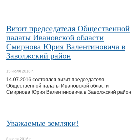
Визит председателя Общественной
палаты Ивановской области
Смирнова Юрия Валентиновича в
Заволжский район
15 июля 2016 г.
14.07.2016 состоялся визит председателя
Общественной палаты Ивановской области
Смирнова Юрия Валентиновича в Заволжский район
Уважаемые земляки!
8 июля 2016 г.