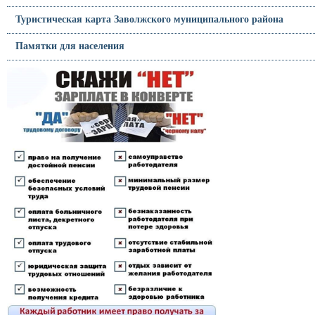
Туристическая карта Заволжского муниципального района
Памятки для населения