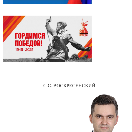
С.С. ВОСКРЕСЕНСКИЙ