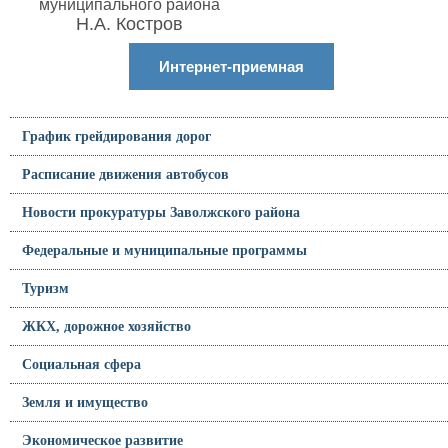
муниципального района
Н.А. Костров
Интернет-приемная
График грейдирования дорог
Расписание движения автобусов
Новости прокуратуры Заволжского района
Федеральные и муниципальные программы
Туризм
ЖКХ, дорожное хозяйство
Социальная сфера
Земля и имущество
Экономическое развитие