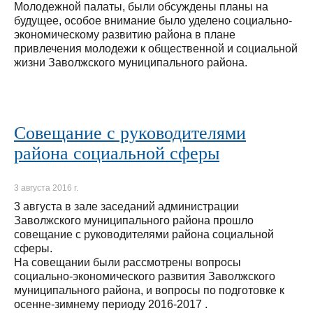
Молодежной палаты, были обсуждены планы на
будущее, особое внимание было уделено социально-
экономическому развитию района в плане
привлечения молодежи к общественной и социальной
жизни Заволжского муниципального района.
Совещание с руководителями
района социальной сферы
3 августа 2016 г.
3 августа в зале заседаний администрации
Заволжского муниципального района прошло
совещание с руководителями района социальной
сферы.
На совещании были рассмотрены вопросы
социально-экономического развития Заволжского
муниципального района, и вопросы по подготовке к
осенне-зимнему периоду 2016-2017 .