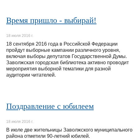
Время пришло - выбирай!
18 июля 2016 г.
18 сентября 2016 года в Российской Федерации
пройдут выборные кампании различного уровня,
включая выборы депутатов Государственной Думы.
Заволжская городская библиотека активно проводит
мероприятия выборной тематики для разной
аудитории читателей.
Поздравление с юбилеем
18 июля 2016 г.
В июле две жительницы Заволжского муниципального
района отметили 90-летний юбилей.