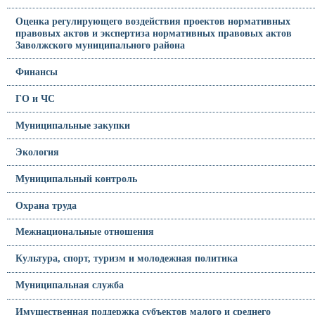
Оценка регулирующего воздействия проектов нормативных
правовых актов и экспертиза нормативных правовых актов
Заволжского муниципального района
Финансы
ГО и ЧС
Муниципальные закупки
Экология
Муниципальный контроль
Охрана труда
Межнациональные отношения
Культура, спорт, туризм и молодежная политика
Муниципальная служба
Имущественная поддержка субъектов малого и среднего