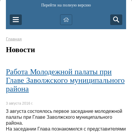
Перейти на полную версию
Главная
Новости
Работа Молодежной палаты при
Главе Заволжского муниципального
района
3 августа 2016 г.
3 августа состоялось первое заседание молодежной
палаты при Главе Заволжского муниципального
района.
На заседании Глава познакомился с представителями