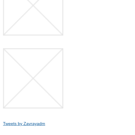
Tweets by Zavrayadm