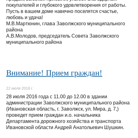
покупателей и глубокого удовлетворения от работы.
Пусть в вашем доме навечно поселятся счастье,
любовь и удача!
М.В.Мартюнин, глава Заволжского муниципального
района
А.В.Молодов, председатель Совета Заволжского
муниципального района
Внимание! Прием граждан!
22 июля 2016 г.
28 июля 2016 года с 11.00 до 12.00 в здании
администрации Заволжского муниципального района
(Ивановская область, г. Заволжск, ул. Мира, д. 7,)
проведет прием граждан и.о. начальника
Департамента дорожного хозяйства и транспорта
Ивановской области Андрей Анатольевич Шушкин.