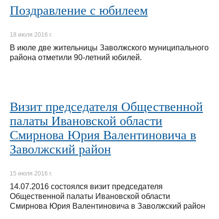
Поздравление с юбилеем
18 июля 2016 г.
В июле две жительницы Заволжского муниципального
района отметили 90-летний юбилей.
Визит председателя Общественной
палаты Ивановской области
Смирнова Юрия Валентиновича в
Заволжский район
15 июля 2016 г.
14.07.2016 состоялся визит председателя
Общественной палаты Ивановской области
Смирнова Юрия Валентиновича в Заволжский район