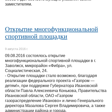
заместителям.
Открытие многофункциональной
спортивной площадки
9 августа 2016 г.
09.08.2016 состоялось открытие
многофункциональной спортивной площадки в г.
Заволжск, микрорайон «Фибра», ул.
Социалистическая, 24.
- Открытие площадки стало возможно, благодаря
реализации федерального проекта «Газпром —
детям!», при поддержке Губернатора Ивановской
области Павла Алексеевича Конькова, Правительства
Ивановской области, ОАО «Газпром
газораспределение Иваново» и лично Генерального
директора Мазалова Сергея Владимировича, а также
администрации района и города.