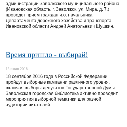
администрации Заволжского муниципального района
(Ивановская область, г. Заволжск, ул. Мира, д. 7,)
проведет прием граждан и.о. начальника
Департамента дорожного хозяйства и транспорта
Ивановской области Андрей Анатольевич Шушкин.
Время пришло - выбирай!
18 июля 2016 г.
18 сентября 2016 года в Российской Федерации
пройдут выборные кампании различного уровня,
включая выборы депутатов Государственной Думы.
Заволжская городская библиотека активно проводит
мероприятия выборной тематики для разной
аудитории читателей.