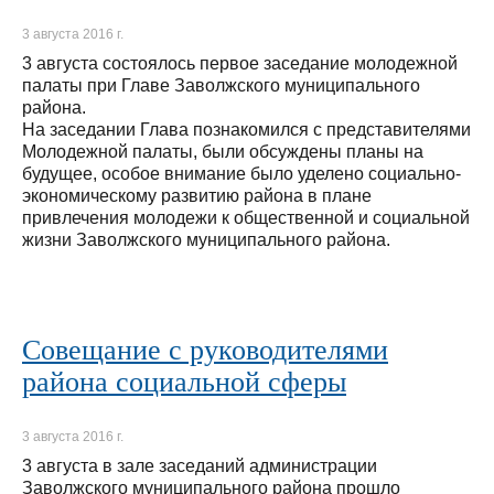
3 августа 2016 г.
3 августа состоялось первое заседание молодежной
палаты при Главе Заволжского муниципального
района.
На заседании Глава познакомился с представителями
Молодежной палаты, были обсуждены планы на
будущее, особое внимание было уделено социально-
экономическому развитию района в плане
привлечения молодежи к общественной и социальной
жизни Заволжского муниципального района.
Совещание с руководителями
района социальной сферы
3 августа 2016 г.
3 августа в зале заседаний администрации
Заволжского муниципального района прошло