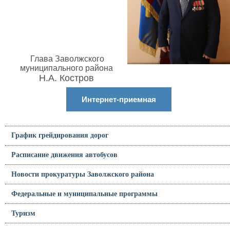
Глава Заволжского
муниципального района
Н.А. Костров
Интернет-приемная
График грейдирования дорог
Расписание движения автобусов
Новости прокуратуры Заволжского района
Федеральные и муниципальные программы
Туризм