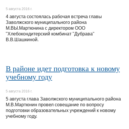
5 августа 2016 г.
4 августа состоялась рабочая встреча главы
Заволжского муниципального района
М.ВЫ.Мартюнина с директором ООО
"Хлебокондитерский комбинат "Дубрава"
В.В.Шашкиной.
В районе идет подготовка к новому
учебному году
5 августа 2016 г.
5 августа глава Заволжского муниципального района
М.В.Мартюнин провел совещание по вопросу
подготовки образовательных учреждений к новому
учебному году.