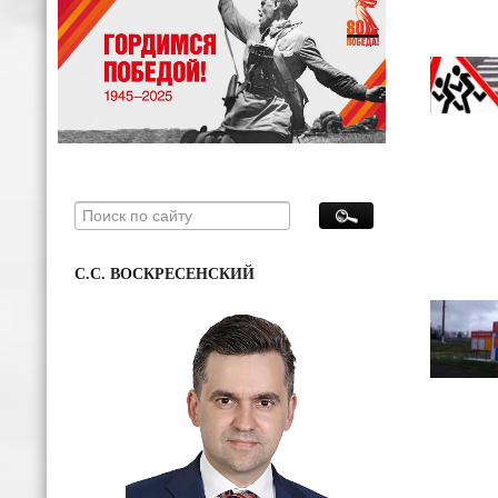
С.С. ВОСКРЕСЕНСКИЙ