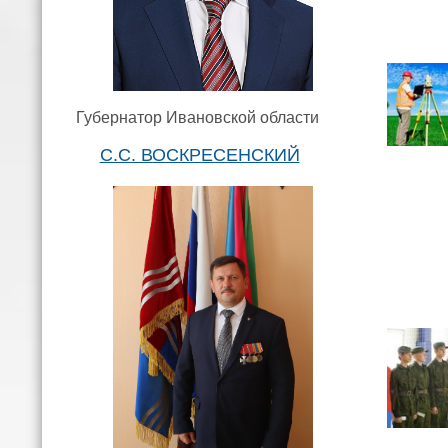
Губернатор Ивановской области
С.С. ВОСКРЕСЕНСКИЙ