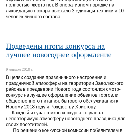
полностью, жертв нет. В оперативном порядке на
ликвидацию пожара выехало 3 единицы техники и 10
человек личного состава.
Подведены итоги конкурса на
лучшее новогоднее оформление
9 января 2018 г.
В целях создания праздничного настроения и
праздничной атмосферы на территории Заволжского
района в преддверии Нового года состоялся смотр-
конкурс на лучшее оформление объектов торговли,
общественного питания, бытового обслуживания к
Новому 2018 году и Рождеству Христову.
Каждый из участников конкурса создавал
неповторимую атмосферу новогоднего праздника для
своих посетителей.
По решению конкурсной комиссии победителем в