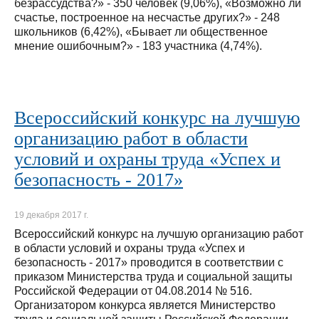
безрассудства?» - 350 человек (9,06%), «Возможно ли
счастье, построенное на несчастье других?» - 248
школьников (6,42%), «Бывает ли общественное
мнение ошибочным?» - 183 участника (4,74%).
Всероссийский конкурс на лучшую
организацию работ в области
условий и охраны труда «Успех и
безопасность - 2017»
19 декабря 2017 г.
Всероссийский конкурс на лучшую организацию работ
в области условий и охраны труда «Успех и
безопасность - 2017» проводится в соответствии с
приказом Министерства труда и социальной защиты
Российской Федерации от 04.08.2014 № 516.
Организатором конкурса является Министерство