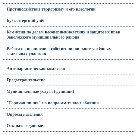
Противодействие терроризму и его идеологии
Бухгалтерский учёт
Комиссия по делам несовершеннолетних и защите их прав
Заволжского муниципального района
Работа по выявлению собственников ранее учтённых
земельных участков
Антинаркотическая комиссия
Градостроительство
Муниципальные услуги (функции)
"Горячая линия" по вопросам теплоснабжения
Опросы населения
Открытые данные