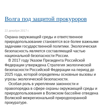
Волга под защитой прокуроров
22 декабря 2017 г.
Охрана окружающей среды и ответственное
природопользование становятся все более важными
задачами государственной политики. Экологическая
безопасность является составляющей частью
национальной безопасности России.
В 2017 году Указом Президента Российской
Федерации утверждена Стратегия экологической
безопасности Российской Федерации на период до
2025 года, которой определены основные вызовы и
угрозы экологической безопасности.
Особая роль в укреплении законности и
правопорядка в сфере охраны окружающей среды и
природопользования в Волжском бассейне отведена
Волжской межрегиональной природоохранной
прокуратуре.