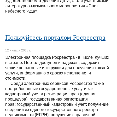
художественном отделении ДШИ, стали участниками
литературно-музыкального мероприятия «Свет
небесного чуда».
Пользуйтесь порталом Росреестра
12 января 2018 г.
Электронная площадка Росреестра - в числе лучших
в стране. Портал доступен и надежен, содержит
четкие пошаговые инструкции для получения каждой
услуги, информацию о сроках исполнения и
стоимости.
Среди электронных сервисов Росреестра такие
востребованные государственные услуги как
кадастровый учет и регистрация прав (единая
процедура); государственная регистрация
прав; государственный кадастровый учет; получение
сведений из единого государственного реестра
недвижимости (ЕГРН); получение справочной