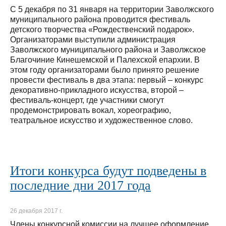
С 5 декабря по 31 января на территории Заволжского
муниципального района проводится фестиваль
детского творчества «Рождественский подарок».
Организаторами выступили администрация
Заволжского муниципального района и Заволжское
Благочиние Кинешемской и Палехской епархии. В
этом году организаторами было принято решение
провести фестиваль в два этапа: первый – конкурс
декоративно-прикладного искусства, второй –
фестиваль-концерт, где участники смогут
продемонстрировать вокал, хореографию,
театральное искусство и художественное слово.
Итоги конкурса будут подведены в
последние дни 2017 года
26 декабря 2017 г.
Члены конкурсной комиссии на лучшее оформление