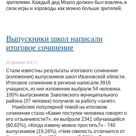
зрителями. Каждый дед Мороз должен был вовлечь в
свои игры и хороводы как можно больше зрителей.
Выпускники школ написали
итоговое сочинение
20 декабря 2017 г.
Стали известны результаты итогового сочинения
(изложения) выпускников школ Ивановской области.
Итоговое сочинение в регионе написали 3916
учащихся, из них изложение выбрали 54 человека.
100% выпускников Заволжского муниципального
района (37 человек) получили за работу «зачет».
Наиболее популярной темой на итоговом
сочинении стала «Какие поступки человека говорят о
его отзывчивости?», ее выбрали 2341 обучающийся
(60,62%), «Когда измену можно простить?» - 740
выпускников (19,16%), «Чем смелость отличается от