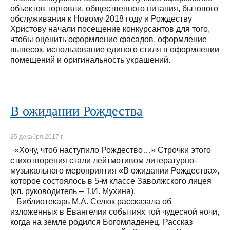
объектов торговли, общественного питания, бытового
обслуживания к Новому 2018 году и Рождеству
Христову начали посещение конкурсантов для того,
чтобы оценить оформление фасадов, оформление
вывесок, использование единого стиля в оформлении
помещений и оригинальность украшений.
В ожидании Рождества
25 декабря 2017 г.
«Хочу, чтоб наступило Рождество…» Строчки этого
стихотворения стали лейтмотивом литературно-
музыкального мероприятия «В ожидании Рождества»,
которое состоялось в 5-м классе Заволжского лицея
(кл. руководитель – Т.И. Мухина).
Библиотекарь М.А. Селюк рассказала об
изложенных в Евангелии событиях той чудесной ночи,
когда на земле родился Богомладенец. Рассказ