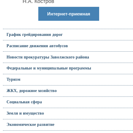
Н.А. Костров
Интернет-приемная
График грейдирования дорог
Расписание движения автобусов
Новости прокуратуры Заволжского района
Федеральные и муниципальные программы
Туризм
ЖКХ, дорожное хозяйство
Социальная сфера
Земля и имущество
Экономическое развитие