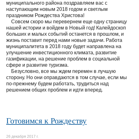
муниципального района поздравляем вас с
наступающим новым 2018 годом и светлым
праздником Рождества Христова!
Совсем скоро мы перевернем еще одну страницу
нашей истории и войдем в Новый год! Калейдоскоп
больших и малых событий останется в прошлом, и
жизнь поставит перед нами новые задачи. Работа
муниципалитета в 2018 году будет направлена на
улучшение инвестиционного климата, развитие
газификации, на решение проблем в социальной
сфере и развитие туризма.
Безусловно, все мы ждем перемен в лучшую
сторону. Но они оправдаются в том случае, если мы
по-прежнему будем работать, трудиться над
решением общих проблем и идти вперед.
Готовимся к Рождеству
26 декабря 2017 г.