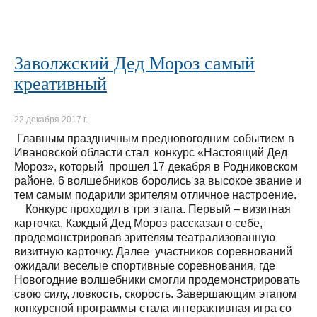
Заволжский Дед Мороз самый
креативный
22 декабря 2017 г.
Главным праздничным предновогодним событием в
Ивановской области стал конкурс «Настоящий Дед
Мороз», который прошел 17 декабря в Родниковском
районе. 6 волшебников боролись за высокое звание и
тем самым подарили зрителям отличное настроение.
Конкурс проходил в три этапа. Первый – визитная
карточка. Каждый Дед Мороз рассказал о себе,
продемонстрировав зрителям театрализованную
визитную карточку. Далее участников соревнований
ожидали веселые спортивные соревнования, где
Новогодние волшебники смогли продемонстрировать
свою силу, ловкость, скорость. Завершающим этапом
конкурсной программы стала интерактивная игра со