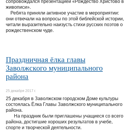
сопровождался презентацией «Рождество Христово в
живописи».
Ребята приняли активное участие в мероприятии:
они отвечали на вопросы по этой библейской истории,
читали выразительно наизусть стихи русских поэтов о
рождественском чуде.
Праздничная ёлка главы
Заволжского муниципального
района
25 декабря 2017 г.
25 декабря в Заволжском городском Доме культуры
состоялась Ёлка Главы Заволжского муниципального
района.
На праздник были приглашены учащиеся со всего
района, достигшие хороших результатов в учебе,
спорте и творческой деятельности.