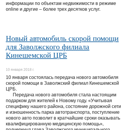
информации по объектам недвижимости в режиме
online и другие – более трех десятков услуг.
Новый автомобиль скорой помощи
для Заволжского филиала
Кинешемской ЦРБ
10 января 2018 г.
10 января состоялась передача нового автомобиля
скорой помощи в Заволжский филиал Кинешемской
ЦРБ.
Передача нового автомобиля стала настоящим
подарком для жителей к Новому году. «Учитывая
специфику нашего района, состояние дорожной сети
и изношенность парка автотранспорта, поступление
нового авто позволит в кратчайшие сроки оказывать
квалифицированную медицинскую помощь»,
подчеркнул глава Заволжского муниципального