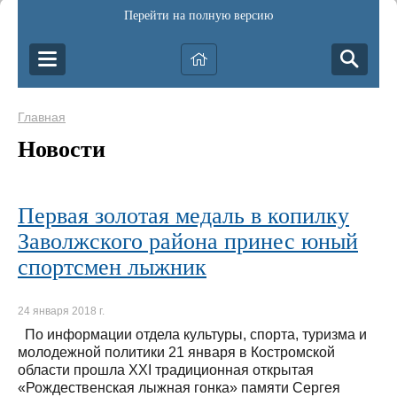
Перейти на полную версию
Главная
Новости
Первая золотая медаль в копилку
Заволжского района принес юный
спортсмен лыжник
24 января 2018 г.
По информации отдела культуры, спорта, туризма и
молодежной политики 21 января в Костромской
области прошла XXI традиционная открытая
«Рождественская лыжная гонка» памяти Сергея