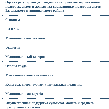
Оценка регулирующего воздействия проектов нормативных
правовых актов и экспертиза нормативных правовых актов
Заволжского муниципального района
Финансы
ГО и ЧС
Муниципальные закупки
Экология
Муниципальный контроль
Охрана труда
Межнациональные отношения
Культура, спорт, туризм и молодежная политика
Муниципальная служба
Имущественная поддержка субъектов малого и среднего
предпринимательства