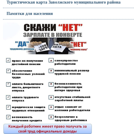
Туристическая карта Заволжского муниципального района
Памятки для населения