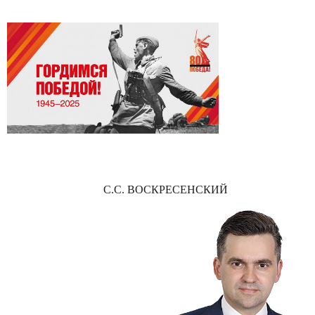
С.С. ВОСКРЕСЕНСКИЙ