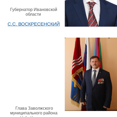
Губернатор Ивановской
области
С.С. ВОСКРЕСЕНСКИЙ
Глава Заволжского
муниципального района