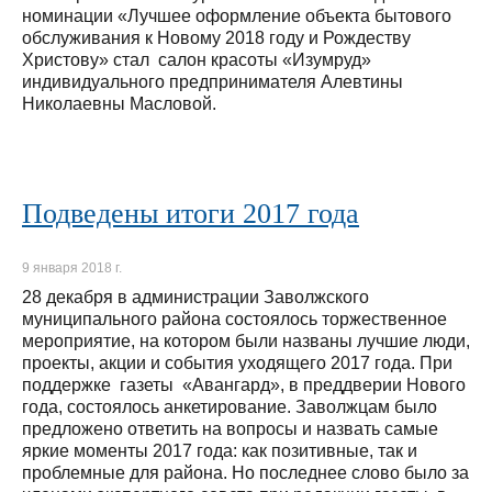
номинации «Лучшее оформление объекта бытового
обслуживания к Новому 2018 году и Рождеству
Христову» стал салон красоты «Изумруд»
индивидуального предпринимателя Алевтины
Николаевны Масловой.
Подведены итоги 2017 года
9 января 2018 г.
28 декабря в администрации Заволжского
муниципального района состоялось торжественное
мероприятие, на котором были названы лучшие люди,
проекты, акции и события уходящего 2017 года. При
поддержке газеты «Авангард», в преддверии Нового
года, состоялось анкетирование. Заволжцам было
предложено ответить на вопросы и назвать самые
яркие моменты 2017 года: как позитивные, так и
проблемные для района. Но последнее слово было за