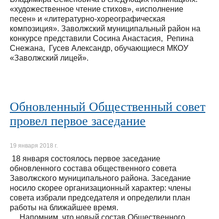
«художественное чтение стихов», «исполнение
песен» и «литературно-хореографическая
композиция». Заволжский муниципальный район на
конкурсе представили Сосина Анастасия, Репина
Снежана, Гусев Александр, обучающиеся МКОУ
«Заволжский лицей».
Обновленный Общественный совет
провел первое заседание
19 января 2018 г.
18 января состоялось первое заседание
обновленного состава общественного совета
Заволжского муниципального района. Заседание
носило скорее организационный характер: члены
совета избрали председателя и определили план
работы на ближайшее время.
Напомним, что новый состав Общественного