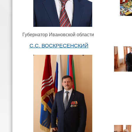
Губернатор Ивановской области
С.С. ВОСКРЕСЕНСКИЙ