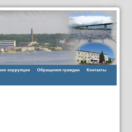
вие коррупции
Обращения граждан
Контакты