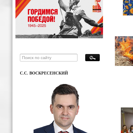
С.С. ВОСКРЕСЕНСКИЙ