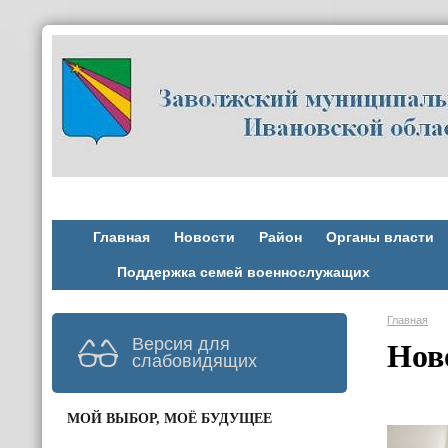
Главная
Новости
Район
Органы власти
Поддержка семей военнослужащих
Главная
Версия для
Нов
слабовидящих
МОЙ ВЫБОР, МОЁ БУДУЩЕЕ