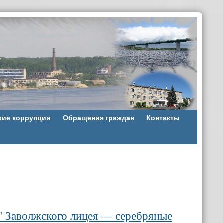
вие коррупции
Обращения граждан
Контакты
" Заволжского лицея — серебряные