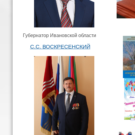
Губернатор Ивановской области
С.С. ВОСКРЕСЕНСКИЙ