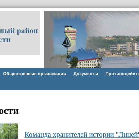
Общественные организации
Документы
Противодейст
ости
Команда хранителей истории "Лицей