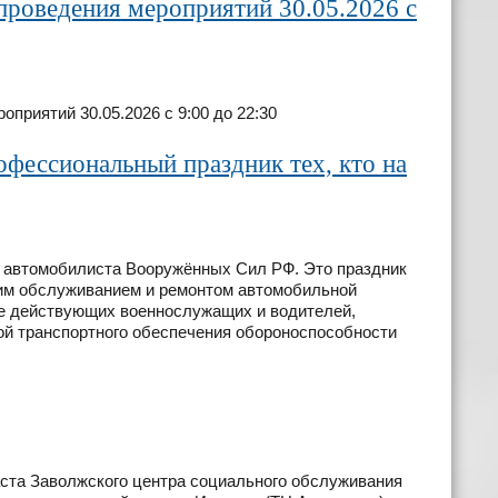
проведения мероприятий 30.05.2026 с
приятий 30.05.2026 с 9:00 до 22:30
фессиональный праздник тех, кто на
о автомобилиста Вооружённых Сил РФ. Это праздник
ким обслуживанием и ремонтом автомобильной
же действующих военнослужащих и водителей,
ой транспортного обеспечения обороноспособности
аста Заволжского центра социального обслуживания