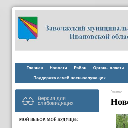
Главная
Новости
Район
Органы власти
Поддержка семей военнослужащих
Главная
Версия для
Нов
слабовидящих
МОЙ ВЫБОР, МОЁ БУДУЩЕЕ