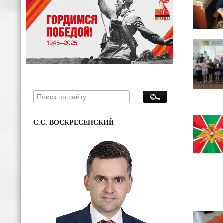
С.С. ВОСКРЕСЕНСКИЙ