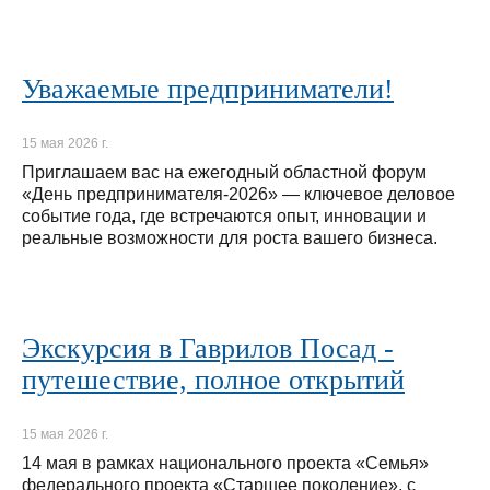
Уважаемые предприниматели!
15 мая 2026 г.
Приглашаем вас на ежегодный областной форум
«День предпринимателя-2026» — ключевое деловое
событие года, где встречаются опыт, инновации и
реальные возможности для роста вашего бизнеса.
Экскурсия в Гаврилов Посад -
путешествие, полное открытий
15 мая 2026 г.
14 мая в рамках национального проекта «Семья»
федерального проекта «Старшее поколение», с