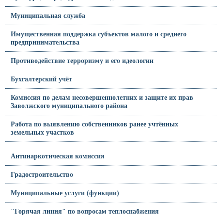
Муниципальная служба
Имущественная поддержка субъектов малого и среднего
предпринимательства
Противодействие терроризму и его идеологии
Бухгалтерский учёт
Комиссия по делам несовершеннолетних и защите их прав
Заволжского муниципального района
Работа по выявлению собственников ранее учтённых
земельных участков
Антинаркотическая комиссия
Градостроительство
Муниципальные услуги (функции)
"Горячая линия" по вопросам теплоснабжения