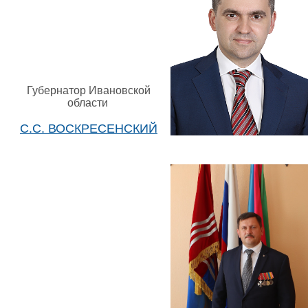
Губернатор Ивановской
области
С.С. ВОСКРЕСЕНСКИЙ