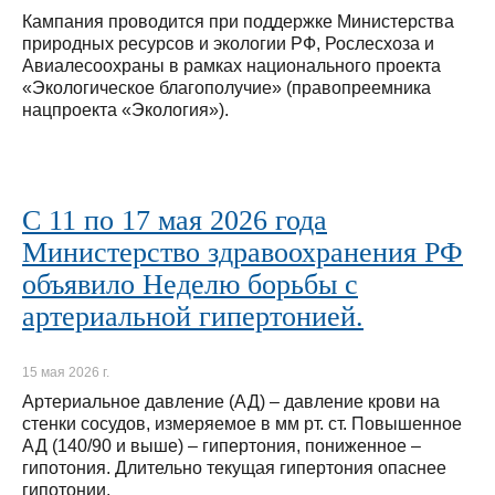
Кампания проводится при поддержке Министерства
природных ресурсов и экологии РФ, Рослесхоза и
Авиалесоохраны в рамках национального проекта
«Экологическое благополучие» (правопреемника
нацпроекта «Экология»).
С 11 по 17 мая 2026 года
Министерство здравоохранения РФ
объявило Неделю борьбы с
артериальной гипертонией.
15 мая 2026 г.
Артериальное давление (АД) – давление крови на
стенки сосудов, измеряемое в мм рт. ст. Повышенное
АД (140/90 и выше) – гипертония, пониженное –
гипотония. Длительно текущая гипертония опаснее
гипотонии.