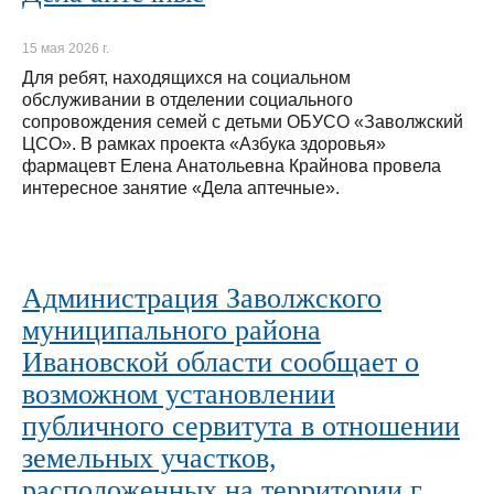
15 мая 2026 г.
Для ребят, находящихся на социальном
обслуживании в отделении социального
сопровождения семей с детьми ОБУСО «Заволжский
ЦСО». В рамках проекта «Азбука здоровья»
фармацевт Елена Анатольевна Крайнова провела
интересное занятие «Дела аптечные».
Администрация Заволжского
муниципального района
Ивановской области сообщает о
возможном установлении
публичного сервитута в отношении
земельных участков,
расположенных на территории г.