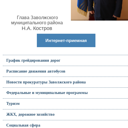
Глава Заволжского
муниципального района
Н.А. Костров
Интернет-приемная
График грейдирования дорог
Расписание движения автобусов
Новости прокуратуры Заволжского района
Федеральные и муниципальные программы
Туризм
ЖКХ, дорожное хозяйство
Социальная сфера