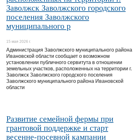
Заволжск Заволжского городского
поселения Заволжского
муниципального р
15 мая 2026 г.
Администрация Заволжского муниципального района
Ивановской области сообщает о возможном
установлении публичного сервитута в отношении
земельных участков, расположенных на территории г.
Заволжск Заволжского городского поселения
Заволжского муниципального района Ивановской
области
Развитие семейной фермы при
грантовой поддержке и старт
весенне-посевной кампании