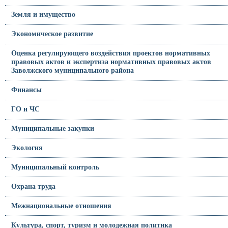
Земля и имущество
Экономическое развитие
Оценка регулирующего воздействия проектов нормативных
правовых актов и экспертиза нормативных правовых актов
Заволжского муниципального района
Финансы
ГО и ЧС
Муниципальные закупки
Экология
Муниципальный контроль
Охрана труда
Межнациональные отношения
Культура, спорт, туризм и молодежная политика