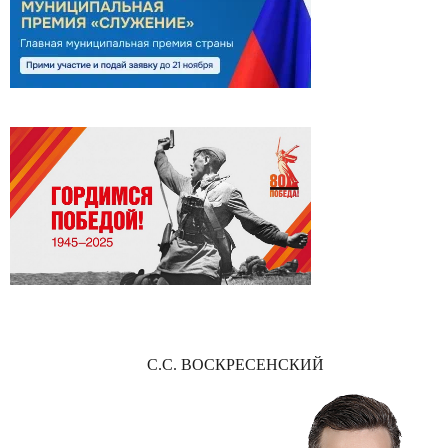
С.С. ВОСКРЕСЕНСКИЙ