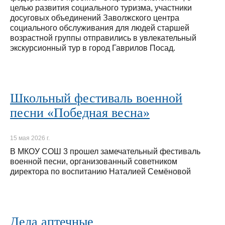
целью развития социального туризма, участники
досуговых объединений Заволжского центра
социального обслуживания для людей старшей
возрастной группы отправились в увлекательный
экскурсионный тур в город Гаврилов Посад.
Школьный фестиваль военной
песни «Победная весна»
15 мая 2026 г.
В МКОУ СОШ 3 прошел замечательный фестиваль
военной песни, организованный советником
директора по воспитанию Наталией Семёновой
Дела аптечные