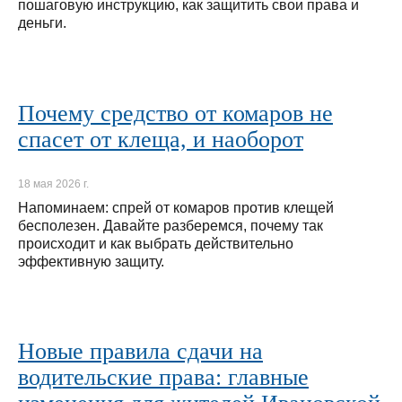
пошаговую инструкцию, как защитить свои права и
деньги.
Почему средство от комаров не
спасет от клеща, и наоборот
18 мая 2026 г.
Напоминаем: спрей от комаров против клещей
бесполезен. Давайте разберемся, почему так
происходит и как выбрать действительно
эффективную защиту.
Новые правила сдачи на
водительские права: главные