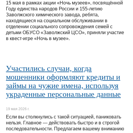
15 мая в рамках акции «Ночь музеев», посвящённой
Году единства народов России и 155-летию
Заволжского химического завода, ребята,
находящиеся на социальном обслуживании в
отделении социального сопровождения семей с
детьми ОБУСО «Заволжский ЦСО», приняли участие
в квест-игре «Ночь в музее».
Участились случаи, когда
мошенники оформляют кредиты и
займы на чужие имена, используя
украденные персональные данные
19 мая 2026 г.
Если вы столкнулись с такой ситуацией, паниковать
нельзя. Главное — действовать быстро и в строгой
последовательности. Предлагаем вашему вниманию