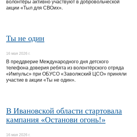
волонтёры активно участвуют в добровольческой
акции «Тыл для СВОих».
Ты не один
16 мая 2026 г.
В преддверие Международного дня детского
телефона доверия ребята из волонтёрского отряда
«Импульс» при ОБУСО «Заволжский ЦСО» приняли
участие в акции «Ты не один».
В Ивановской области стартовала
кампания «Останови огонь!»
16 мая 2026 г.