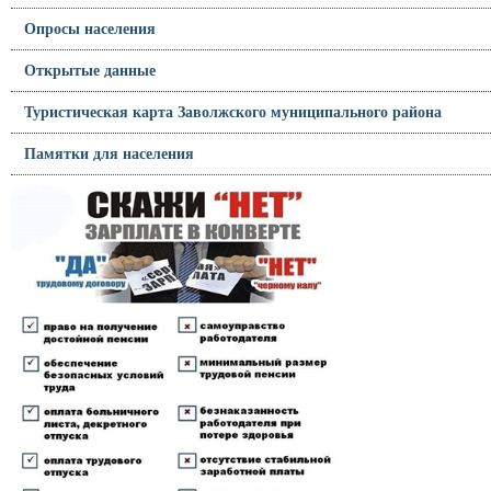
Опросы населения
Открытые данные
Туристическая карта Заволжского муниципального района
Памятки для населения