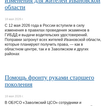
изменения для жителей Ивановской
области
18 мая 2026 г.
С 12 мая 2026 года в России вступили в силу
изменения в правилах проведения экзаменов в
ГИБДД и выдачи водительских удостоверений.
Поправки затронут всех жителей Ивановской области,
которые планируют получить права, — как в
областном центре, так и в Заволжском и других
районах
Помощь фронту руками старшего
поколения
18 мая 2026 г.
В ОБУСО «Заволжский ЦСО» сотрудники и