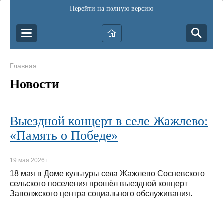
Перейти на полную версию
Главная
Новости
Выездной концерт в селе Жажлево:
«Память о Победе»
19 мая 2026 г.
18 мая в Доме культуры села Жажлево Сосневского
сельского поселения прошёл выездной концерт
Заволжского центра социального обслуживания.