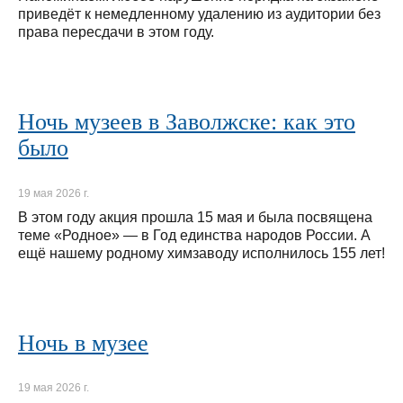
приведёт к немедленному удалению из аудитории без
права пересдачи в этом году.
Ночь музеев в Заволжске: как это
было
19 мая 2026 г.
В этом году акция прошла 15 мая и была посвящена
теме «Родное» — в Год единства народов России. А
ещё нашему родному химзаводу исполнилось 155 лет!
Ночь в музее
19 мая 2026 г.