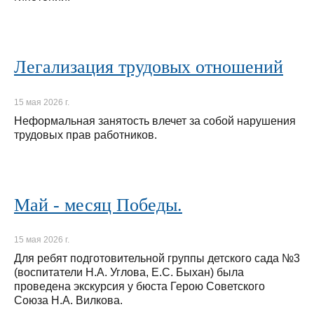
Легализация трудовых отношений
15 мая 2026 г.
Неформальная занятость влечет за собой нарушения
трудовых прав работников.
Май - месяц Победы.
15 мая 2026 г.
Для ребят подготовительной группы детского сада №3
(воспитатели Н.А. Углова, Е.С. Быхан) была
проведена экскурсия у бюста Герою Советского
Союза Н.А. Вилкова.