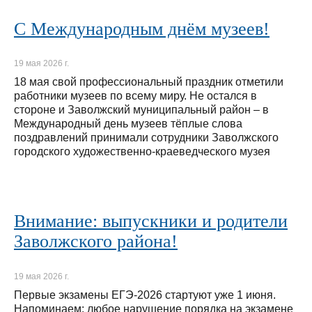
С Международным днём музеев!
19 мая 2026 г.
18 мая свой профессиональный праздник отметили
работники музеев по всему миру. Не остался в
стороне и Заволжский муниципальный район – в
Международный день музеев тёплые слова
поздравлений принимали сотрудники Заволжского
городского художественно-краеведческого музея
Внимание: выпускники и родители
Заволжского района!
19 мая 2026 г.
Первые экзамены ЕГЭ‑2026 стартуют уже 1 июня.
Напоминаем: любое нарушение порядка на экзамене