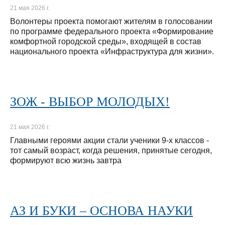
21 мая 2026 г.
Волонтеры проекта помогают жителям в голосовании
по программе федерального проекта «Формирование
комфортной городской среды», входящей в состав
национального проекта «Инфраструктура для жизни».
ЗОЖ - ВЫБОР МОЛОДЫХ!
21 мая 2026 г.
Главными героями акции стали ученики 9-х классов -
тот самый возраст, когда решения, принятые сегодня,
формируют всю жизнь завтра
АЗ И БУКИ – ОСНОВА НАУКИ