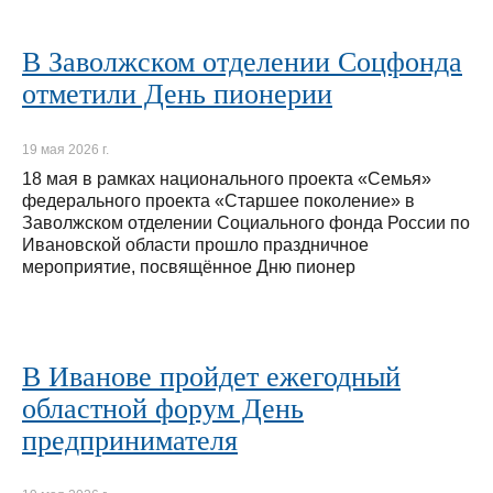
В Заволжском отделении Соцфонда
отметили День пионерии
19 мая 2026 г.
18 мая в рамках национального проекта «Семья»
федерального проекта «Старшее поколение» в
Заволжском отделении Социального фонда России по
Ивановской области прошло праздничное
мероприятие, посвящённое Дню пионер
В Иванове пройдет ежегодный
областной форум День
предпринимателя