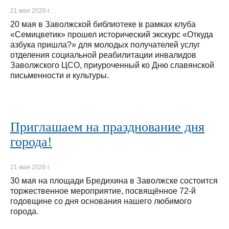
21 мая 2026 г.
20 мая в Заволжской библиотеке в рамках клуба
«Семицветик» прошел исторический экскурс «Откуда
азбука пришла?» для молодых получателей услуг
отделения социальной реабилитации инвалидов
Заволжского ЦСО, приуроченный ко Дню славянской
письменности и культуры.
Приглашаем на празднование дня
города!
21 мая 2026 г.
30 мая на площади Бредихина в Заволжске состоится
торжественное мероприятие, посвящённое 72-й
годовщине со дня основания нашего любимого
города.