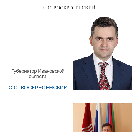
С.С. ВОСКРЕСЕНСКИЙ
Губернатор Ивановской
области
С.С. ВОСКРЕСЕНСКИЙ