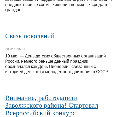
внедряют новые схемы хищения денежных средств
граждан.
Связь поколений
20 мая 2026 г.
19 мая — День детских общественных организаций
России, немного раньше данный праздник
обозначался как День Пионерии , связанный с
историей детского и молодёжного движения в СССР.
Внимание, работодатели
Заволжского района! Стартовал
Всероссийский конкурс