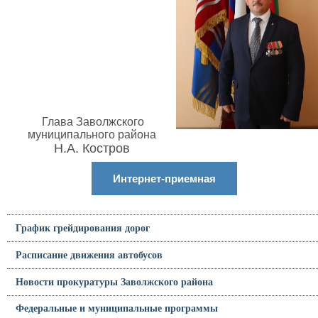
Глава Заволжского
муниципального района
Н.А. Костров
Интернет-приемная
График грейдирования дорог
Расписание движения автобусов
Новости прокуратуры Заволжского района
Федеральные и муниципальные программы