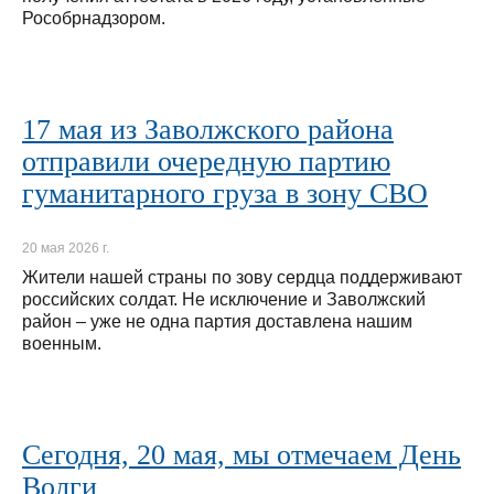
Рособрнадзором.
17 мая из Заволжского района
отправили очередную партию
гуманитарного груза в зону СВО
20 мая 2026 г.
Жители нашей страны по зову сердца поддерживают
российских солдат. Не исключение и Заволжский
район – уже не одна партия доставлена нашим
военным.
Сегодня, 20 мая, мы отмечаем День
Волги