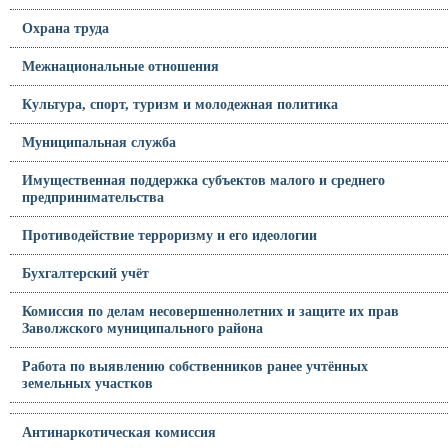
Охрана труда
Межнациональные отношения
Культура, спорт, туризм и молодежная политика
Муниципальная служба
Имущественная поддержка субъектов малого и среднего
предпринимательства
Противодействие терроризму и его идеологии
Бухгалтерский учёт
Комиссия по делам несовершеннолетних и защите их прав
Заволжского муниципального района
Работа по выявлению собственников ранее учтённых
земельных участков
Антинаркотическая комиссия