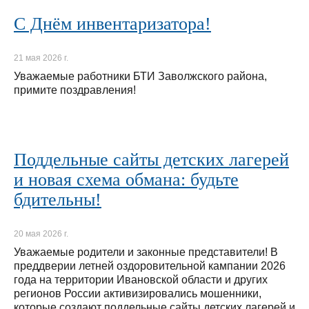
С Днём инвентаризатора!
21 мая 2026 г.
Уважаемые работники БТИ Заволжского района,
примите поздравления!
Поддельные сайты детских лагерей
и новая схема обмана: будьте
бдительны!
20 мая 2026 г.
Уважаемые родители и законные представители! В
преддверии летней оздоровительной кампании 2026
года на территории Ивановской области и других
регионов России активизировались мошенники,
которые создают поддельные сайты детских лагерей и