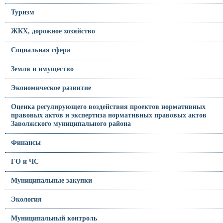
Туризм
ЖКХ, дорожное хозяйство
Социальная сфера
Земля и имущество
Экономическое развитие
Оценка регулирующего воздействия проектов нормативных
правовых актов и экспертиза нормативных правовых актов
Заволжского муниципального района
Финансы
ГО и ЧС
Муниципальные закупки
Экология
Муниципальный контроль