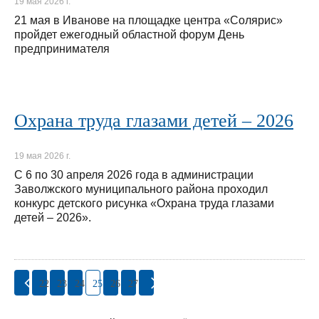
19 мая 2026 г.
21 мая в Иванове на площадке центра «Солярис»
пройдет ежегодный областной форум День
предпринимателя
Охрана труда глазами детей – 2026
19 мая 2026 г.
С 6 по 30 апреля 2026 года в администрации
Заволжского муниципального района проходил
конкурс детского рисунка «Охрана труда глазами
детей – 2026».
22
23
24
25
26
27