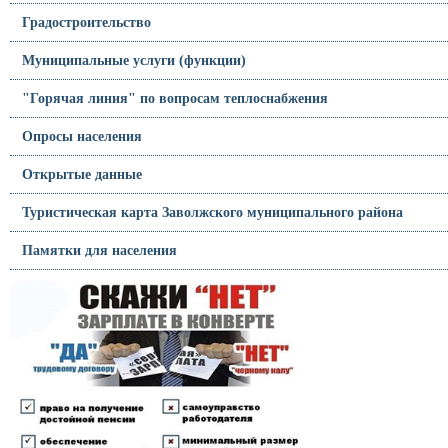
Градостроительство
Муниципальные услуги (функции)
"Горячая линия" по вопросам теплоснабжения
Опросы населения
Открытые данные
Туристическая карта Заволжского муниципального района
Памятки для населения