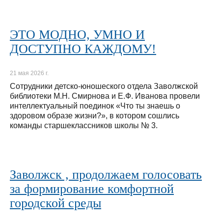
ЭТО МОДНО, УМНО И
ДОСТУПНО КАЖДОМУ!
21 мая 2026 г.
Сотрудники детско-юношеского отдела Заволжской
библиотеки М.Н. Смирнова и Е.Ф. Иванова провели
интеллектуальный поединок «Что ты знаешь о
здоровом образе жизни?», в котором сошлись
команды старшеклассников школы № 3.
Заволжск , продолжаем голосовать
за формирование комфортной
городской среды