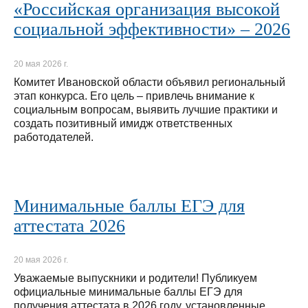
«Российская организация высокой
социальной эффективности» – 2026
20 мая 2026 г.
Комитет Ивановской области объявил региональный
этап конкурса. Его цель – привлечь внимание к
социальным вопросам, выявить лучшие практики и
создать позитивный имидж ответственных
работодателей.
Минимальные баллы ЕГЭ для
аттестата 2026
20 мая 2026 г.
Уважаемые выпускники и родители! Публикуем
официальные минимальные баллы ЕГЭ для
получения аттестата в 2026 году, установленные