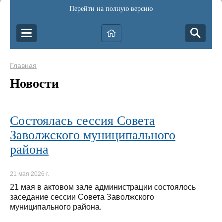
Перейти на полную версию
Главная
Новости
Состоялась сессия Совета
Заволжского муниципального
района
21 мая 2026 г.
21 мая в актовом зале администрации состоялось
заседание сессии Совета Заволжского
муниципального района.