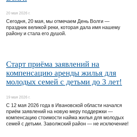
20 мая 2026 г.
Сегодня, 20 мая, мы отмечаем День Волги —
праздник великой реки, которая дала имя нашему
району и стала его душой.
Старт приёма заявлений на
компенсацию аренды жилья для
молодых семей с детьми до 3 лет!
19 мая 2026 г.
С 12 мая 2026 года в Ивановской области начался
приём заявлений на новую меру поддержки —
компенсацию стоимости найма жилья для молодых
семей с детьми. Заволжский район — не исключение!