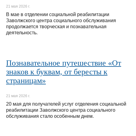
21 мая 2026 г.
В мае в отделении социальной реабилитации
Заволжского центра социального обслуживания
продолжается творческая и познавательная
деятельность.
Познавательное путешествие «От
знаков к буквам, от бересты к
страницам»
21 мая 2026 г.
20 мая для получателей услуг отделения социальной
реабилитации Заволжского центра социального
обслуживания стало особенным днем.