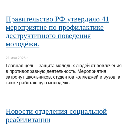
Правительство РФ утвердило 41
мероприятие по профилактике
деструктивного поведения
молодёжи.
21 мая 2026 г.
Главная цель – защита молодых людей от вовлечения
в противоправную деятельность. Мероприятия
затронут школьников, студентов колледжей и вузов, а
также работающую молодёжь..
Новости отделения социальной
реабилитации