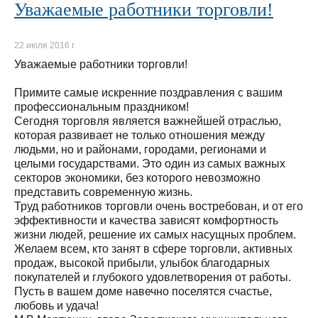
Уважаемые работники торговли!
22 июля 2016 г.
Уважаемые работники торговли!
Примите самые искренние поздравления с вашим
профессиональным праздником!
Сегодня торговля является важнейшей отраслью,
которая развивает не только отношения между
людьми, но и районами, городами, регионами и
целыми государствами. Это один из самых важных
секторов экономики, без которого невозможно
представить современную жизнь.
Труд работников торговли очень востребован, и от его
эффективности и качества зависят комфортность
жизни людей, решение их самых насущных проблем.
Желаем всем, кто занят в сфере торговли, активных
продаж, высокой прибыли, улыбок благодарных
покупателей и глубокого удовлетворения от работы.
Пусть в вашем доме навечно поселятся счастье,
любовь и удача!