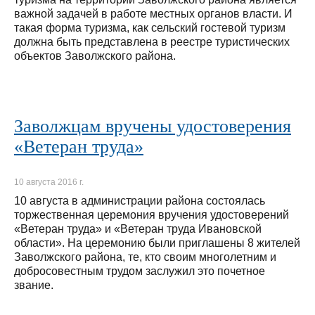
важной задачей в работе местных органов власти. И
такая форма туризма, как сельский гостевой туризм
должна быть представлена в реестре туристических
объектов Заволжского района.
Заволжцам вручены удостоверения
«Ветеран труда»
10 августа 2016 г.
10 августа в администрации района состоялась
торжественная церемония вручения удостоверений
«Ветеран труда» и «Ветеран труда Ивановской
области». На церемонию были приглашены 8 жителей
Заволжского района, те, кто своим многолетним и
добросовестным трудом заслужил это почетное
звание.