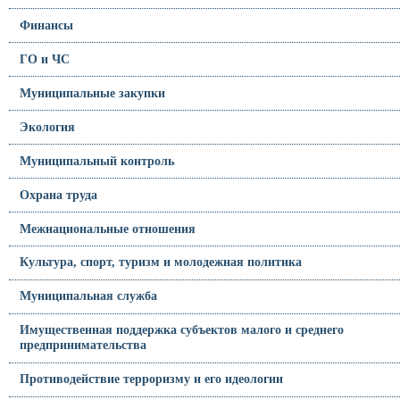
Финансы
ГО и ЧС
Муниципальные закупки
Экология
Муниципальный контроль
Охрана труда
Межнациональные отношения
Культура, спорт, туризм и молодежная политика
Муниципальная служба
Имущественная поддержка субъектов малого и среднего
предпринимательства
Противодействие терроризму и его идеологии