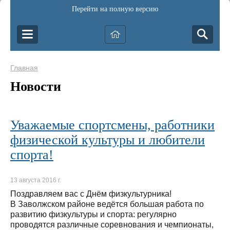
Перейти на полную версию
Главная
Новости
Уважаемые спортсмены, работники
физической культуры и любители
спорта!
13 августа 2016 г.
Поздравляем вас с Днём физкультурника!
В Заволжском районе ведётся большая работа по
развитию физкультуры и спорта: регулярно
проводятся различные соревнования и чемпионаты,