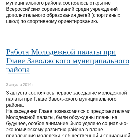
муниципального района состоялось открытие
Всероссийских соревнований среди учреждений
дополнительного образования детей (спортивных
школ) по спортивному ориентированию.
Работа Молодежной палаты при
Главе Заволжского муниципального
района
3 августа 2016 г.
3 августа состоялось первое заседание молодежной
палаты при Главе Заволжского муниципального
района.
На заседании Глава познакомился с представителями
Молодежной палаты, были обсуждены планы на
будущее, особое внимание было уделено социально-
экономическому развитию района в плане
привлечения молодежи к общественной и социальной