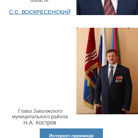
области
С.С. ВОСКРЕСЕНСКИЙ
Глава Заволжского
муниципального района
Н.А. Костров
Интернет-приемная