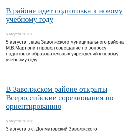
В районе идет подготовка к новому
учебному году
5 августа 2016 г.
5 августа глава Заволжского муниципального района
М.В.Мартюнин провел совещание по вопросу
подготовки образовательных учреждений к новому
учебному году.
В Заволжском районе открыты
Всероссийские соревнования по
ориентированию
5 августа 2016 г.
3 августа в с. Долматовский Заволжского