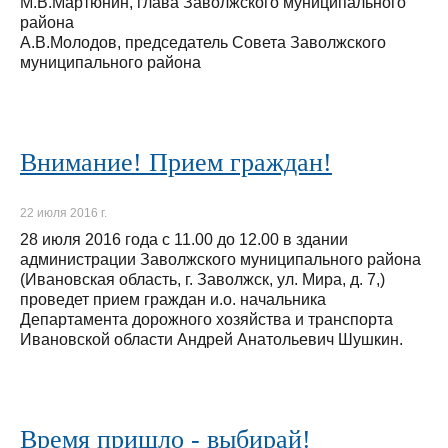
М.В.Мартюнин, глава Заволжского муниципального
района
А.В.Молодов, председатель Совета Заволжского
муниципального района
Внимание! Прием граждан!
22 июля 2016 г.
28 июля 2016 года с 11.00 до 12.00 в здании
администрации Заволжского муниципального района
(Ивановская область, г. Заволжск, ул. Мира, д. 7,)
проведет прием граждан и.о. начальника
Департамента дорожного хозяйства и транспорта
Ивановской области Андрей Анатольевич Шушкин.
Время пришло - выбирай!