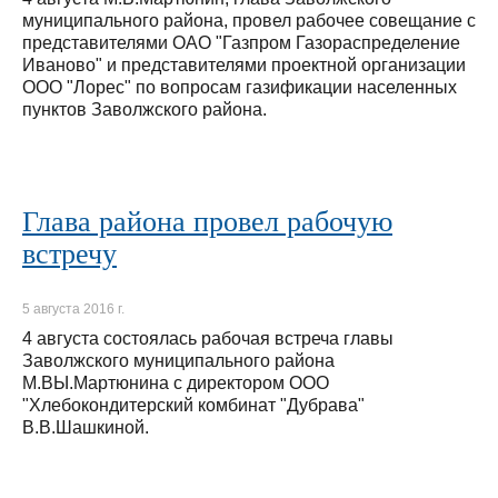
муниципального района, провел рабочее совещание с
представителями ОАО "Газпром Газораспределение
Иваново" и представителями проектной организации
ООО "Лорес" по вопросам газификации населенных
пунктов Заволжского района.
Глава района провел рабочую
встречу
5 августа 2016 г.
4 августа состоялась рабочая встреча главы
Заволжского муниципального района
М.ВЫ.Мартюнина с директором ООО
"Хлебокондитерский комбинат "Дубрава"
В.В.Шашкиной.