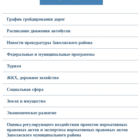
График грейдирования дорог
Расписание движения автобусов
Новости прокуратуры Заволжского района
Федеральные и муниципальные программы
Туризм
ЖКХ, дорожное хозяйство
Социальная сфера
Земля и имущество
Экономическое развитие
Оценка регулирующего воздействия проектов нормативных
правовых актов и экспертиза нормативных правовых актов
Заволжского муниципального района