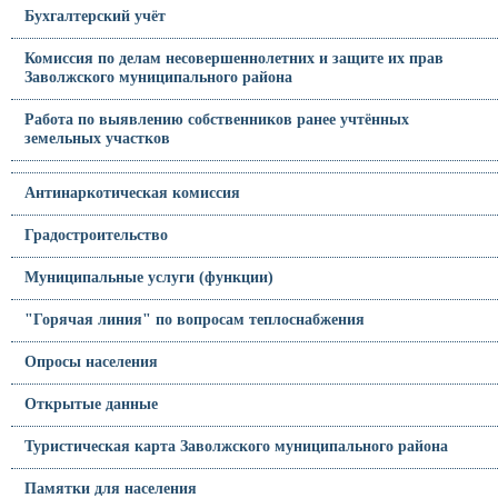
Бухгалтерский учёт
Комиссия по делам несовершеннолетних и защите их прав
Заволжского муниципального района
Работа по выявлению собственников ранее учтённых
земельных участков
Антинаркотическая комиссия
Градостроительство
Муниципальные услуги (функции)
"Горячая линия" по вопросам теплоснабжения
Опросы населения
Открытые данные
Туристическая карта Заволжского муниципального района
Памятки для населения