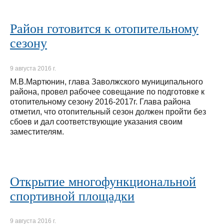
Район готовится к отопительному
сезону
9 августа 2016 г.
М.В.Мартюнин, глава Заволжского муниципального
района, провел рабочее совещание по подготовке к
отопительному сезону 2016-2017г. Глава района
отметил, что отопительный сезон должен пройти без
сбоев и дал соответствующие указания своим
заместителям.
Открытие многофункциональной
спортивной площадки
9 августа 2016 г.