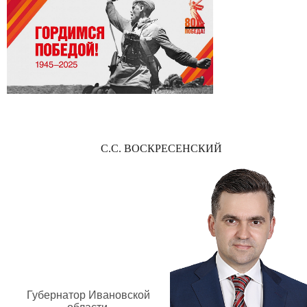
С.С. ВОСКРЕСЕНСКИЙ
Губернатор Ивановской