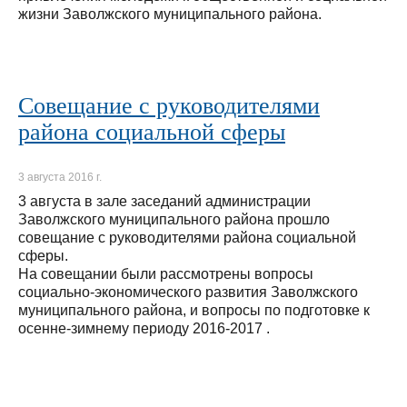
жизни Заволжского муниципального района.
Совещание с руководителями
района социальной сферы
3 августа 2016 г.
3 августа в зале заседаний администрации
Заволжского муниципального района прошло
совещание с руководителями района социальной
сферы.
На совещании были рассмотрены вопросы
социально-экономического развития Заволжского
муниципального района, и вопросы по подготовке к
осенне-зимнему периоду 2016-2017 .