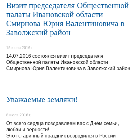
Визит председателя Общественной
палаты Ивановской области
Смирнова Юрия Валентиновича в
Заволжский район
15 июля 2016 г.
14.07.2016 состоялся визит председателя
Общественной палаты Ивановской области
Смирнова Юрия Валентиновича в Заволжский район
Уважаемые земляки!
8 июля 2016 г.
От всего сердца поздравляем вас с Днём семьи,
любви и верности!
Этот старинный праздник возродился в России