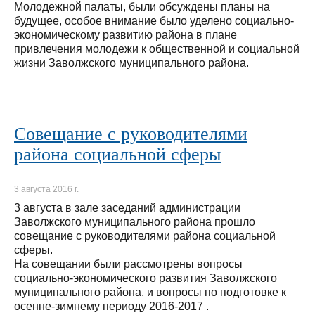
Молодежной палаты, были обсуждены планы на
будущее, особое внимание было уделено социально-
экономическому развитию района в плане
привлечения молодежи к общественной и социальной
жизни Заволжского муниципального района.
Совещание с руководителями
района социальной сферы
3 августа 2016 г.
3 августа в зале заседаний администрации
Заволжского муниципального района прошло
совещание с руководителями района социальной
сферы.
На совещании были рассмотрены вопросы
социально-экономического развития Заволжского
муниципального района, и вопросы по подготовке к
осенне-зимнему периоду 2016-2017 .