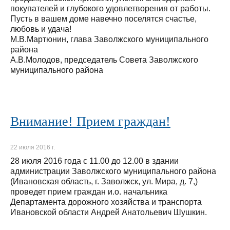
покупателей и глубокого удовлетворения от работы.
Пусть в вашем доме навечно поселятся счастье,
любовь и удача!
М.В.Мартюнин, глава Заволжского муниципального
района
А.В.Молодов, председатель Совета Заволжского
муниципального района
Внимание! Прием граждан!
22 июля 2016 г.
28 июля 2016 года с 11.00 до 12.00 в здании
администрации Заволжского муниципального района
(Ивановская область, г. Заволжск, ул. Мира, д. 7,)
проведет прием граждан и.о. начальника
Департамента дорожного хозяйства и транспорта
Ивановской области Андрей Анатольевич Шушкин.