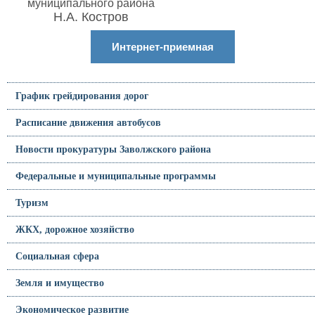
муниципального района
Н.А. Костров
Интернет-приемная
График грейдирования дорог
Расписание движения автобусов
Новости прокуратуры Заволжского района
Федеральные и муниципальные программы
Туризм
ЖКХ, дорожное хозяйство
Социальная сфера
Земля и имущество
Экономическое развитие