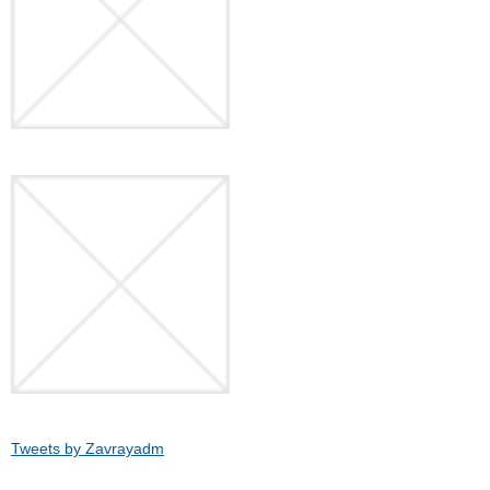
Tweets by Zavrayadm