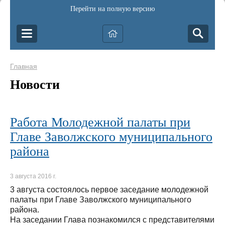
Перейти на полную версию
Главная
Новости
Работа Молодежной палаты при
Главе Заволжского муниципального
района
3 августа 2016 г.
3 августа состоялось первое заседание молодежной
палаты при Главе Заволжского муниципального
района.
На заседании Глава познакомился с представителями