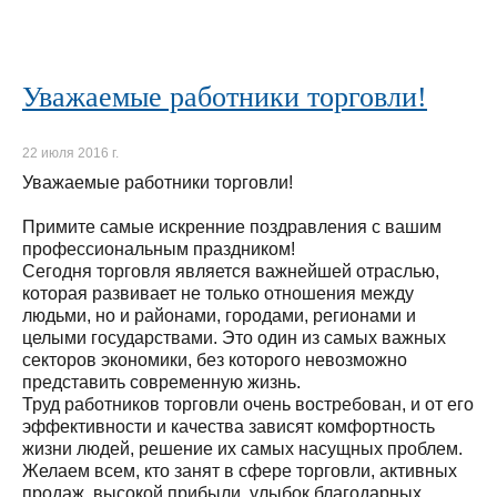
Уважаемые работники торговли!
22 июля 2016 г.
Уважаемые работники торговли!
Примите самые искренние поздравления с вашим
профессиональным праздником!
Сегодня торговля является важнейшей отраслью,
которая развивает не только отношения между
людьми, но и районами, городами, регионами и
целыми государствами. Это один из самых важных
секторов экономики, без которого невозможно
представить современную жизнь.
Труд работников торговли очень востребован, и от его
эффективности и качества зависят комфортность
жизни людей, решение их самых насущных проблем.
Желаем всем, кто занят в сфере торговли, активных
продаж, высокой прибыли, улыбок благодарных