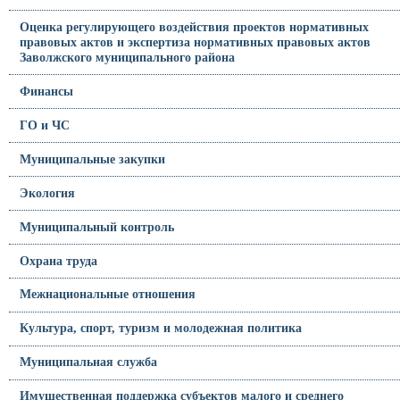
Оценка регулирующего воздействия проектов нормативных
правовых актов и экспертиза нормативных правовых актов
Заволжского муниципального района
Финансы
ГО и ЧС
Муниципальные закупки
Экология
Муниципальный контроль
Охрана труда
Межнациональные отношения
Культура, спорт, туризм и молодежная политика
Муниципальная служба
Имущественная поддержка субъектов малого и среднего