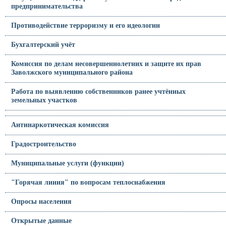
предпринимательства
Противодействие терроризму и его идеологии
Бухгалтерский учёт
Комиссия по делам несовершеннолетних и защите их прав
Заволжского муниципального района
Работа по выявлению собственников ранее учтённых
земельных участков
Антинаркотическая комиссия
Градостроительство
Муниципальные услуги (функции)
"Горячая линия" по вопросам теплоснабжения
Опросы населения
Открытые данные