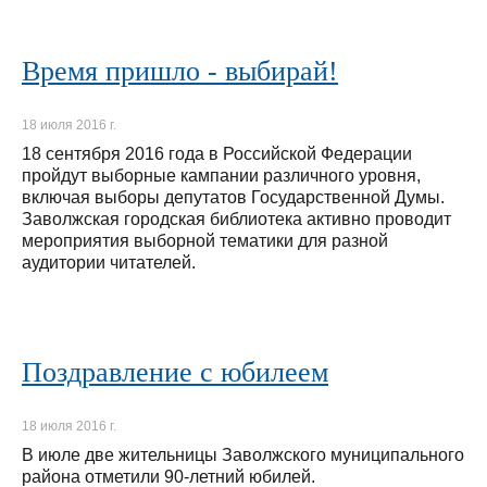
Время пришло - выбирай!
18 июля 2016 г.
18 сентября 2016 года в Российской Федерации
пройдут выборные кампании различного уровня,
включая выборы депутатов Государственной Думы.
Заволжская городская библиотека активно проводит
мероприятия выборной тематики для разной
аудитории читателей.
Поздравление с юбилеем
18 июля 2016 г.
В июле две жительницы Заволжского муниципального
района отметили 90-летний юбилей.