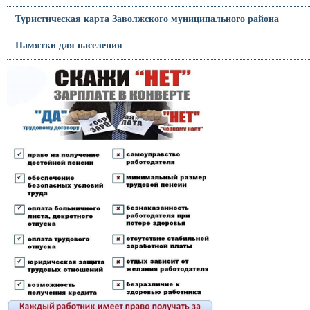
Туристическая карта Заволжского муниципального района
Памятки для населения