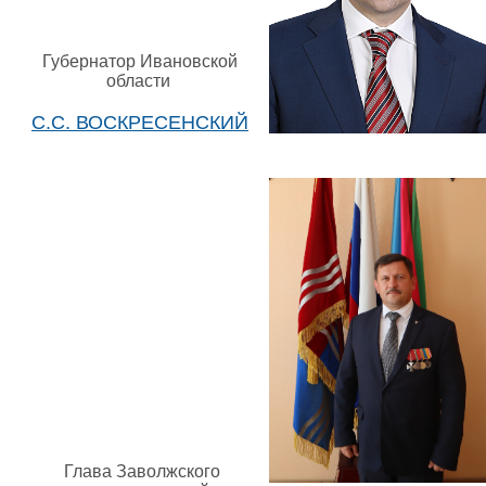
Губернатор Ивановской
области
С.С. ВОСКРЕСЕНСКИЙ
Глава Заволжского