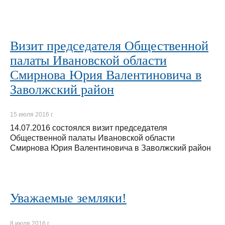
Визит председателя Общественной
палаты Ивановской области
Смирнова Юрия Валентиновича в
Заволжский район
15 июля 2016 г.
14.07.2016 состоялся визит председателя
Общественной палаты Ивановской области
Смирнова Юрия Валентиновича в Заволжский район
Уважаемые земляки!
8 июля 2016 г.