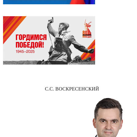
С.С. ВОСКРЕСЕНСКИЙ