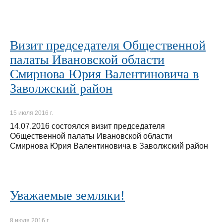
Визит председателя Общественной
палаты Ивановской области
Смирнова Юрия Валентиновича в
Заволжский район
15 июля 2016 г.
14.07.2016 состоялся визит председателя
Общественной палаты Ивановской области
Смирнова Юрия Валентиновича в Заволжский район
Уважаемые земляки!
8 июля 2016 г.