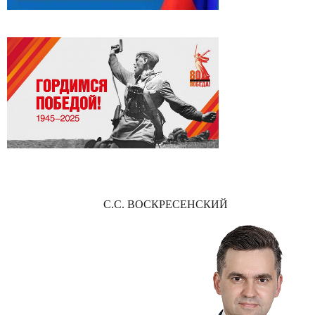
С.С. ВОСКРЕСЕНСКИЙ