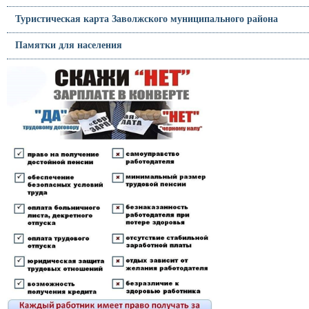
Туристическая карта Заволжского муниципального района
Памятки для населения