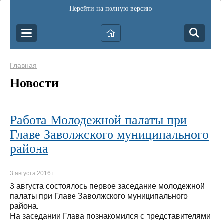
Перейти на полную версию
Главная
Новости
Работа Молодежной палаты при
Главе Заволжского муниципального
района
3 августа 2016 г.
3 августа состоялось первое заседание молодежной
палаты при Главе Заволжского муниципального
района.
На заседании Глава познакомился с представителями