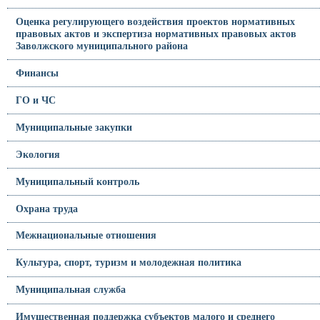
Оценка регулирующего воздействия проектов нормативных
правовых актов и экспертиза нормативных правовых актов
Заволжского муниципального района
Финансы
ГО и ЧС
Муниципальные закупки
Экология
Муниципальный контроль
Охрана труда
Межнациональные отношения
Культура, спорт, туризм и молодежная политика
Муниципальная служба
Имущественная поддержка субъектов малого и среднего