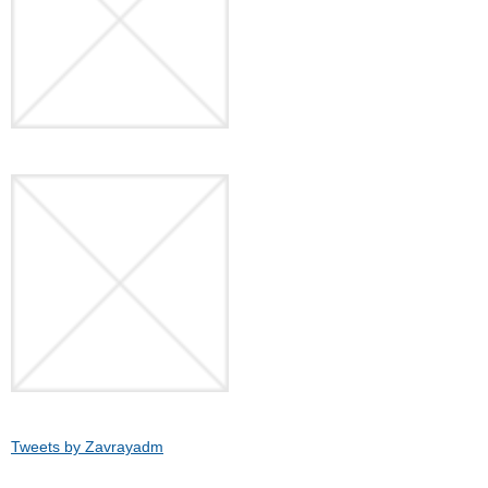
Tweets by Zavrayadm