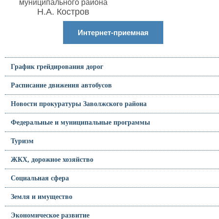
муниципального района
Н.А. Костров
Интернет-приемная
График грейдирования дорог
Расписание движения автобусов
Новости прокуратуры Заволжского района
Федеральные и муниципальные программы
Туризм
ЖКХ, дорожное хозяйство
Социальная сфера
Земля и имущество
Экономическое развитие