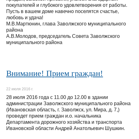
покупателей и глубокого удовлетворения от работы.
Пусть в вашем доме навечно поселятся счастье,
любовь и удача!
М.В.Мартюнин, глава Заволжского муниципального
района
А.В.Молодов, председатель Совета Заволжского
муниципального района
Внимание! Прием граждан!
22 июля 2016 г.
28 июля 2016 года с 11.00 до 12.00 в здании
администрации Заволжского муниципального района
(Ивановская область, г. Заволжск, ул. Мира, д. 7,)
проведет прием граждан и.о. начальника
Департамента дорожного хозяйства и транспорта
Ивановской области Андрей Анатольевич Шушкин.