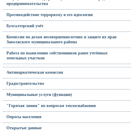
предпринимательства
Противодействие терроризму и его идеологии
Бухгалтерский учёт
Комиссия по делам несовершеннолетних и защите их прав
Заволжского муниципального района
Работа по выявлению собственников ранее учтённых
земельных участков
Антинаркотическая комиссия
Градостроительство
Муниципальные услуги (функции)
"Горячая линия" по вопросам теплоснабжения
Опросы населения
Открытые данные