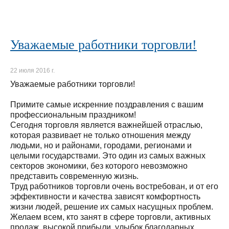
Уважаемые работники торговли!
22 июля 2016 г.
Уважаемые работники торговли!
Примите самые искренние поздравления с вашим
профессиональным праздником!
Сегодня торговля является важнейшей отраслью,
которая развивает не только отношения между
людьми, но и районами, городами, регионами и
целыми государствами. Это один из самых важных
секторов экономики, без которого невозможно
представить современную жизнь.
Труд работников торговли очень востребован, и от его
эффективности и качества зависят комфортность
жизни людей, решение их самых насущных проблем.
Желаем всем, кто занят в сфере торговли, активных
продаж, высокой прибыли, улыбок благодарных