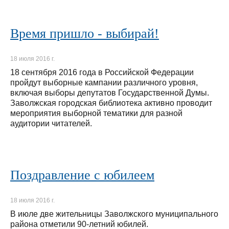
Время пришло - выбирай!
18 июля 2016 г.
18 сентября 2016 года в Российской Федерации
пройдут выборные кампании различного уровня,
включая выборы депутатов Государственной Думы.
Заволжская городская библиотека активно проводит
мероприятия выборной тематики для разной
аудитории читателей.
Поздравление с юбилеем
18 июля 2016 г.
В июле две жительницы Заволжского муниципального
района отметили 90-летний юбилей.