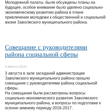
Молодежной палаты, были обсуждены планы на
будущее, особое внимание было уделено социально-
экономическому развитию района в плане
привлечения молодежи к общественной и социальной
жизни Заволжского муниципального района.
Совещание с руководителями
района социальной сферы
3 августа 2016 г.
3 августа в зале заседаний администрации
Заволжского муниципального района прошло
совещание с руководителями района социальной
сферы.
На совещании были рассмотрены вопросы
социально-экономического развития Заволжского
муниципального района, и вопросы по подготовке к
осенне-зимнему периоду 2016-2017 .