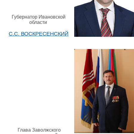
Губернатор Ивановской
области
С.С. ВОСКРЕСЕНСКИЙ
Глава Заволжского