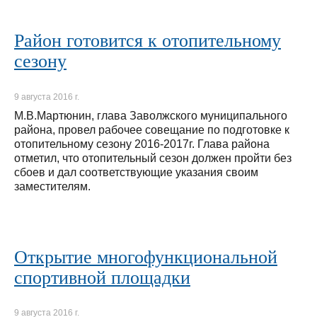
Район готовится к отопительному
сезону
9 августа 2016 г.
М.В.Мартюнин, глава Заволжского муниципального
района, провел рабочее совещание по подготовке к
отопительному сезону 2016-2017г. Глава района
отметил, что отопительный сезон должен пройти без
сбоев и дал соответствующие указания своим
заместителям.
Открытие многофункциональной
спортивной площадки
9 августа 2016 г.