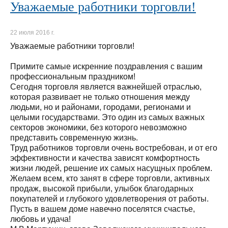
Уважаемые работники торговли!
22 июля 2016 г.
Уважаемые работники торговли!
Примите самые искренние поздравления с вашим
профессиональным праздником!
Сегодня торговля является важнейшей отраслью,
которая развивает не только отношения между
людьми, но и районами, городами, регионами и
целыми государствами. Это один из самых важных
секторов экономики, без которого невозможно
представить современную жизнь.
Труд работников торговли очень востребован, и от его
эффективности и качества зависят комфортность
жизни людей, решение их самых насущных проблем.
Желаем всем, кто занят в сфере торговли, активных
продаж, высокой прибыли, улыбок благодарных
покупателей и глубокого удовлетворения от работы.
Пусть в вашем доме навечно поселятся счастье,
любовь и удача!