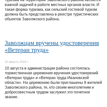
важной задачей в работе местных органов власти. И
такая форма туризма, как сельский гостевой туризм
должна быть представлена в реестре туристических
объектов Заволжского района.
Заволжцам вручены удостоверения
«Ветеран труда»
10 августа 2016 г.
10 августа в администрации района состоялась
торжественная церемония вручения удостоверений
«Ветеран труда» и «Ветеран труда Ивановской
области». На церемонию были приглашены 8 жителей
Заволжского района, те, кто своим многолетним и
добросовестным трудом заслужил это почетное
звание.