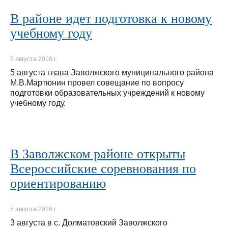
В районе идет подготовка к новому
учебному году
5 августа 2016 г.
5 августа глава Заволжского муниципального района
М.В.Мартюнин провел совещание по вопросу
подготовки образовательных учреждений к новому
учебному году.
В Заволжском районе открыты
Всероссийские соревнования по
ориентированию
5 августа 2016 г.
3 августа в с. Долматовский Заволжского