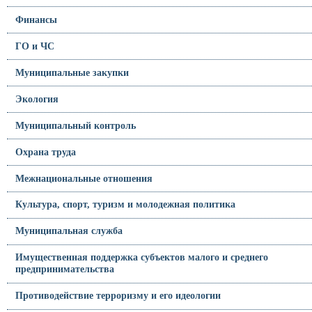
Финансы
ГО и ЧС
Муниципальные закупки
Экология
Муниципальный контроль
Охрана труда
Межнациональные отношения
Культура, спорт, туризм и молодежная политика
Муниципальная служба
Имущественная поддержка субъектов малого и среднего
предпринимательства
Противодействие терроризму и его идеологии