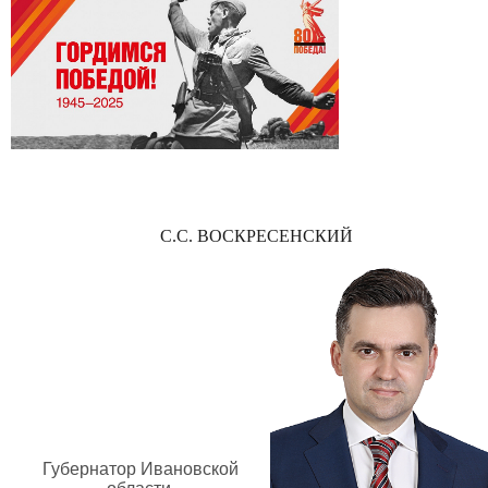
С.С. ВОСКРЕСЕНСКИЙ
Губернатор Ивановской