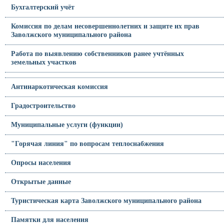
Бухгалтерский учёт
Комиссия по делам несовершеннолетних и защите их прав
Заволжского муниципального района
Работа по выявлению собственников ранее учтённых
земельных участков
Антинаркотическая комиссия
Градостроительство
Муниципальные услуги (функции)
"Горячая линия" по вопросам теплоснабжения
Опросы населения
Открытые данные
Туристическая карта Заволжского муниципального района
Памятки для населения