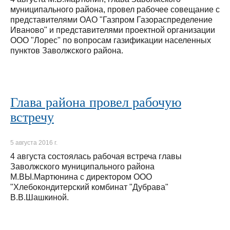
муниципального района, провел рабочее совещание с
представителями ОАО "Газпром Газораспределение
Иваново" и представителями проектной организации
ООО "Лорес" по вопросам газификации населенных
пунктов Заволжского района.
Глава района провел рабочую
встречу
5 августа 2016 г.
4 августа состоялась рабочая встреча главы
Заволжского муниципального района
М.ВЫ.Мартюнина с директором ООО
"Хлебокондитерский комбинат "Дубрава"
В.В.Шашкиной.