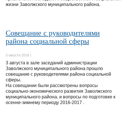
жизни Заволжского муниципального района.
Совещание с руководителями
района социальной сферы
3 августа 2016 г.
3 августа в зале заседаний администрации
Заволжского муниципального района прошло
совещание с руководителями района социальной
сферы.
На совещании были рассмотрены вопросы
социально-экономического развития Заволжского
муниципального района, и вопросы по подготовке к
осенне-зимнему периоду 2016-2017 .