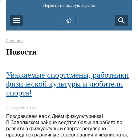
Перейти на полную версию
Главная
Новости
Уважаемые спортсмены, работники
физической культуры и любители
спорта!
13 августа 2016 г.
Поздравляем вас с Днём физкультурника!
В Заволжском районе ведётся большая работа по
развитию физкультуры и спорта: регулярно
проводятся различные соревнования и чемпионаты,