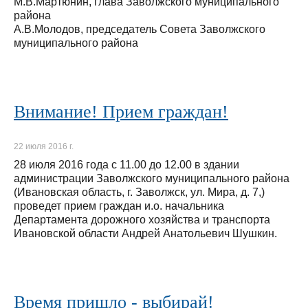
М.В.Мартюнин, глава Заволжского муниципального
района
А.В.Молодов, председатель Совета Заволжского
муниципального района
Внимание! Прием граждан!
22 июля 2016 г.
28 июля 2016 года с 11.00 до 12.00 в здании
администрации Заволжского муниципального района
(Ивановская область, г. Заволжск, ул. Мира, д. 7,)
проведет прием граждан и.о. начальника
Департамента дорожного хозяйства и транспорта
Ивановской области Андрей Анатольевич Шушкин.
Время пришло - выбирай!