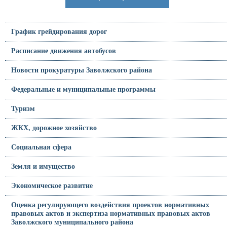
График грейдирования дорог
Расписание движения автобусов
Новости прокуратуры Заволжского района
Федеральные и муниципальные программы
Туризм
ЖКХ, дорожное хозяйство
Социальная сфера
Земля и имущество
Экономическое развитие
Оценка регулирующего воздействия проектов нормативных
правовых актов и экспертиза нормативных правовых актов
Заволжского муниципального района