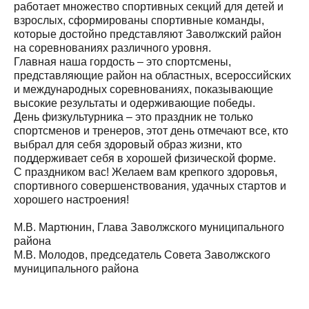
работает множество спортивных секций для детей и
взрослых, сформированы спортивные команды,
которые достойно представляют Заволжский район
на соревнованиях различного уровня.
Главная наша гордость – это спортсмены,
представляющие район на областных, всероссийских
и международных соревнованиях, показывающие
высокие результаты и одерживающие победы.
День физкультурника – это праздник не только
спортсменов и тренеров, этот день отмечают все, кто
выбрал для себя здоровый образ жизни, кто
поддерживает себя в хорошей физической форме.
С праздником вас! Желаем вам крепкого здоровья,
спортивного совершенствования, удачных стартов и
хорошего настроения!
М.В. Мартюнин, Глава Заволжского муниципального
района
М.В. Молодов, председатель Совета Заволжского
муниципального района