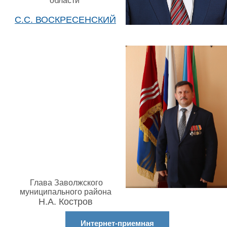
области
С.С. ВОСКРЕСЕНСКИЙ
Глава Заволжского
муниципального района
Н.А. Костров
Интернет-приемная