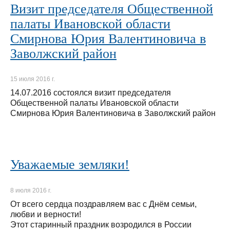
Визит председателя Общественной
палаты Ивановской области
Смирнова Юрия Валентиновича в
Заволжский район
15 июля 2016 г.
14.07.2016 состоялся визит председателя
Общественной палаты Ивановской области
Смирнова Юрия Валентиновича в Заволжский район
Уважаемые земляки!
8 июля 2016 г.
От всего сердца поздравляем вас с Днём семьи,
любви и верности!
Этот старинный праздник возродился в России