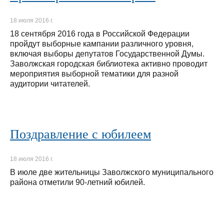
18 июля 2016 г.
18 сентября 2016 года в Российской Федерации
пройдут выборные кампании различного уровня,
включая выборы депутатов Государственной Думы.
Заволжская городская библиотека активно проводит
мероприятия выборной тематики для разной
аудитории читателей.
Поздравление с юбилеем
18 июля 2016 г.
В июле две жительницы Заволжского муниципального
района отметили 90-летний юбилей.