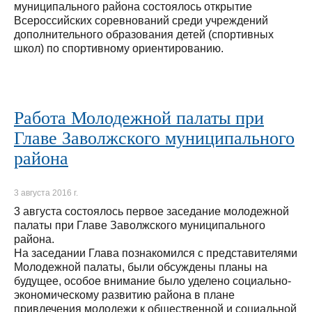
муниципального района состоялось открытие
Всероссийских соревнований среди учреждений
дополнительного образования детей (спортивных
школ) по спортивному ориентированию.
Работа Молодежной палаты при
Главе Заволжского муниципального
района
3 августа 2016 г.
3 августа состоялось первое заседание молодежной
палаты при Главе Заволжского муниципального
района.
На заседании Глава познакомился с представителями
Молодежной палаты, были обсуждены планы на
будущее, особое внимание было уделено социально-
экономическому развитию района в плане
привлечения молодежи к общественной и социальной