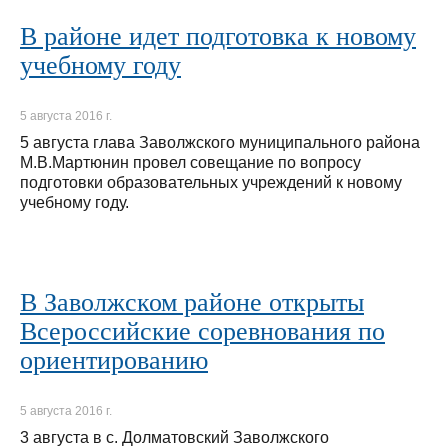
В районе идет подготовка к новому
учебному году
5 августа 2016 г.
5 августа глава Заволжского муниципального района
М.В.Мартюнин провел совещание по вопросу
подготовки образовательных учреждений к новому
учебному году.
В Заволжском районе открыты
Всероссийские соревнования по
ориентированию
5 августа 2016 г.
3 августа в с. Долматовский Заволжского