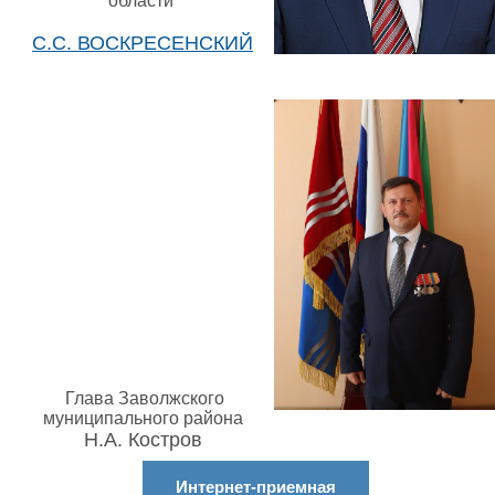
области
С.С. ВОСКРЕСЕНСКИЙ
Глава Заволжского
муниципального района
Н.А. Костров
Интернет-приемная