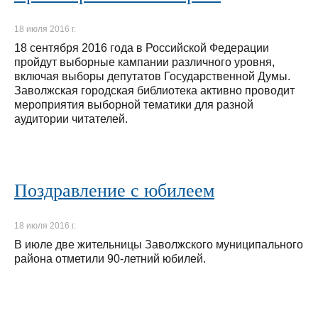
18 июля 2016 г.
18 сентября 2016 года в Российской Федерации
пройдут выборные кампании различного уровня,
включая выборы депутатов Государственной Думы.
Заволжская городская библиотека активно проводит
мероприятия выборной тематики для разной
аудитории читателей.
Поздравление с юбилеем
18 июля 2016 г.
В июле две жительницы Заволжского муниципального
района отметили 90-летний юбилей.