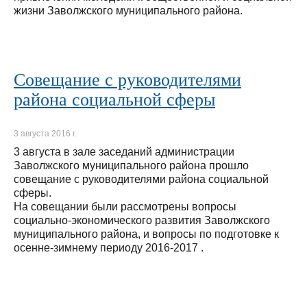
жизни Заволжского муниципального района.
Совещание с руководителями
района социальной сферы
3 августа 2016 г.
3 августа в зале заседаний администрации
Заволжского муниципального района прошло
совещание с руководителями района социальной
сферы.
На совещании были рассмотрены вопросы
социально-экономического развития Заволжского
муниципального района, и вопросы по подготовке к
осенне-зимнему периоду 2016-2017 .