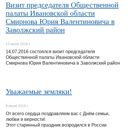
Визит председателя Общественной
палаты Ивановской области
Смирнова Юрия Валентиновича в
Заволжский район
15 июля 2016 г.
14.07.2016 состоялся визит председателя
Общественной палаты Ивановской области
Смирнова Юрия Валентиновича в Заволжский район
Уважаемые земляки!
8 июля 2016 г.
От всего сердца поздравляем вас с Днём семьи,
любви и верности!
Этот старинный праздник возродился в России