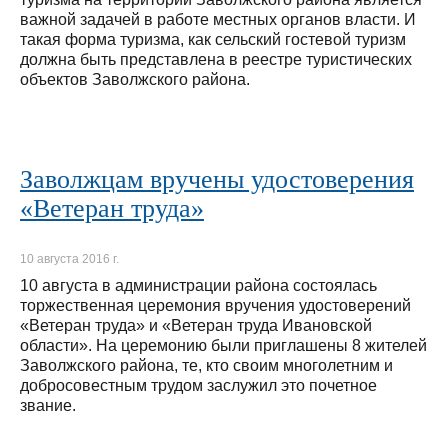
важной задачей в работе местных органов власти. И
такая форма туризма, как сельский гостевой туризм
должна быть представлена в реестре туристических
объектов Заволжского района.
Заволжцам вручены удостоверения
«Ветеран труда»
10 августа 2016 г.
10 августа в администрации района состоялась
торжественная церемония вручения удостоверений
«Ветеран труда» и «Ветеран труда Ивановской
области». На церемонию были приглашены 8 жителей
Заволжского района, те, кто своим многолетним и
добросовестным трудом заслужил это почетное
звание.