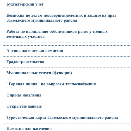
Бухгалтерский учёт
Комиссия по делам несовершеннолетних и защите их прав
Заволжского муниципального района
Работа по выявлению собственников ранее учтённых
земельных участков
Антинаркотическая комиссия
Градостроительство
Муниципальные услуги (функции)
"Горячая линия" по вопросам теплоснабжения
Опросы населения
Открытые данные
Туристическая карта Заволжского муниципального района
Памятки для населения