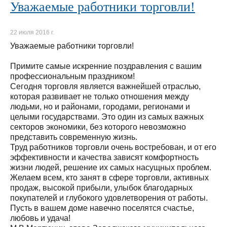
Уважаемые работники торговли!
22 июля 2016 г.
Уважаемые работники торговли!
Примите самые искренние поздравления с вашим
профессиональным праздником!
Сегодня торговля является важнейшей отраслью,
которая развивает не только отношения между
людьми, но и районами, городами, регионами и
целыми государствами. Это один из самых важных
секторов экономики, без которого невозможно
представить современную жизнь.
Труд работников торговли очень востребован, и от его
эффективности и качества зависят комфортность
жизни людей, решение их самых насущных проблем.
Желаем всем, кто занят в сфере торговли, активных
продаж, высокой прибыли, улыбок благодарных
покупателей и глубокого удовлетворения от работы.
Пусть в вашем доме навечно поселятся счастье,
любовь и удача!