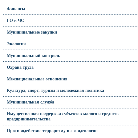
Финансы
ГО и ЧС
Муниципальные закупки
Экология
Муниципальный контроль
Охрана труда
Межнациональные отношения
Культура, спорт, туризм и молодежная политика
Муниципальная служба
Имущественная поддержка субъектов малого и среднего
предпринимательства
Противодействие терроризму и его идеологии