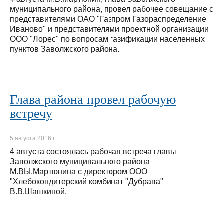
муниципального района, провел рабочее совещание с
представителями ОАО "Газпром Газораспределение
Иваново" и представителями проектной организации
ООО "Лорес" по вопросам газификации населенных
пунктов Заволжского района.
Глава района провел рабочую
встречу
5 августа 2016 г.
4 августа состоялась рабочая встреча главы
Заволжского муниципального района
М.ВЫ.Мартюнина с директором ООО
"Хлебокондитерский комбинат "Дубрава"
В.В.Шашкиной.