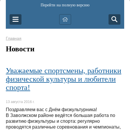
Перейти на полную версию
Главная
Новости
Уважаемые спортсмены, работники
физической культуры и любители
спорта!
13 августа 2016 г.
Поздравляем вас с Днём физкультурника!
В Заволжском районе ведётся большая работа по
развитию физкультуры и спорта: регулярно
проводятся различные соревнования и чемпионаты,