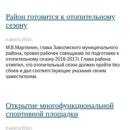
Район готовится к отопительному
сезону
9 августа 2016 г.
М.В.Мартюнин, глава Заволжского муниципального
района, провел рабочее совещание по подготовке к
отопительному сезону 2016-2017г. Глава района
отметил, что отопительный сезон должен пройти без
сбоев и дал соответствующие указания своим
заместителям.
Открытие многофункциональной
спортивной площадки
9 августа 2016 г.