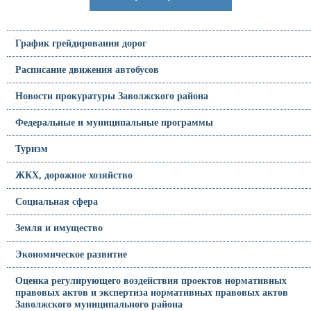
График грейдирования дорог
Расписание движения автобусов
Новости прокуратуры Заволжского района
Федеральные и муниципальные программы
Туризм
ЖКХ, дорожное хозяйство
Социальная сфера
Земля и имущество
Экономическое развитие
Оценка регулирующего воздействия проектов нормативных
правовых актов и экспертиза нормативных правовых актов
Заволжского муниципального района