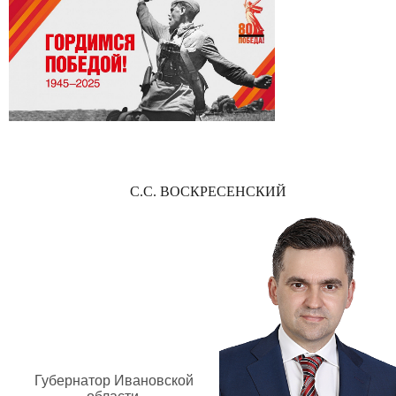
С.С. ВОСКРЕСЕНСКИЙ
Губернатор Ивановской