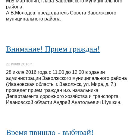
М.В.Мартюнин, глава Заволжского муниципального
района
А.В.Молодов, председатель Совета Заволжского
муниципального района
Внимание! Прием граждан!
22 июля 2016 г.
28 июля 2016 года с 11.00 до 12.00 в здании
администрации Заволжского муниципального района
(Ивановская область, г. Заволжск, ул. Мира, д. 7,)
проведет прием граждан и.о. начальника
Департамента дорожного хозяйства и транспорта
Ивановской области Андрей Анатольевич Шушкин.
Время пришло - выбирай!