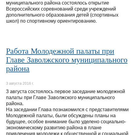
муниципального района состоялось открытие
Всероссийских соревнований среди учреждений
дополнительного образования детей (спортивных
школ) по спортивному ориентированию.
Работа Молодежной палаты при
Главе Заволжского муниципального
района
3 августа 2016 г.
3 августа состоялось первое заседание молодежной
палаты при Главе Заволжского муниципального
района.
На заседании Глава познакомился с представителями
Молодежной палаты, были обсуждены планы на
будущее, особое внимание было уделено социально-
экономическому развитию района в плане
привлечения молодежи к общественной и социальной