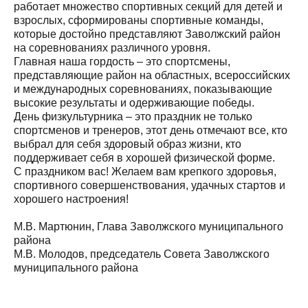
работает множество спортивных секций для детей и
взрослых, сформированы спортивные команды,
которые достойно представляют Заволжский район
на соревнованиях различного уровня.
Главная наша гордость – это спортсмены,
представляющие район на областных, всероссийских
и международных соревнованиях, показывающие
высокие результаты и одерживающие победы.
День физкультурника – это праздник не только
спортсменов и тренеров, этот день отмечают все, кто
выбрал для себя здоровый образ жизни, кто
поддерживает себя в хорошей физической форме.
С праздником вас! Желаем вам крепкого здоровья,
спортивного совершенствования, удачных стартов и
хорошего настроения!
М.В. Мартюнин, Глава Заволжского муниципального
района
М.В. Молодов, председатель Совета Заволжского
муниципального района