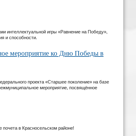
ами интеллектуальной игры «Равнение на Победу»,
ия и способности.
ное мероприятие ко Дню Победы в
федерального проекта «Старшее поколение» на базе
ежмуниципальное мероприятие, посвящённое
 почета в Красносельском районе!