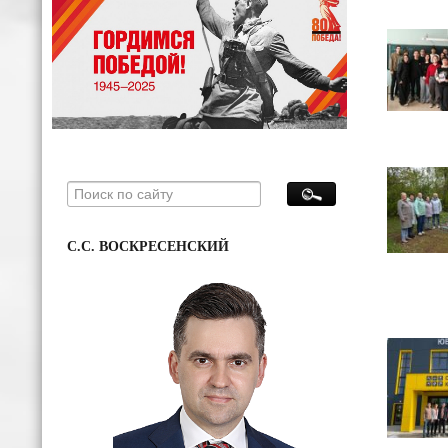
С.С. ВОСКРЕСЕНСКИЙ