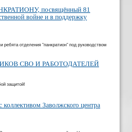
ПАНКРАТИОНУ, посвящённый 81
твенной войне и в поддержку
 ребята отделения "панкратион" под руководством
ИКОВ СВО И РАБОТОДАТЕЛЕЙ
бой защитой!
 с коллективом Заволжского центра