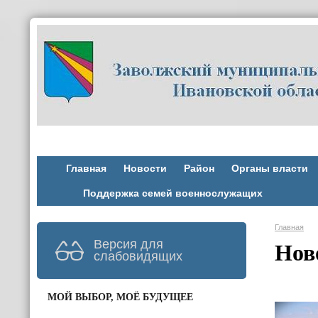
Главная
Новости
Район
Органы власти
Поддержка семей военнослужащих
Главная
Версия для
Нов
слабовидящих
МОЙ ВЫБОР, МОЁ БУДУЩЕЕ