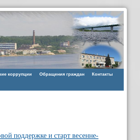
вие коррупции
Обращения граждан
Контакты
вой поддержке и старт весенне-