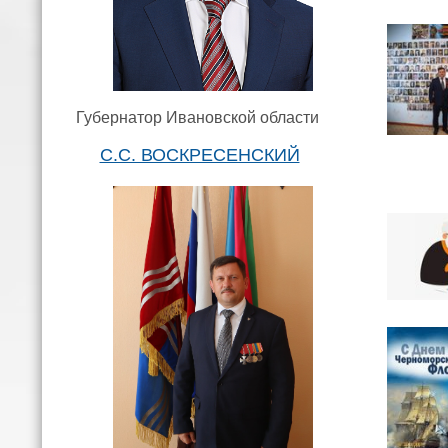
Губернатор Ивановской области
С.С. ВОСКРЕСЕНСКИЙ