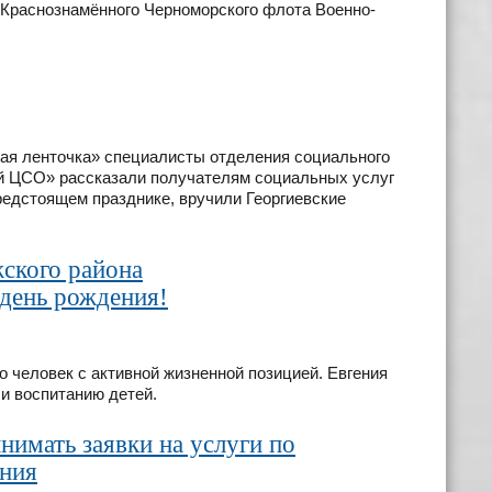
Краснознамённого Черноморского флота Военно-
кая ленточка» специалисты отделения социального
 ЦСО» рассказали получателям социальных услуг
едстоящем празднике, вручили Георгиевские
ского района
 день рождения!
о человек с активной жизненной позицией. Евгения
и воспитанию детей.
имать заявки на услуги по
ния