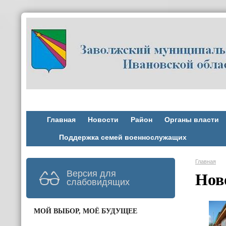
Главная
Новости
Район
Органы власти
Поддержка семей военнослужащих
Главная
Версия для
Нов
слабовидящих
МОЙ ВЫБОР, МОЁ БУДУЩЕЕ