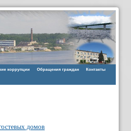
вие коррупции
Обращения граждан
Контакты
 гостевых домов