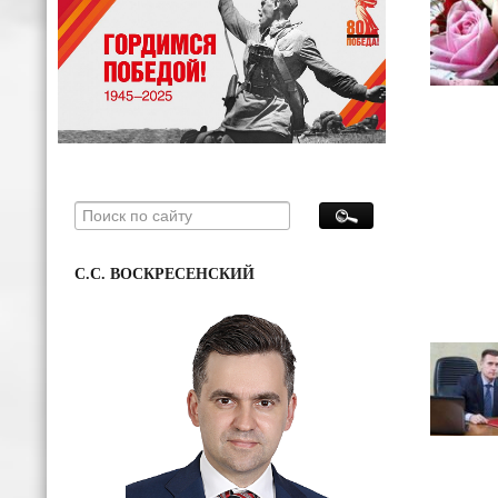
С.С. ВОСКРЕСЕНСКИЙ