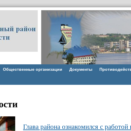
Общественные организации
Документы
Противодейст
ости
Глава района ознакомился с работой