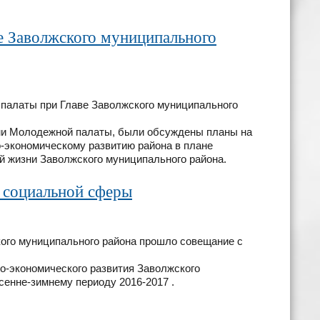
е Заволжского муниципального
 палаты при Главе Заволжского муниципального
ми Молодежной палаты, были обсуждены планы на
-экономическому развитию района в плане
й жизни Заволжского муниципального района.
 социальной сферы
кого муниципального района прошло совещание с
-экономического развития Заволжского
осенне-зимнему периоду 2016-2017 .