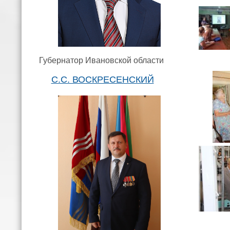
Губернатор Ивановской области
С.С. ВОСКРЕСЕНСКИЙ