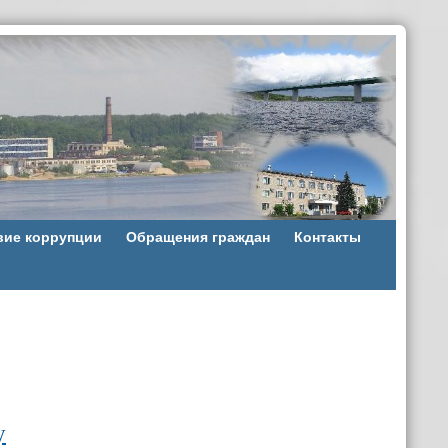
вие коррупции
Обращения граждан
Контакты
у