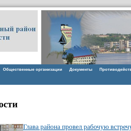
Общественные организации
Документы
Противодейст
ости
Глава района провел рабочую встреч