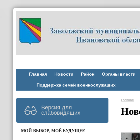
Главная
Новости
Район
Органы власти
Поддержка семей военнослужащих
Главная
Версия для
Нов
слабовидящих
МОЙ ВЫБОР, МОЁ БУДУЩЕЕ