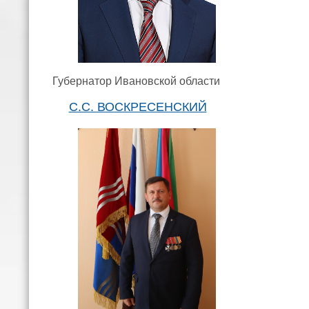
Губернатор Ивановской области
С.С. ВОСКРЕСЕНСКИЙ