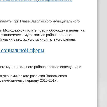
 палаты при Главе Заволжского муниципального
ми Молодежной палаты, были обсуждены планы на
-экономическому развитию района в плане
й жизни Заволжского муниципального района.
 социальной сферы
кого муниципального района прошло совещание с
-экономического развития Заволжского
осенне-зимнему периоду 2016-2017 .