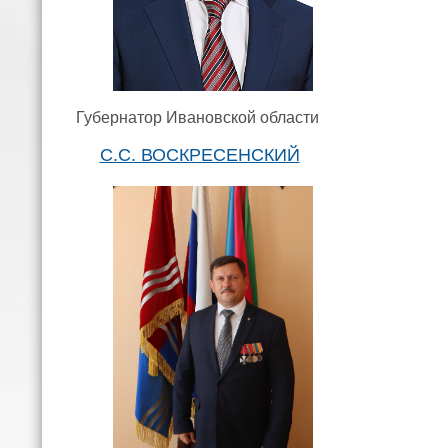
Губернатор Ивановской области
С.С. ВОСКРЕСЕНСКИЙ