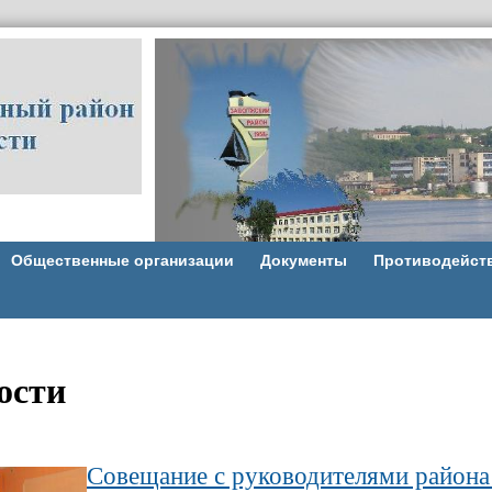
Общественные организации
Документы
Противодейст
ости
Совещание с руководителями района