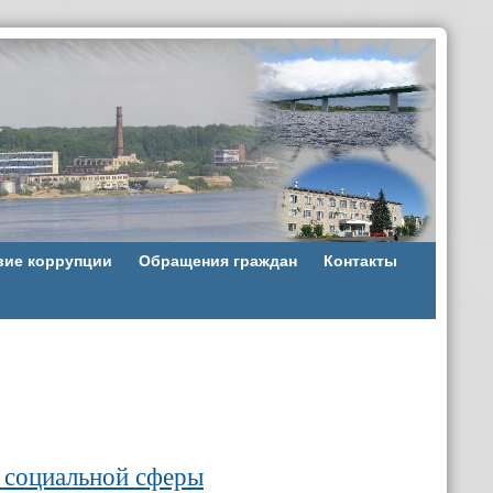
вие коррупции
Обращения граждан
Контакты
 социальной сферы