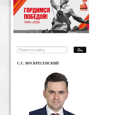
С.С. ВОСКРЕСЕНСКИЙ