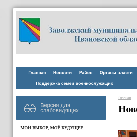
Главная
Новости
Район
Органы власти
Поддержка семей военнослужащих
Главная
Версия для
Нов
слабовидящих
МОЙ ВЫБОР, МОЁ БУДУЩЕЕ