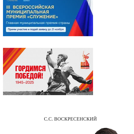
С.С. ВОСКРЕСЕНСКИЙ