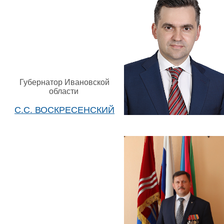
Губернатор Ивановской
области
С.С. ВОСКРЕСЕНСКИЙ