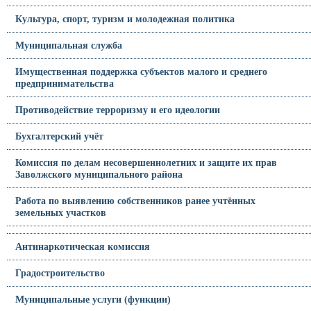
Культура, спорт, туризм и молодежная политика
Муниципальная служба
Имущественная поддержка субъектов малого и среднего
предпринимательства
Противодействие терроризму и его идеологии
Бухгалтерский учёт
Комиссия по делам несовершеннолетних и защите их прав
Заволжского муниципального района
Работа по выявлению собственников ранее учтённых
земельных участков
Антинаркотическая комиссия
Градостроительство
Муниципальные услуги (функции)