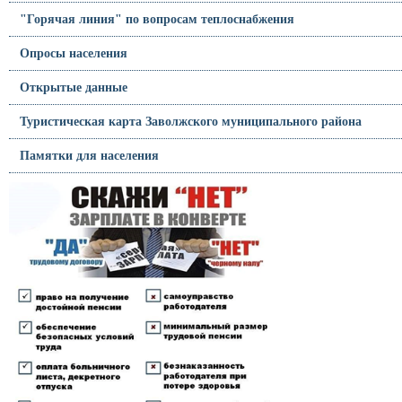
"Горячая линия" по вопросам теплоснабжения
Опросы населения
Открытые данные
Туристическая карта Заволжского муниципального района
Памятки для населения