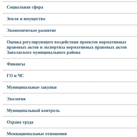
Социальная сфера
Земля и имущество
Экономическое развитие
Оценка регулирующего воздействия проектов нормативных
правовых актов и экспертиза нормативных правовых актов
Заволжского муниципального района
Финансы
ГО и ЧС
Муниципальные закупки
Экология
Муниципальный контроль
Охрана труда
Межнациональные отношения