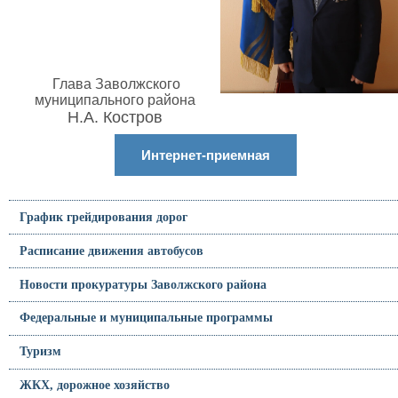
Глава Заволжского
муниципального района
Н.А. Костров
Интернет-приемная
График грейдирования дорог
Расписание движения автобусов
Новости прокуратуры Заволжского района
Федеральные и муниципальные программы
Туризм
ЖКХ, дорожное хозяйство