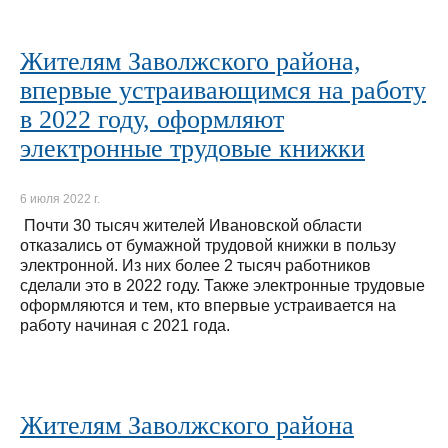
Жителям Заволжского района,
впервые устраивающимся на работу
в 2022 году, оформляют
электронные трудовые книжки
6 июля 2022 г.
Почти 30 тысяч жителей Ивановской области
отказались от бумажной трудовой книжки в пользу
электронной. Из них более 2 тысяч работников
сделали это в 2022 году. Также электронные трудовые
оформляются и тем, кто впервые устраивается на
работу начиная с 2021 года.
Жителям Заволжского района