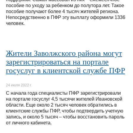
пособие по уходу за ребенком до полутора лет. Такое
пособие получают более 4 тысяч жителей региона.
Непосредственно в ПФР эту выплату оформили 1336
человек.
Жители Заволжского района могут
зарегистрироваться на портале
госуслуг в клиентской службе ПФР
24 июля 2022 г.
С начала года специалисты ПФР зарегистрировали
на портале госуслуг 4,5 тысячи жителей Ивановской
области. Еще около 2 тысяч человек обратились в
клиентские службы ПФР, чтобы подтвердить учетную
запись, и около 5 тысяч – чтобы восстановить пароль
от личного кабинета.