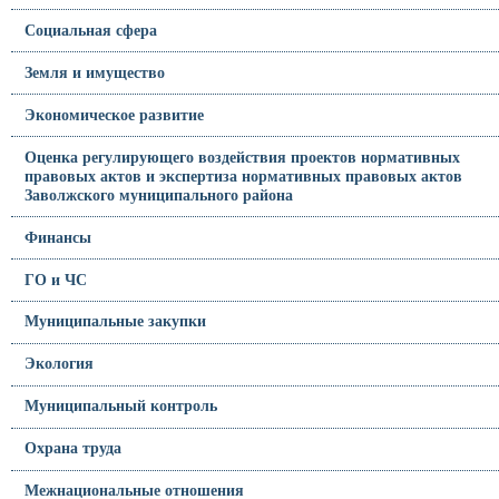
Социальная сфера
Земля и имущество
Экономическое развитие
Оценка регулирующего воздействия проектов нормативных
правовых актов и экспертиза нормативных правовых актов
Заволжского муниципального района
Финансы
ГО и ЧС
Муниципальные закупки
Экология
Муниципальный контроль
Охрана труда
Межнациональные отношения