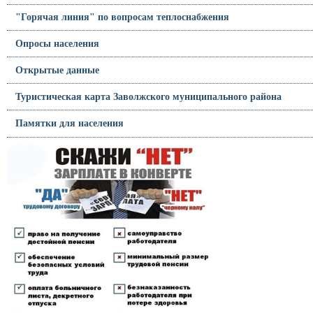
"Горячая линия" по вопросам теплоснабжения
Опросы населения
Открытые данные
Туристическая карта Заволжского муниципального района
Памятки для населения