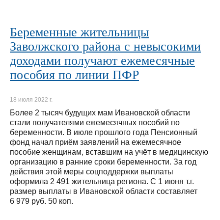
Беременные жительницы
Заволжского района с невысокими
доходами получают ежемесячные
пособия по линии ПФР
18 июля 2022 г.
Более 2 тысяч будущих мам Ивановской области
стали получателями ежемесячных пособий по
беременности. В июле прошлого года Пенсионный
фонд начал приём заявлений на ежемесячное
пособие женщинам, вставшим на учёт в медицинскую
организацию в ранние сроки беременности. За год
действия этой меры соцподдержки выплаты
оформила 2 491 жительница региона. С 1 июня т.г.
размер выплаты в Ивановской области составляет
6 979 руб. 50 коп.