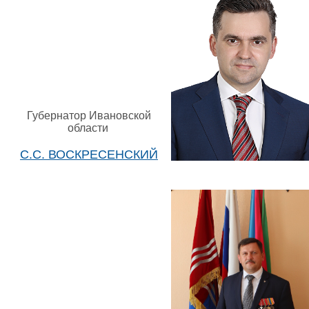
Губернатор Ивановской
области
С.С. ВОСКРЕСЕНСКИЙ