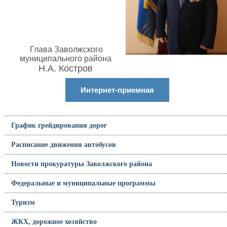
Глава Заволжского
муниципального района
Н.А. Костров
Интернет-приемная
График грейдирования дорог
Расписание движения автобусов
Новости прокуратуры Заволжского района
Федеральные и муниципальные программы
Туризм
ЖКХ, дорожное хозяйство