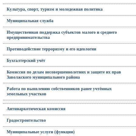
Культура, спорт, туризм и молодежная политика
Муниципальная служба
Имущественная поддержка субъектов малого и среднего
предпринимательства
Противодействие терроризму и его идеологии
Бухгалтерский учёт
Комиссия по делам несовершеннолетних и защите их прав
Заволжского муниципального района
Работа по выявлению собственников ранее учтённых
земельных участков
Антинаркотическая комиссия
Градостроительство
Муниципальные услуги (функции)