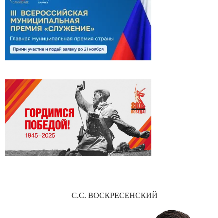
С.С. ВОСКРЕСЕНСКИЙ