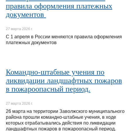
правила оформления платежных
документов
27 марта 2026 г.
С 1 апреля в России меняются правила оформления
платежных документов
Командно-штабные учения по
ликвидации ландшафтных пожаров
в пожароопасный период.
27 марта 2026 г.
26 марта на территории Заволжского муниципального
района прошли командно-штабные учения, в ходе
которых отрабатывались действия по ликвидации
ландшафтных пожаров в пожароопасный период.