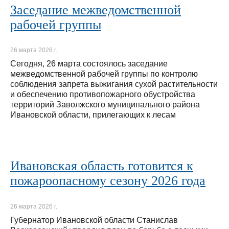
Заседание межведомственной
рабочей группы
26 марта 2026 г.
Сегодня, 26 марта состоялось заседание
межведомственной рабочей группы по контролю
соблюдения запрета выжигания сухой растительности
и обеспечению противопожарного обустройства
территорий Заволжского муниципального района
Ивановской области, прилегающих к лесам
Ивановская область готовится к
пожароопасному сезону 2026 года
26 марта 2026 г.
Губернатор Ивановской области Станислав