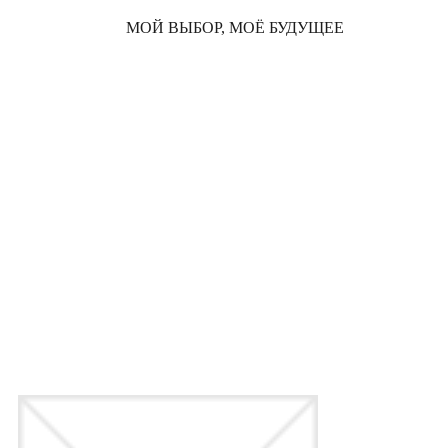
МОЙ ВЫБОР, МОЁ БУДУЩЕЕ