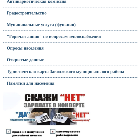
Антинаркотическая комиссия
Градостроительство
Муниципальные услуги (функции)
"Горячая линия" по вопросам теплоснабжения
Опросы населения
Открытые данные
Туристическая карта Заволжского муниципального района
Памятки для населения