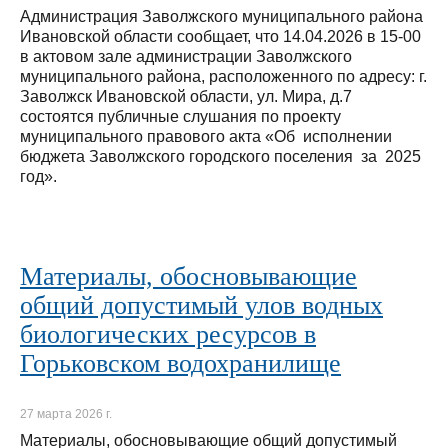
Администрация Заволжского муниципального района
Ивановской области сообщает, что 14.04.2026 в 15-00
в актовом зале администрации Заволжского
муниципального района, расположенного по адресу: г.
Заволжск Ивановской области, ул. Мира, д.7
состоятся публичные слушания по проекту
муниципального правового акта «Об исполнении
бюджета Заволжского городского поселения за 2025
год».
Материалы, обосновывающие
общий допустимый улов водных
биологических ресурсов в
Горьковском водохранилище
27 марта 2026 г.
Материалы, обосновывающие общий допустимый