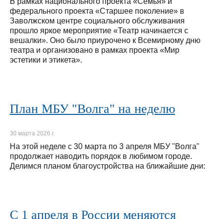
В рамках национального проекта «Семья» и
федерального проекта «Старшее поколение» в
Заволжском центре социального обслуживания
прошло яркое мероприятие «Театр начинается с
вешалки». Оно было приурочено к Всемирному дню
театра и организовано в рамках проекта «Мир
эстетики и этикета».
План МБУ "Волга" на неделю
30 марта 2026 г.
На этой неделе с 30 марта по 3 апреля МБУ "Волга"
продолжает наводить порядок в любимом городе.
Делимся планом благоустройства на ближайшие дни:
С 1 апреля в России меняются