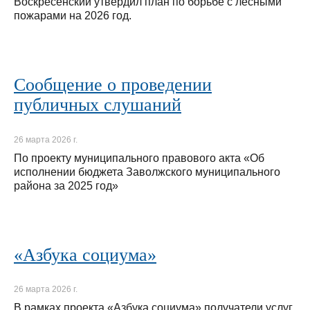
Воскресенский утвердил план по борьбе с лесными
пожарами на 2026 год.
Сообщение о проведении
публичных слушаний
26 марта 2026 г.
По проекту муниципального правового акта «Об
исполнении бюджета Заволжского муниципального
района за 2025 год»
«Азбука социума»
26 марта 2026 г.
В рамках проекта «Азбука социума» получатели услуг