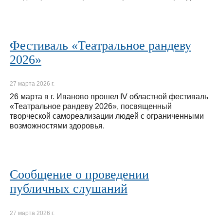
Фестиваль «Театральное рандеву
2026»
27 марта 2026 г.
26 марта в г. Иваново прошел IV областной фестиваль
«Театральное рандеву 2026», посвященный
творческой самореализации людей с ограниченными
возможностями здоровья.
Сообщение о проведении
публичных слушаний
27 марта 2026 г.