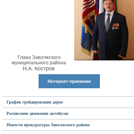
Глава Заволжского
муниципального района
Н.А. Костров
Интернет-приемная
График грейдирования дорог
Расписание движения автобусов
Новости прокуратуры Заволжского района