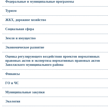
Федеральные и муниципальные программы
Туризм
ЖКХ, дорожное хозяйство
Социальная сфера
Земля и имущество
Экономическое развитие
Оценка регулирующего воздействия проектов нормативных
правовых актов и экспертиза нормативных правовых актов
Заволжского муниципального района
Финансы
ГО и ЧС
Муниципальные закупки
Экология