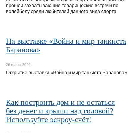
прошли захватывающие товарищеские встречи по
волейболу среди любителей данного вида спорта
На выставке «Война и мир танкиста
Баранова»
26 марта 2026 г.
Открытие выставки «Война и мир танкиста Баранова»
Как построить дом и не остаться
без денег и крыши над головой?
Используйте эскроу-счёт!