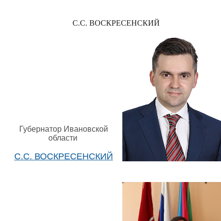
С.С. ВОСКРЕСЕНСКИЙ
Губернатор Ивановской
области
С.С. ВОСКРЕСЕНСКИЙ