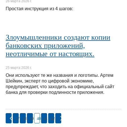
26 марта 2026 г.
Простая инструкция из 4 шагов:
Злоумышленники создают копии
банковских приложений,
неотличимые от настоящих.
25 марта 2026 г.
Они используют те же названия и логотипы. Артем
Шейкин, эксперт по цифровой экономике,
предупреждает, что заходить на официальный сайт
банка для проверки подлинности приложения.
37
38
39
40
41
42