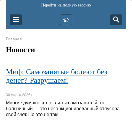
Перейти на полную версию
Главная
Новости
Миф: Самозанятые болеют без
денег? Разрушаем!
30 марта 2026 г.
Многие думают, что если ты самозанятый, то
больничный — это несанкционированный отпуск за
свой счет. Но это не так!