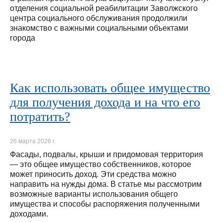
отделения социальной реабилитации Заволжского
центра социального обслуживания продолжили
знакомство с важными социальными объектами
города
Как использовать общее имущество
для получения дохода и на что его
потратить?
26 марта 2026 г.
Фасады, подвалы, крыши и придомовая территория
— это общее имущество собственников, которое
может приносить доход. Эти средства можно
направить на нужды дома. В статье мы рассмотрим
возможные варианты использования общего
имущества и способы распоряжения полученными
доходами.