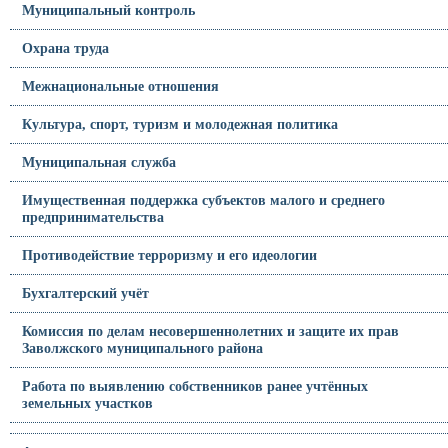
Муниципальный контроль
Охрана труда
Межнациональные отношения
Культура, спорт, туризм и молодежная политика
Муниципальная служба
Имущественная поддержка субъектов малого и среднего
предпринимательства
Противодействие терроризму и его идеологии
Бухгалтерский учёт
Комиссия по делам несовершеннолетних и защите их прав
Заволжского муниципального района
Работа по выявлению собственников ранее учтённых
земельных участков