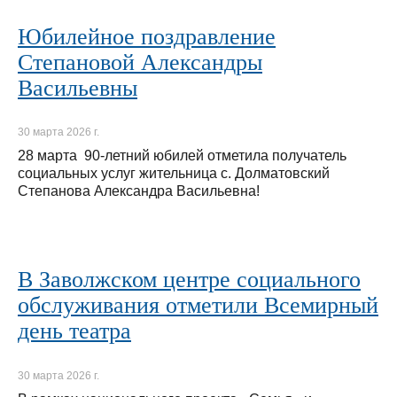
Юбилейное поздравление
Степановой Александры
Васильевны
30 марта 2026 г.
28 марта 90-летний юбилей отметила получатель
социальных услуг жительница с. Долматовский
Степанова Александра Васильевна!
В Заволжском центре социального
обслуживания отметили Всемирный
день театра
30 марта 2026 г.