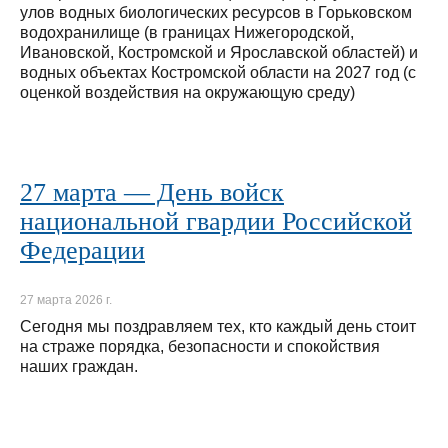
улов водных биологических ресурсов в Горьковском
водохранилище (в границах Нижегородской,
Ивановской, Костромской и Ярославской областей) и
водных объектах Костромской области на 2027 год (с
оценкой воздействия на окружающую среду)
27 марта — День войск
национальной гвардии Российской
Федерации
27 марта 2026 г.
Сегодня мы поздравляем тех, кто каждый день стоит
на страже порядка, безопасности и спокойствия
наших граждан.