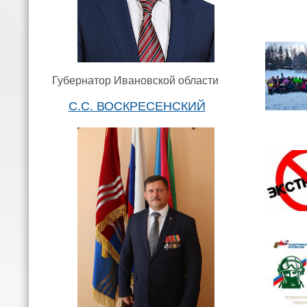
Губернатор Ивановской области
С.С. ВОСКРЕСЕНСКИЙ