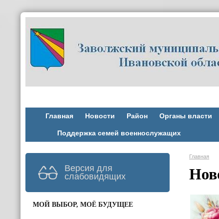
Главная
Новости
Район
Органы власти
Поддержка семей военнослужащих
Главная
Версия для
Нов
слабовидящих
МОЙ ВЫБОР, МОЁ БУДУЩЕЕ