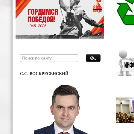
С.С. ВОСКРЕСЕНСКИЙ