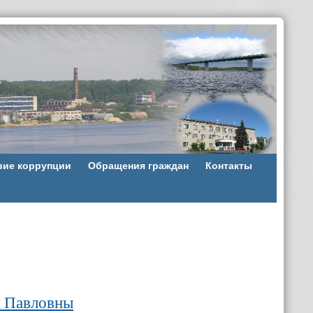
вие коррупции
Обращения граждан
Контакты
ы Павловны