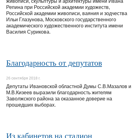
живописи, скульптуры и архитектуры имени Ивана
Репина при Российской академии художеств,
Российской академии живописи, ваяния и зодчества
Ильи Глазунова, Московского государственного
академического художественного института имени
Василия Сурикова.
Благодарность от депутатов
26 сентября 2018 г.
Депутаты Ивановской областной Думы С.В.Мазалов и
М.В.Кизеев выразили благодарность жителям
Заволжского района за оказанное доверие на
прошедших выборах.
Из кабинетов на стадион