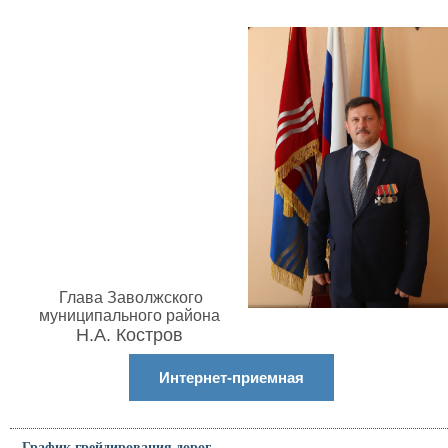
Глава Заволжского
муниципального района
Н.А. Костров
Интернет-приемная
График грейдирования дорог