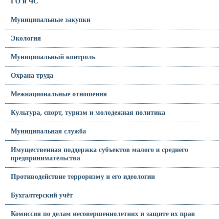
ГО и ЧС
Муниципальные закупки
Экология
Муниципальный контроль
Охрана труда
Межнациональные отношения
Культура, спорт, туризм и молодежная политика
Муниципальная служба
Имущественная поддержка субъектов малого и среднего
предпринимательства
Противодействие терроризму и его идеологии
Бухгалтерский учёт
Комиссия по делам несовершеннолетних и защите их прав