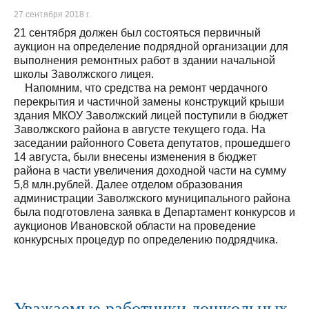
27 сентября 2018 г.
21 сентября должен был состояться первичный
аукцион на определение подрядной организации для
выполнения ремонтных работ в здании начальной
школы Заволжского лицея.
Напомним, что средства на ремонт чердачного
перекрытия и частичной замены конструкций крыши
здания МКОУ Заволжский лицей поступили в бюджет
Заволжского района в августе текущего года. На
заседании районного Совета депутатов, прошедшего
14 августа, были внесены изменения в бюджет
района в части увеличения доходной части на сумму
5,8 млн.рублей. Далее отделом образования
администрации Заволжского муниципального района
была подготовлена заявка в Департамент конкурсов и
аукционов Ивановской области на проведение
конкурсных процедур по определению подрядчика.
Уважаемые работники дошкольных