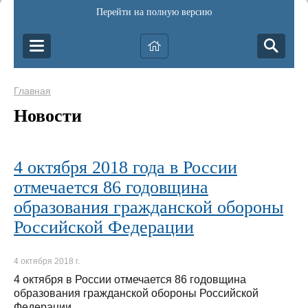
Перейти на полную версию
Главная
Новости
4 октября 2018 года в России
отмечается 86 годовщина
образования гражданской обороны
Российской Федерации
4 октября 2018 г.
4 октября в России отмечается 86 годовщина
образования гражданской обороны Российской
Федерации.