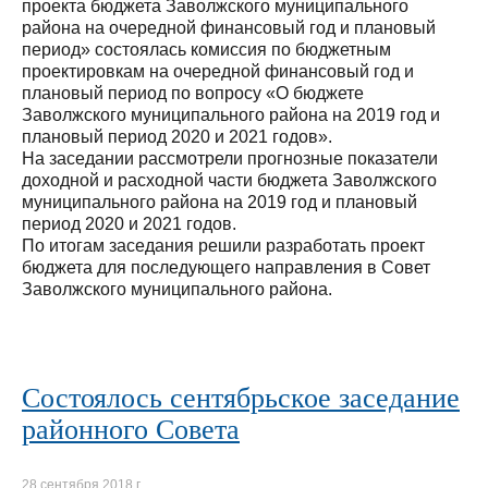
проекта бюджета Заволжского муниципального
района на очередной финансовый год и плановый
период» состоялась комиссия по бюджетным
проектировкам на очередной финансовый год и
плановый период по вопросу «О бюджете
Заволжского муниципального района на 2019 год и
плановый период 2020 и 2021 годов».
На заседании рассмотрели прогнозные показатели
доходной и расходной части бюджета Заволжского
муниципального района на 2019 год и плановый
период 2020 и 2021 годов.
По итогам заседания решили разработать проект
бюджета для последующего направления в Совет
Заволжского муниципального района.
Состоялось сентябрьское заседание
районного Совета
28 сентября 2018 г.