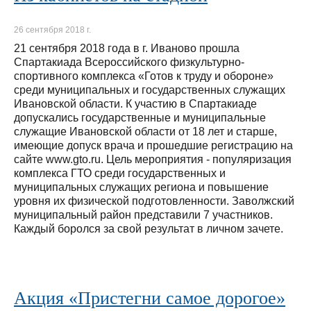
26 сентября 2018 г.
21 сентября 2018 года в г. Иваново прошла
Спартакиада Всероссийского физкультурно-
спортивного комплекса «Готов к труду и обороне»
среди муниципальных и государственных служащих
Ивановской области. К участию в Спартакиаде
допускались государственные и муниципальные
служащие Ивановской области от 18 лет и старше,
имеющие допуск врача и прошедшие регистрацию на
сайте www.gto.ru. Цель мероприятия - популяризация
комплекса ГТО среди государственных и
муниципальных служащих региона и повышение
уровня их физической подготовленности. Заволжский
муниципальный район представили 7 участников.
Каждый боролся за свой результат в личном зачете.
Акция «Пристегни самое дорогое»