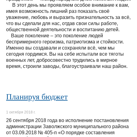
В этот день мы проявляем особое внимание к вам,
имея возможность лишний раз показать своё
уважение, любовь и выразить признательность за всё,
что вы сделали для нас, отдав свои силы работе,
общественной деятельности и воспитанию детей.
Ваше поколение – это поколение людей
беспримерного героизма, патриотизма и стойкости.
Именно вы создавали и сохраняли всё, чем мы
сегодня гордимся. Вы на себе испытали все тяготы
военных лет, добросовестно трудились в мирное
время, строили заводы, благоустраивали наш район.
Планируя бюджет
1 октября 2018 г.
26 сентября 2018 года во исполнение постановления
администрации Заволжского муниципального района
от 03.09.2018 № 405-п «О порядке составления