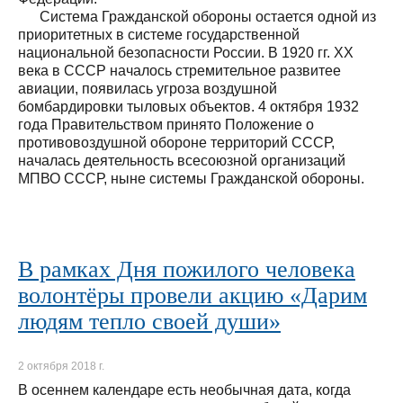
Система Гражданской обороны остается одной из
приоритетных в системе государственной
национальной безопасности России. В 1920 гг. ХХ
века в СССР началось стремительное развитее
авиации, появилась угроза воздушной
бомбардировки тыловых объектов. 4 октября 1932
года Правительством принято Положение о
противовоздушной обороне территорий СССР,
началась деятельность всесоюзной организаций
МПВО СССР, ныне системы Гражданской обороны.
В рамках Дня пожилого человека
волонтёры провели акцию «Дарим
людям тепло своей души»
2 октября 2018 г.
В осеннем календаре есть необычная дата, когда