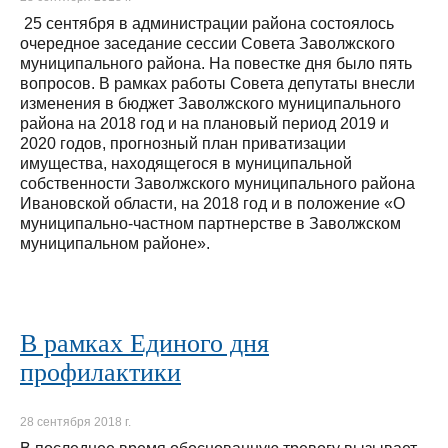
25 сентября в администрации района состоялось
очередное заседание сессии Совета Заволжского
муниципального района. На повестке дня было пять
вопросов. В рамках работы Совета депутаты внесли
изменения в бюджет Заволжского муниципального
района на 2018 год и на плановый период 2019 и
2020 годов, прогнозный план приватизации
имущества, находящегося в муниципальной
собственности Заволжского муниципального района
Ивановской области, на 2018 год и в положение «О
муниципально-частном партнерстве в Заволжском
муниципальном районе».
В рамках Единого дня
профилактики
28 сентября 2018 г.