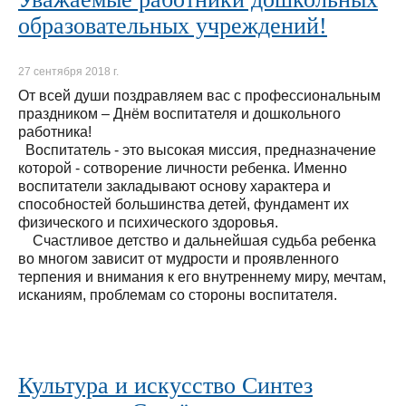
образовательных учреждений!
27 сентября 2018 г.
От всей души поздравляем вас с профессиональным
праздником – Днём воспитателя и дошкольного
работника!
Воспитатель - это высокая миссия, предназначение
которой - сотворение личности ребенка. Именно
воспитатели закладывают основу характера и
способностей большинства детей, фундамент их
физического и психического здоровья.
Счастливое детство и дальнейшая судьба ребенка
во многом зависит от мудрости и проявленного
терпения и внимания к его внутреннему миру, мечтам,
исканиям, проблемам со стороны воспитателя.
Культура и искусство Синтез