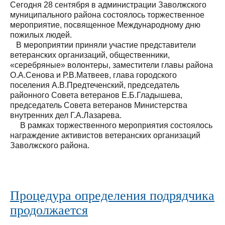
Сегодня 28 сентября в администрации Заволжского
муниципального района состоялось торжественное
мероприятие, посвященное Международному дню
пожилых людей.
В мероприятии приняли участие представители
ветеранских организаций, общественники,
«серебряные» волонтеры, заместители главы района
О.А.Сенова и Р.В.Матвеев, глава городского
поселения А.В.Предтеченский, председатель
районного Совета ветеранов Е.Б.Гладышева,
председатель Совета ветеранов Министерства
внутренних дел Г.А.Лазарева.
В рамках торжественного мероприятия состоялось
награждение активистов ветеранских организаций
Заволжского района.
Процедура определения подрядчика
продолжается