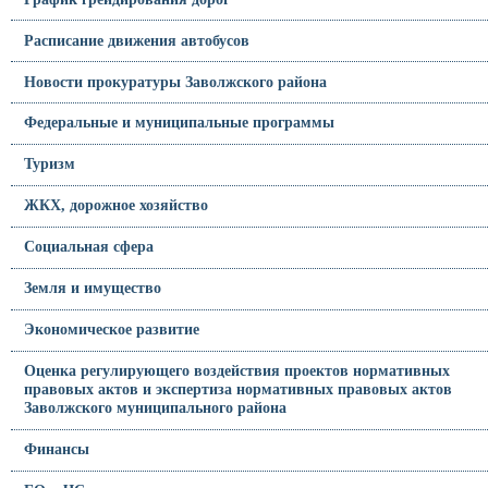
Расписание движения автобусов
Новости прокуратуры Заволжского района
Федеральные и муниципальные программы
Туризм
ЖКХ, дорожное хозяйство
Социальная сфера
Земля и имущество
Экономическое развитие
Оценка регулирующего воздействия проектов нормативных
правовых актов и экспертиза нормативных правовых актов
Заволжского муниципального района
Финансы