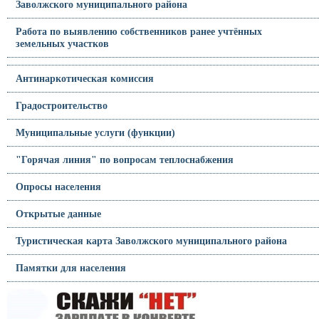
Заволжского муниципального района
Работа по выявлению собственников ранее учтённых
земельных участков
Антинаркотическая комиссия
Градостроительство
Муниципальные услуги (функции)
"Горячая линия" по вопросам теплоснабжения
Опросы населения
Открытые данные
Туристическая карта Заволжского муниципального района
Памятки для населения