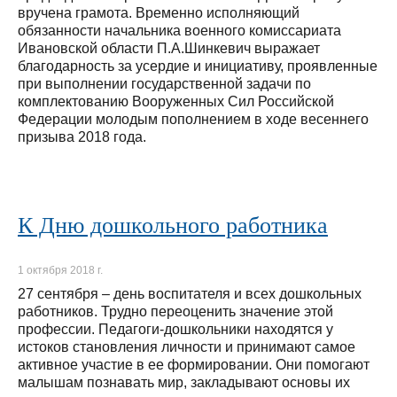
вручена грамота. Временно исполняющий
обязанности начальника военного комиссариата
Ивановской области П.А.Шинкевич выражает
благодарность за усердие и инициативу, проявленные
при выполнении государственной задачи по
комплектованию Вооруженных Сил Российской
Федерации молодым пополнением в ходе весеннего
призыва 2018 года.
К Дню дошкольного работника
1 октября 2018 г.
27 сентября – день воспитателя и всех дошкольных
работников. Трудно переоценить значение этой
профессии. Педагоги-дошкольники находятся у
истоков становления личности и принимают самое
активное участие в ее формировании. Они помогают
малышам познавать мир, закладывают основы их