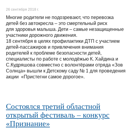
26 сентября 2018 г.
Многие родители не подозревают, что перевозка
детей без автокресла – это смертельный риск
для здоровья малыша. Дети – самые незащищенные
участники дорожного движения.
18 сентября в целях профилактики ДТП с участием
детей-пассажиров и привлечения внимания
родителей к проблеме безопасности детей,
специалисты по работе с молодёжью К. Хайдина и
С.Кудряшова совместно с волонтёрами отряда «Зов
Солнца» вышли к Детскому саду № 1 для проведения
акции «Пристегни самое дорогое».
Состоялся третий областной
открытый фестиваль – конкурс
«Признание»