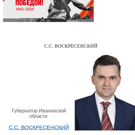
С.С. ВОСКРЕСЕНСКИЙ
Губернатор Ивановской
области
С.С. ВОСКРЕСЕНСКИЙ