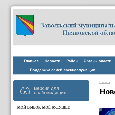
Главная
Новости
Район
Органы власти
Поддержка семей военнослужащих
Главная
Версия для
Нов
слабовидящих
МОЙ ВЫБОР, МОЁ БУДУЩЕЕ