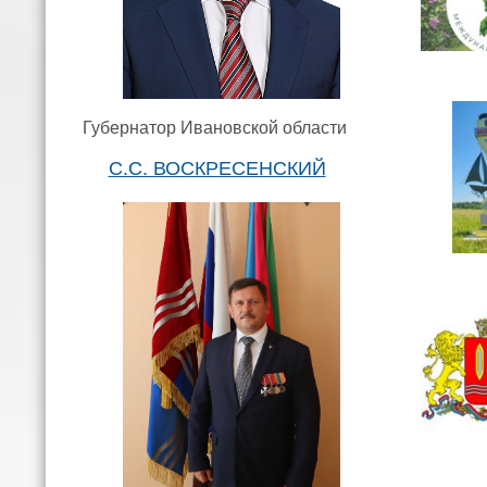
Губернатор Ивановской области
С.С. ВОСКРЕСЕНСКИЙ