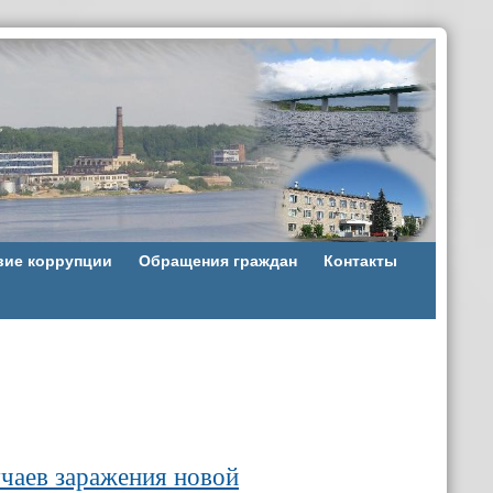
вие коррупции
Обращения граждан
Контакты
чаев заражения новой