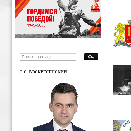
С.С. ВОСКРЕСЕНСКИЙ