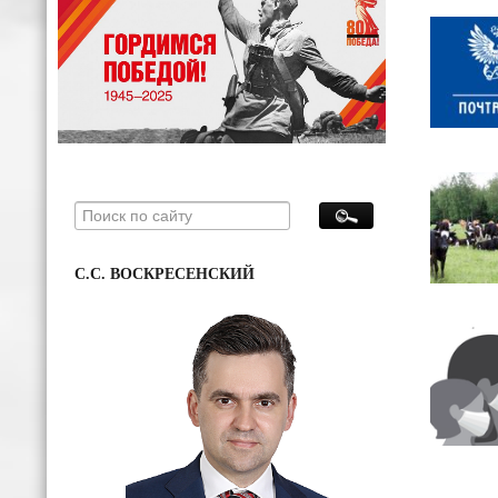
С.С. ВОСКРЕСЕНСКИЙ