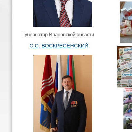
Губернатор Ивановской области
С.С. ВОСКРЕСЕНСКИЙ