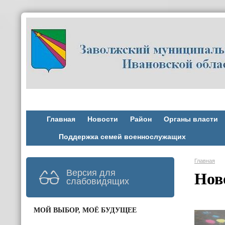
Главная
Новости
Район
Органы власти
Поддержка семей военнослужащих
Главная
Версия для
Нов
слабовидящих
МОЙ ВЫБОР, МОЁ БУДУЩЕЕ