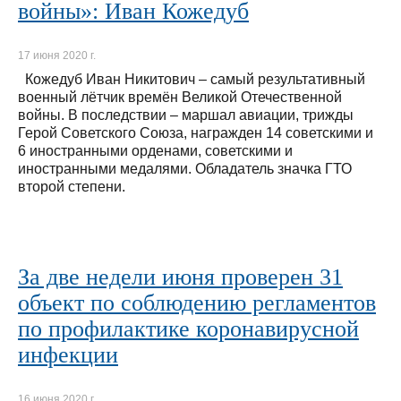
войны»: Иван Кожедуб
17 июня 2020 г.
Кожедуб Иван Никитович – самый результативный
военный лётчик времён Великой Отечественной
войны. В последствии – маршал авиации, трижды
Герой Советского Союза, награжден 14 советскими и
6 иностранными орденами, советскими и
иностранными медалями. Обладатель значка ГТО
второй степени.
За две недели июня проверен 31
объект по соблюдению регламентов
по профилактике коронавирусной
инфекции
16 июня 2020 г.