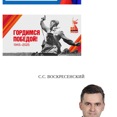
С.С. ВОСКРЕСЕНСКИЙ