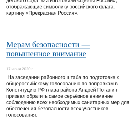
детского сада № 3 изготовили «Цветы России»,
отображающие символику российского флага,
картину «Прекрасная Россия».
Мерам безопасности —
повышенное внимание
17 июня 2020 г.
На заседании районного штаба по подготовке к
общероссийскому голосованию по поправкам в
Конституцию РФ глава района Андрей Потанин
призвал обратить самое серьёзное внимание
соблюдению всех необходимых санитарных мер для
обеспечения безопасности всех участников
голосования.