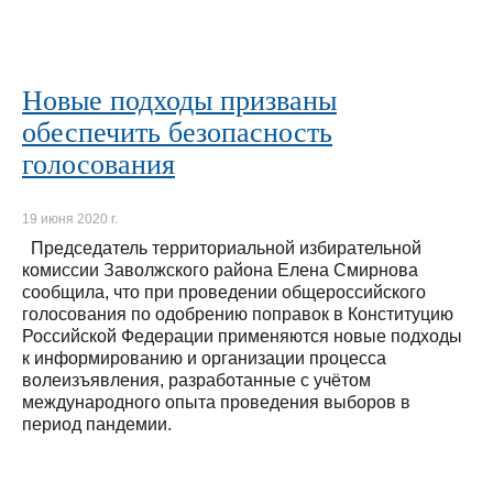
Новые подходы призваны
обеспечить безопасность
голосования
19 июня 2020 г.
Председатель территориальной избирательной
комиссии Заволжского района Елена Смирнова
сообщила, что при проведении общероссийского
голосования по одобрению поправок в Конституцию
Российской Федерации применяются новые подходы
к информированию и организации процесса
волеизъявления, разработанные с учётом
международного опыта проведения выборов в
период пандемии.