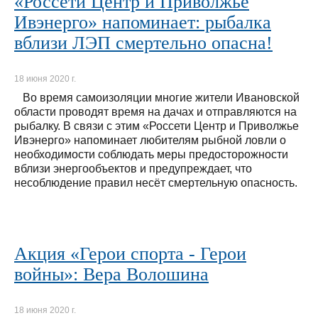
«Россети Центр и Приволжье
Ивэнерго» напоминает: рыбалка
вблизи ЛЭП смертельно опасна!
18 июня 2020 г.
Во время самоизоляции многие жители Ивановской
области проводят время на дачах и отправляются на
рыбалку. В связи с этим «Россети Центр и Приволжье
Ивэнерго» напоминает любителям рыбной ловли о
необходимости соблюдать меры предосторожности
вблизи энергообъектов и предупреждает, что
несоблюдение правил несёт смертельную опасность.
Акция «Герои спорта - Герои
войны»: Вера Волошина
18 июня 2020 г.