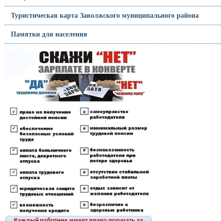
Туристическая карта Заволжского муниципального района
Памятки для населения