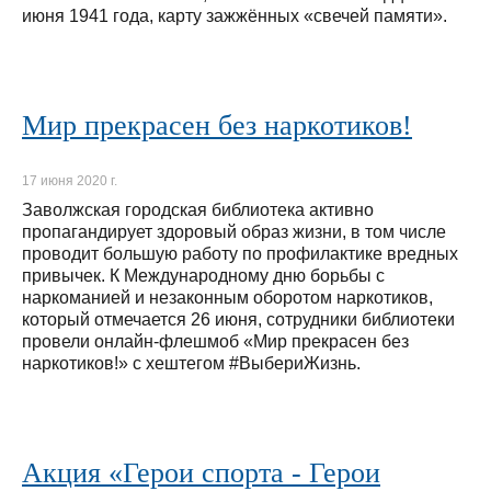
июня 1941 года, карту зажжённых «свечей памяти».
Мир прекрасен без наркотиков!
17 июня 2020 г.
Заволжская городская библиотека активно
пропагандирует здоровый образ жизни, в том числе
проводит большую работу по профилактике вредных
привычек. К Международному дню борьбы с
наркоманией и незаконным оборотом наркотиков,
который отмечается 26 июня, сотрудники библиотеки
провели онлайн-флешмоб «Мир прекрасен без
наркотиков!» с хештегом #ВыбериЖизнь.
Акция «Герои спорта - Герои