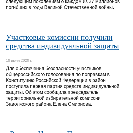
следующим поколениям о каждом из 27 миллионов
погибших в годы Великой Отечественной войны.
Участковые комиссии получили
средства индивидуальной защиты
18 июня 2020 г.
Для обеспечения безопасности участников
общероссийского голосования по поправкам в
Конституцию Российской Федерации в район
поступила первая партия средств индивидуальной
защиты. Об этом сообщила председатель
территориальной избирательной комиссии
Заволжского района Елена Смирнова.