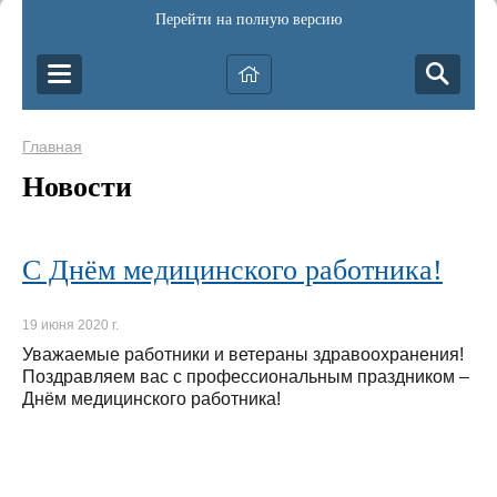
Перейти на полную версию
Главная
Новости
С Днём медицинского работника!
19 июня 2020 г.
Уважаемые работники и ветераны здравоохранения!
Поздравляем вас с профессиональным праздником –
Днём медицинского работника!