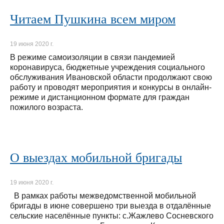
Читаем Пушкина всем миром
19 июня 2020 г.
В режиме самоизоляции в связи пандемией
коронавируса, бюджетные учреждения социального
обслуживания Ивановской области продолжают свою
работу и проводят мероприятия и конкурсы в онлайн-
режиме и дистанционном формате для граждан
пожилого возраста.
О выездах мобильной бригады
19 июня 2020 г.
В рамках работы межведомственной мобильной
бригады в июне совершено три выезда в отдалённые
сельские населённые пункты: с.Жажлево Сосневского