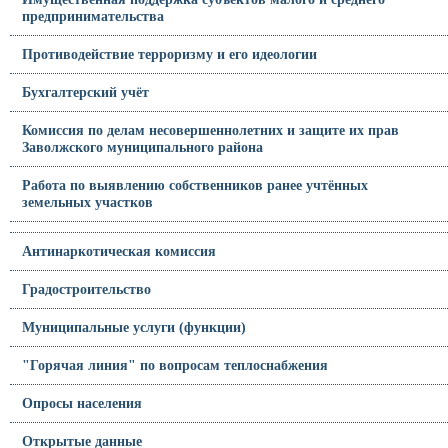
предпринимательства
Противодействие терроризму и его идеологии
Бухгалтерский учёт
Комиссия по делам несовершеннолетних и защите их прав
Заволжского муниципального района
Работа по выявлению собственников ранее учтённых
земельных участков
Антинаркотическая комиссия
Градостроительство
Муниципальные услуги (функции)
"Горячая линия" по вопросам теплоснабжения
Опросы населения
Открытые данные