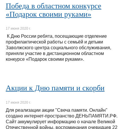
Победа в областном конкурсе
«Подарок своими руками»
17 июня 2020 г.
К Дню России ребята, посещающие отделение
профилактической работы с семьёй и детьми
Заволжского центра социального обслуживания,
приняли участие в дистанционном областном
конкурсе «Подарок своими руками».
Акции к Дню памяти и скорби
17 июня 2020 г.
Для реализации акции "Свеча памяти. Онлайн"
создано интернет-пространство ДЕНЬПАМЯТИ.РФ.
Сайт аккумулирует информацию о начале Великой
Отечественной войны, воспоминания очевидцев 22