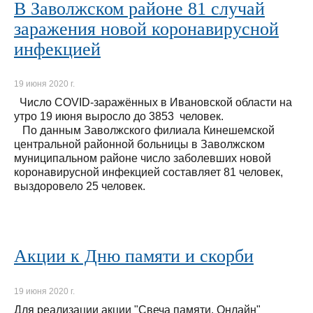
В Заволжском районе 81 случай
заражения новой коронавирусной
инфекцией
19 июня 2020 г.
Число COVID-заражённых в Ивановской области на
утро 19 июня выросло до 3853 человек.
По данным Заволжского филиала Кинешемской
центральной районной больницы в Заволжском
муниципальном районе число заболевших новой
коронавирусной инфекцией составляет 81 человек,
выздоровело 25 человек.
Акции к Дню памяти и скорби
19 июня 2020 г.
Для реализации акции "Свеча памяти. Онлайн"