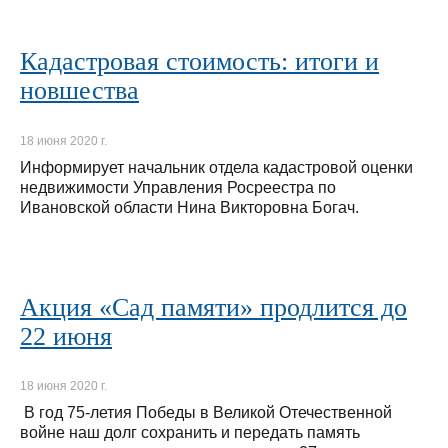
Кадастровая стоимость: итоги и
новшества
18 июня 2020 г.
Информирует начальник отдела кадастровой оценки
недвижимости Управления Росреестра по
Ивановской области Нина Викторовна Богач.
Акция «Сад памяти» продлится до
22 июня
18 июня 2020 г.
В год 75-летия Победы в Великой Отечественной
войне наш долг сохранить и передать память