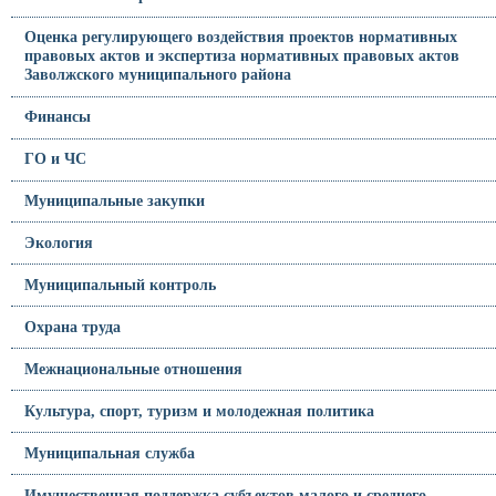
Оценка регулирующего воздействия проектов нормативных
правовых актов и экспертиза нормативных правовых актов
Заволжского муниципального района
Финансы
ГО и ЧС
Муниципальные закупки
Экология
Муниципальный контроль
Охрана труда
Межнациональные отношения
Культура, спорт, туризм и молодежная политика
Муниципальная служба
Имущественная поддержка субъектов малого и среднего