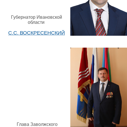
Губернатор Ивановской
области
С.С. ВОСКРЕСЕНСКИЙ
Глава Заволжского