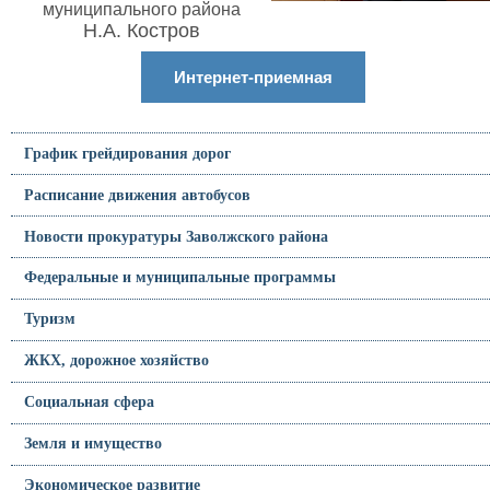
муниципального района
Н.А. Костров
Интернет-приемная
График грейдирования дорог
Расписание движения автобусов
Новости прокуратуры Заволжского района
Федеральные и муниципальные программы
Туризм
ЖКХ, дорожное хозяйство
Социальная сфера
Земля и имущество
Экономическое развитие