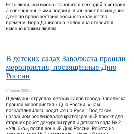
Есть люди, чьи имена становятся легендой в истории,
а совершённые ими подвиги вызывают восхищение
даже по происшествию большого количества
времени. Вера Даниловна Волошина относится
именно к таким людям.
В детских садах Заволжска прошли
мероприятия, посвящённые Дню
России
17 июня 2020 г.
В дежурных группах детских садов города Заволжска
прошли мероприятия к Дню России. «Нам
посчастливилось родиться на Руси!" Под таким
названием реализовался краткосрочный проект для
старших ребят дежурной группы детского сада № 2
«Улыбка», посвящённый Дню России. Ребята из