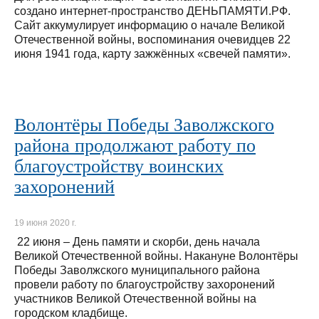
создано интернет-пространство ДЕНЬПАМЯТИ.РФ.
Сайт аккумулирует информацию о начале Великой
Отечественной войны, воспоминания очевидцев 22
июня 1941 года, карту зажжённых «свечей памяти».
Волонтёры Победы Заволжского
района продолжают работу по
благоустройству воинских
захоронений
19 июня 2020 г.
22 июня – День памяти и скорби, день начала
Великой Отечественной войны. Накануне Волонтёры
Победы Заволжского муниципального района
провели работу по благоустройству захоронений
участников Великой Отечественной войны на
городском кладбище.