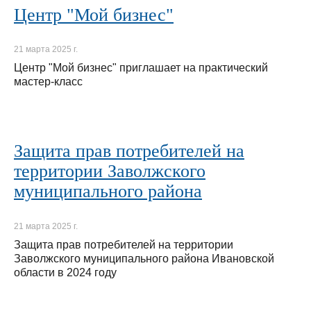
Центр "Мой бизнес"
21 марта 2025 г.
Центр "Мой бизнес" приглашает на практический
мастер-класс
Защита прав потребителей на
территории Заволжского
муниципального района
21 марта 2025 г.
Защита прав потребителей на территории
Заволжского муниципального района Ивановской
области в 2024 году