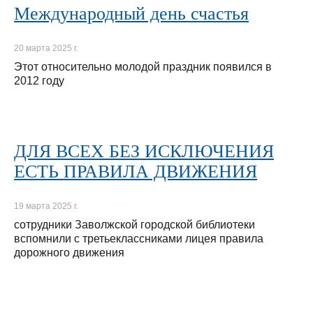
Международный день счастья
20 марта 2025 г.
Этот относительно молодой праздник появился в
2012 году
ДЛЯ ВСЕХ БЕЗ ИСКЛЮЧЕНИЯ
ЕСТЬ ПРАВИЛА ДВИЖЕНИЯ
19 марта 2025 г.
сотрудники Заволжской городской библиотеки
вспомнили с третьеклассниками лицея правила
дорожного движения