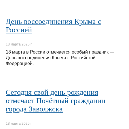
День воссоединения Крыма с
Россией
18 марта 2025 г.
18 марта в России отмечается особый праздник —
День воссоединения Крыма с Российской
Федерацией.
Сегодня свой день рождения
отмечает Почётный гражданин
города Заволжска
18 марта 2025 г.