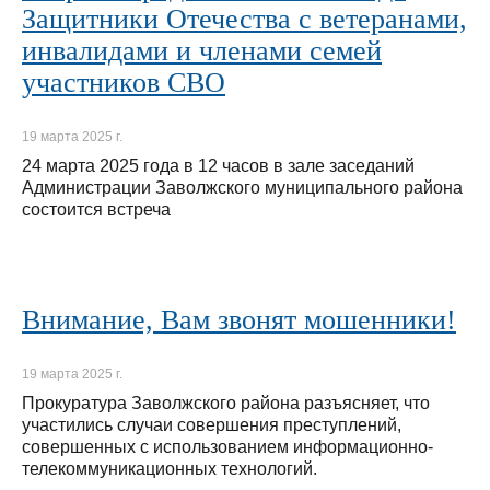
Защитники Отечества с ветеранами,
инвалидами и членами семей
участников СВО
19 марта 2025 г.
24 марта 2025 года в 12 часов в зале заседаний
Администрации Заволжского муниципального района
состоится встреча
Внимание, Вам звонят мошенники!
19 марта 2025 г.
Прокуратура Заволжского района разъясняет, что
участились случаи совершения преступлений,
совершенных с использованием информационно-
телекоммуникационных технологий.