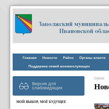
Главная
Новости
Район
Органы власти
Поддержка семей военнослужащих
Главная
Версия для
Нов
слабовидящих
МОЙ ВЫБОР, МОЁ БУДУЩЕЕ