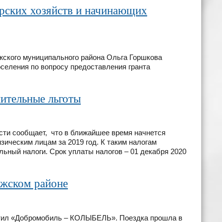
рских хозяйств и начинающих
ского муниципального района Ольга Горшкова
оселения по вопросу предоставления гранта
ительные льготы
ти сообщает, что в ближайшее время начнется
ическим лицам за 2019 год. К таким налогам
льный налоги. Срок уплаты налогов – 01 декабря 2020
жском районе
тил «Добромобиль – КОЛЫБЕЛЬ». Поездка прошла в