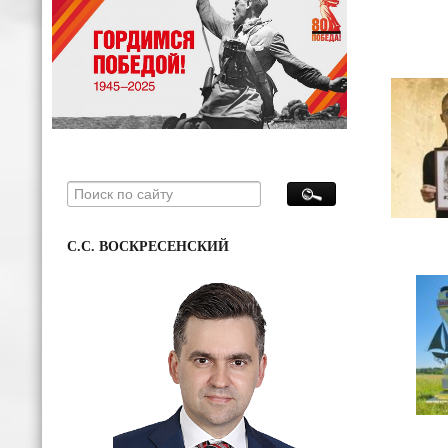
С.С. ВОСКРЕСЕНСКИЙ