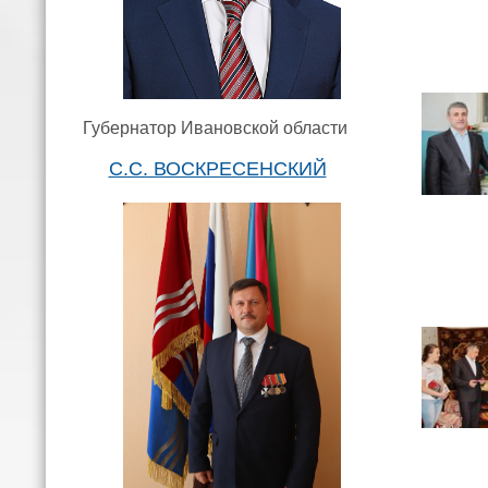
Губернатор Ивановской области
С.С. ВОСКРЕСЕНСКИЙ