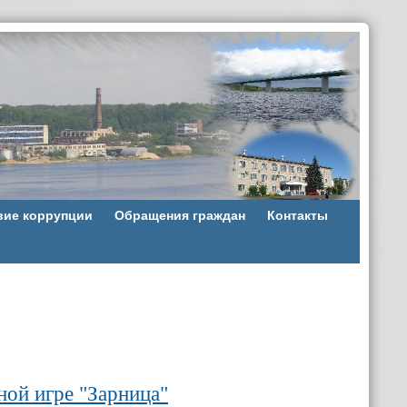
вие коррупции
Обращения граждан
Контакты
ной игре "Зарница"