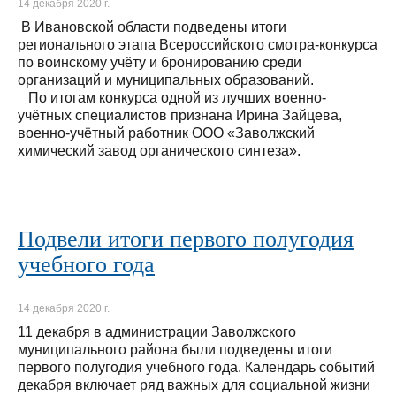
14 декабря 2020 г.
В Ивановской области подведены итоги
регионального этапа Всероссийского смотра-конкурса
по воинскому учёту и бронированию среди
организаций и муниципальных образований.
По итогам конкурса одной из лучших военно-
учётных специалистов признана Ирина Зайцева,
военно-учётный работник ООО «Заволжский
химический завод органического синтеза».
Подвели итоги первого полугодия
учебного года
14 декабря 2020 г.
11 декабря в администрации Заволжского
муниципального района были подведены итоги
первого полугодия учебного года. Календарь событий
декабря включает ряд важных для социальной жизни