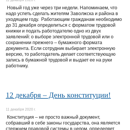
11 декабря 2020 г.
Новый год уже через три недели. Напоминаем, что
надо успеть сделать жителям Заволжска и района в
уходящем году. Работающим гражданам необходимо
до 31 декабря определиться с форматом трудовой
книжки и подать работодателю одно из двух
заявлений: о выборе электронной трудовой или о
сохранении прежнего – бумажного формата
документа. Если сотрудник выбирает электронную
версию, то работодатель делает соответствующую
запись в бумажной трудовой и выдает ее на руки
работнику.
12 декабря – День конституции!
11 декабря 2020 г.
Конституция – не просто важный документ,
собравший в себе законы государства, она является
стержнем правовой системы в целом, определяет