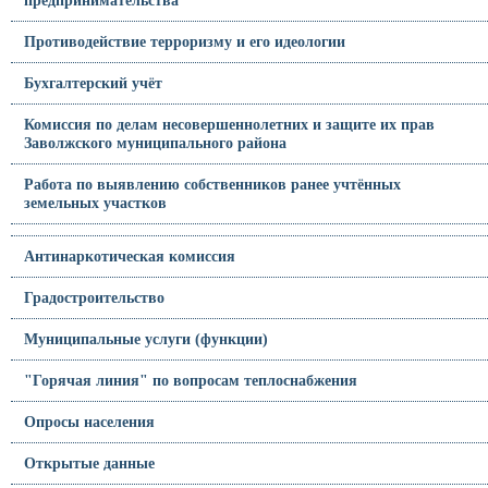
Противодействие терроризму и его идеологии
Бухгалтерский учёт
Комиссия по делам несовершеннолетних и защите их прав
Заволжского муниципального района
Работа по выявлению собственников ранее учтённых
земельных участков
Антинаркотическая комиссия
Градостроительство
Муниципальные услуги (функции)
"Горячая линия" по вопросам теплоснабжения
Опросы населения
Открытые данные