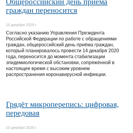
Общероссийский день приёма
граждан переносится
10 декабря 2020 г.
Согласно указанию Управления Президента
Российской Федерации по работе с обращениями
граждан, общероссийский день приёма граждан,
который планировалось провести 14 декабря 2020
года, переносится до момента стабилизации
эпидемиологической обстановки, сопряжённой в
настоящее время с высоким уровнем
распространения коронавирусной инфекции.
Грядёт микроперепись: цифровая,
передовая
10 декабря 2020 г.