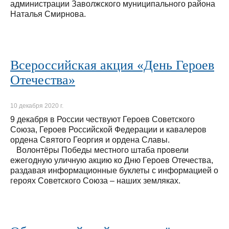
администрации Заволжского муниципального района
Наталья Смирнова.
Всероссийская акция «День Героев
Отечества»
10 декабря 2020 г.
9 декабря в России чествуют Героев Советского
Союза, Героев Российской Федерации и кавалеров
ордена Святого Георгия и ордена Славы.
Волонтёры Победы местного штаба провели
ежегодную уличную акцию ко Дню Героев Отечества,
раздавая информационные буклеты с информацией о
героях Советского Союза – наших земляках.