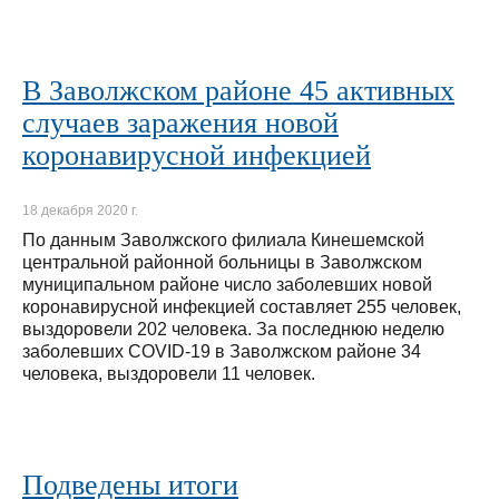
В Заволжском районе 45 активных
случаев заражения новой
коронавирусной инфекцией
18 декабря 2020 г.
По данным Заволжского филиала Кинешемской
центральной районной больницы в Заволжском
муниципальном районе число заболевших новой
коронавирусной инфекцией составляет 255 человек,
выздоровели 202 человека. За последнюю неделю
заболевших COVID-19 в Заволжском районе 34
человека, выздоровели 11 человек.
Подведены итоги