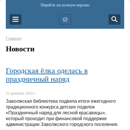
Перейти на полную версию
Главная
Новости
Городская ёлка оделась в
праздничный наряд
21 декабря 2020 г.
Заволжская библиотека подвела итоги ежегодного
традиционного конкурса детских поделок
«Праздничный наряд для лесной красавицы»,
который проходит при финансовой поддержке
администрации Заволжского городского поселения.