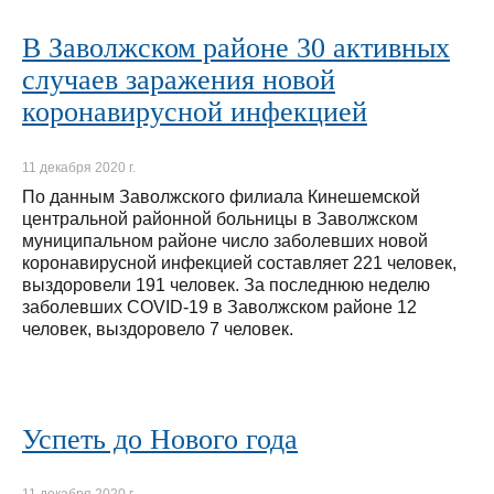
В Заволжском районе 30 активных
случаев заражения новой
коронавирусной инфекцией
11 декабря 2020 г.
По данным Заволжского филиала Кинешемской
центральной районной больницы в Заволжском
муниципальном районе число заболевших новой
коронавирусной инфекцией составляет 221 человек,
выздоровели 191 человек. За последнюю неделю
заболевших COVID-19 в Заволжском районе 12
человек, выздоровело 7 человек.
Успеть до Нового года