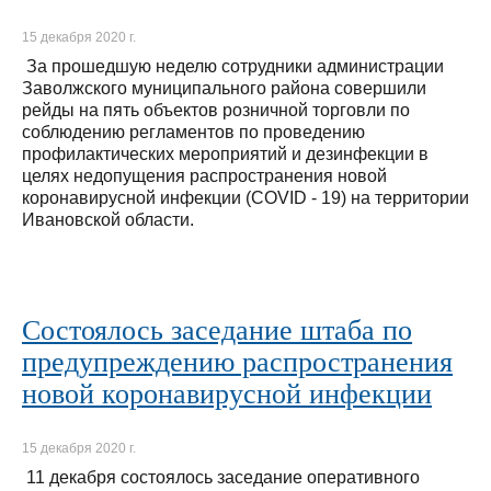
15 декабря 2020 г.
За прошедшую неделю сотрудники администрации
Заволжского муниципального района совершили
рейды на пять объектов розничной торговли по
соблюдению регламентов по проведению
профилактических мероприятий и дезинфекции в
целях недопущения распространения новой
коронавирусной инфекции (COVID - 19) на территории
Ивановской области.
Состоялось заседание штаба по
предупреждению распространения
новой коронавирусной инфекции
15 декабря 2020 г.
11 декабря состоялось заседание оперативного