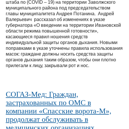
штаба по (COVID – 19) на территории Заволжского
муниципального района под председательством
главы муниципалитета Андрея Потанина. Андрей
Валерьевич рассказал об изменениях в указе
губернатора «О введении на территории Ивановской
области режима повышенной готовности»,
касающиеся правил ношения средств
индивидуальной защиты органов дыхания. Новыми
поправками в указе уточнены правила использования
масок: граждане должны носить средства защиты
органов дыхания таким образом, чтобы они плотно
прилегали к лицу, закрывали рот и нос.
СОГАЗ-Мед: Граждан,
застрахованных по ОМС в
компании «Спасские ворота-М»,
продолжат обслуживать в
медицинских организациях