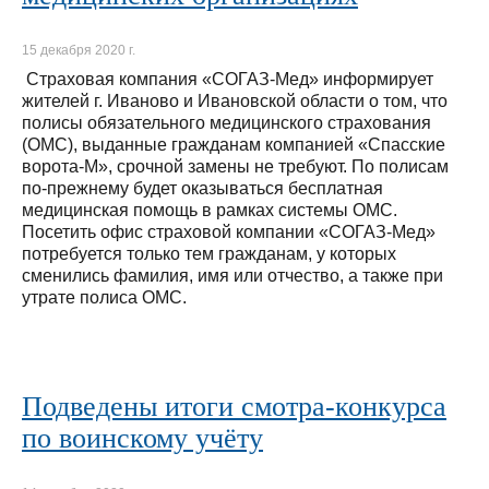
15 декабря 2020 г.
Страховая компания «СОГАЗ-Мед» информирует
жителей г. Иваново и Ивановской области о том, что
полисы обязательного медицинского страхования
(ОМС), выданные гражданам компанией «Спасские
ворота-М», срочной замены не требуют. По полисам
по-прежнему будет оказываться бесплатная
медицинская помощь в рамках системы ОМС.
Посетить офис страховой компании «СОГАЗ-Мед»
потребуется только тем гражданам, у которых
сменились фамилия, имя или отчество, а также при
утрате полиса ОМС.
Подведены итоги смотра-конкурса
по воинскому учёту