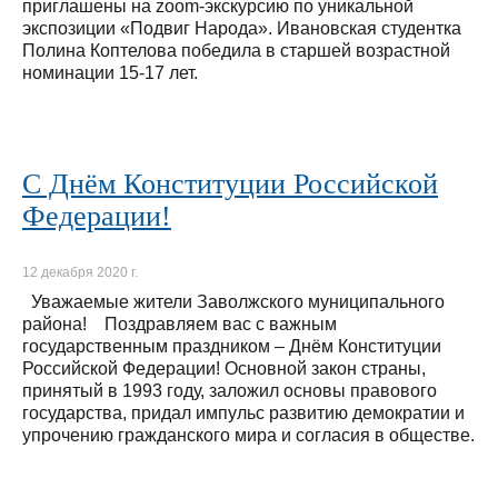
приглашены на zoom-экскурсию по уникальной
экспозиции «Подвиг Народа». Ивановская студентка
Полина Коптелова победила в старшей возрастной
номинации 15-17 лет.
С Днём Конституции Российской
Федерации!
12 декабря 2020 г.
Уважаемые жители Заволжского муниципального
района! Поздравляем вас с важным
государственным праздником – Днём Конституции
Российской Федерации! Основной закон страны,
принятый в 1993 году, заложил основы правового
государства, придал импульс развитию демократии и
упрочению гражданского мира и согласия в обществе.