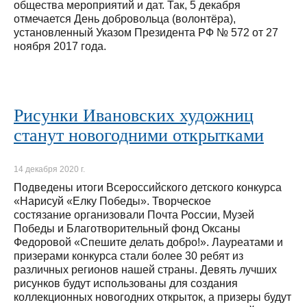
общества мероприятий и дат. Так, 5 декабря
отмечается День добровольца (волонтёра),
установленный Указом Президента РФ № 572 от 27
ноября 2017 года.
Рисунки Ивановских художниц
станут новогодними открытками
14 декабря 2020 г.
Подведены итоги Всероссийского детского конкурса
«Нарисуй «Елку Победы». Творческое
состязание организовали Почта России, Музей
Победы и Благотворительный фонд Оксаны
Федоровой «Спешите делать добро!». Лауреатами и
призерами конкурса стали более 30 ребят из
различных регионов нашей страны. Девять лучших
рисунков будут использованы для создания
коллекционных новогодних открыток, а призеры будут