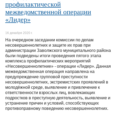
профилактической
межведомственной операции
«Лидер»
16 декабря 2020 г.
На очередном заседании комиссии по делам
несовершеннолетних и защите их прав при
администрации Заволжского муниципального района
были подведены итоги проведения пятого этапа
комплекса профилактических мероприятий
«Несовершеннолетние» - операции «Лидер». Данная
межведомственная операция направлена на
предупреждение групповой преступности
несовершеннолетних, экстремистских проявлений в
молодёжной среде, выявление и привлечение к
ответственности взрослых лиц, вовлекающих
подростков в преступную деятельность, выявление и
устранение причин и условий, способствующих
противоправному поведению несовершеннолетних.