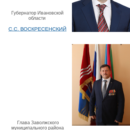
Губернатор Ивановской
области
С.С. ВОСКРЕСЕНСКИЙ
Глава Заволжского
муниципального района