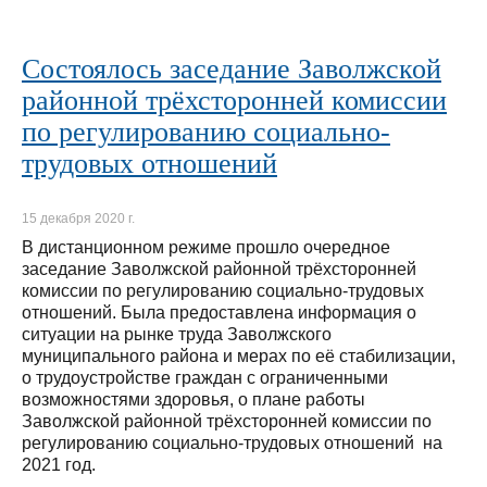
Состоялось заседание Заволжской
районной трёхсторонней комиссии
по регулированию социально-
трудовых отношений
15 декабря 2020 г.
В дистанционном режиме прошло очередное
заседание Заволжской районной трёхсторонней
комиссии по регулированию социально-трудовых
отношений. Была предоставлена информация о
ситуации на рынке труда Заволжского
муниципального района и мерах по её стабилизации,
о трудоустройстве граждан с ограниченными
возможностями здоровья, о плане работы
Заволжской районной трёхсторонней комиссии по
регулированию социально-трудовых отношений на
2021 год.