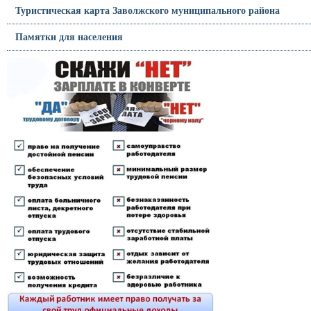
Туристическая карта Заволжского муниципального района
Памятки для населения