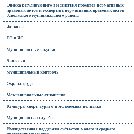
Оценка регулирующего воздействия проектов нормативных
правовых актов и экспертиза нормативных правовых актов
Заволжского муниципального района
Финансы
ГО и ЧС
Муниципальные закупки
Экология
Муниципальный контроль
Охрана труда
Межнациональные отношения
Культура, спорт, туризм и молодежная политика
Муниципальная служба
Имущественная поддержка субъектов малого и среднего
предпринимательства