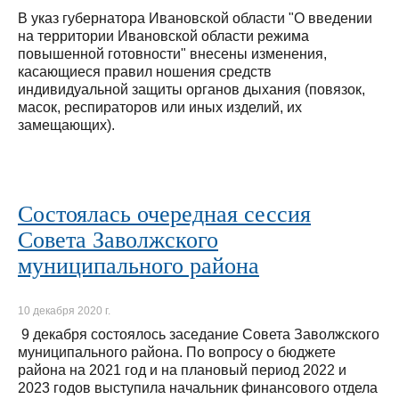
В указ губернатора Ивановской области "О введении
на территории Ивановской области режима
повышенной готовности" внесены изменения,
касающиеся правил ношения средств
индивидуальной защиты органов дыхания (повязок,
масок, респираторов или иных изделий, их
замещающих).
Состоялась очередная сессия
Совета Заволжского
муниципального района
10 декабря 2020 г.
9 декабря состоялось заседание Совета Заволжского
муниципального района. По вопросу о бюджете
района на 2021 год и на плановый период 2022 и
2023 годов выступила начальник финансового отдела