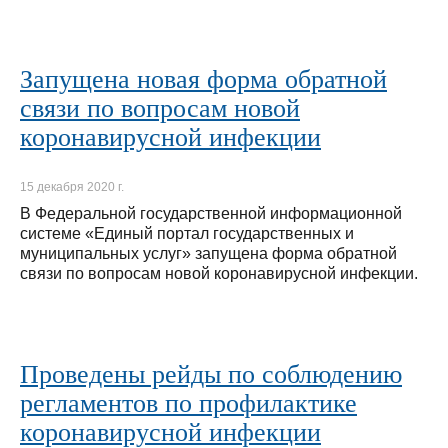
Запущена новая форма обратной
связи по вопросам новой
коронавирусной инфекции
15 декабря 2020 г.
В Федеральной государственной информационной
системе «Единый портал государственных и
муниципальных услуг» запущена форма обратной
связи по вопросам новой коронавирусной инфекции.
Проведены рейды по соблюдению
регламентов по профилактике
коронавирусной инфекции