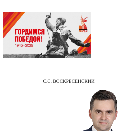
С.С. ВОСКРЕСЕНСКИЙ