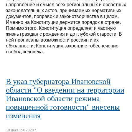
направление и смысл всех региональных и областных
законодательных актов, принимаемых нормативных
документов, поправок и законотворчества в целом.
Именно на Конституции держится порядок в стране.
Помимо этого, Конституция определяет и частную
жизнь граждан с рождения и до глубокой старости. В
ней прописаны возможности россиян и их
обязанности, Конституция закрепляет обеспечение
свобод человека.
В указ губернатора Ивановской
области "О введении на территории
Ивановской области режима
повышенной готовности" внесены
изменения
10 декабря 2020 г.