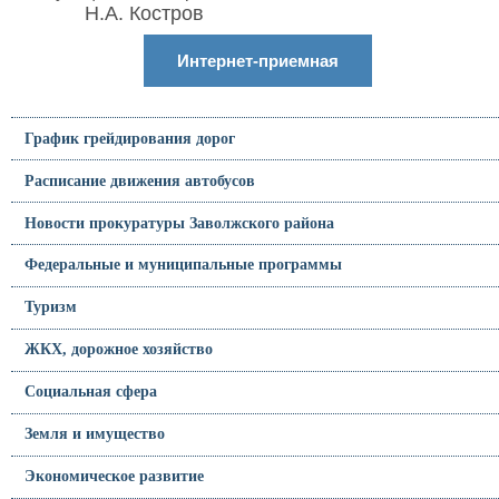
Н.А. Костров
Интернет-приемная
График грейдирования дорог
Расписание движения автобусов
Новости прокуратуры Заволжского района
Федеральные и муниципальные программы
Туризм
ЖКХ, дорожное хозяйство
Социальная сфера
Земля и имущество
Экономическое развитие