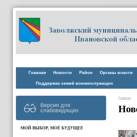
Главная
Новости
Район
Органы власти
Поддержка семей военнослужащих
Главная
Версия для
Нов
слабовидящих
МОЙ ВЫБОР, МОЁ БУДУЩЕЕ