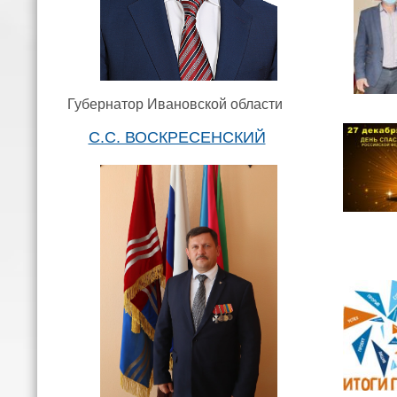
Губернатор Ивановской области
С.С. ВОСКРЕСЕНСКИЙ