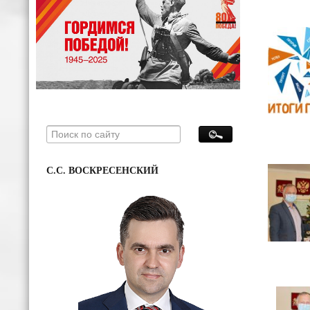
С.С. ВОСКРЕСЕНСКИЙ