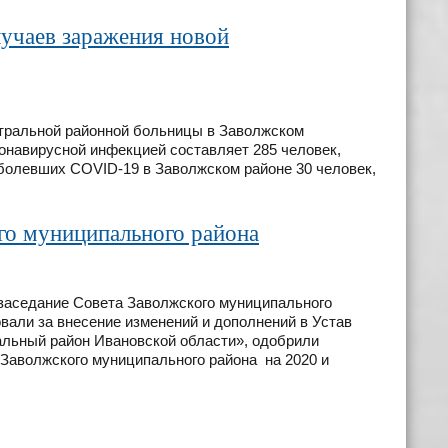
лучаев заражения новой
ральной районной больницы в Заволжском
онавирусной инфекцией составляет 285 человек,
болевших COVID-19 в Заволжском районе 30 человек,
го муниципального района
 заседание Совета Заволжского муниципального
вали за внесение изменений и дополнений в Устав
льный район Ивановской области», одобрили
Заволжского муниципального района на 2020 и