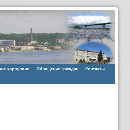
вие коррупции
Обращения граждан
Контакты