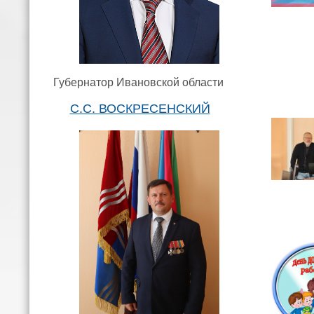
Губернатор Ивановской области
С.С. ВОСКРЕСЕНСКИЙ