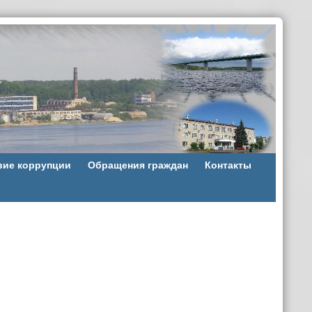
вие коррупции
Обращения граждан
Контакты