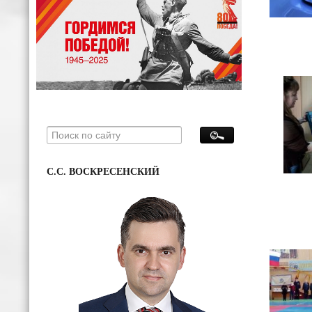
С.С. ВОСКРЕСЕНСКИЙ