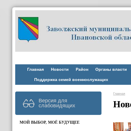
Главная
Новости
Район
Органы власти
Поддержка семей военнослужащих
Главная
Версия для
Нов
слабовидящих
МОЙ ВЫБОР, МОЁ БУДУЩЕЕ