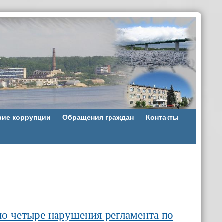
вие коррупции
Обращения граждан
Контакты
но четыре нарушения регламента по