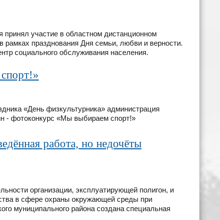
я принял участие в областном дистанционном
в рамках празднования Дня семьи, любви и верности.
нтр социального обслуживания населения.
спорт!»
раздника «День физкультурника» администрация
н - фотоконкурс «Мы выбираем спорт!»
едённая работа, но недочёты
льности организации, эксплуатирующей полигон, и
ства в сфере охраны окружающей среды при
кого муниципального района создана специальная