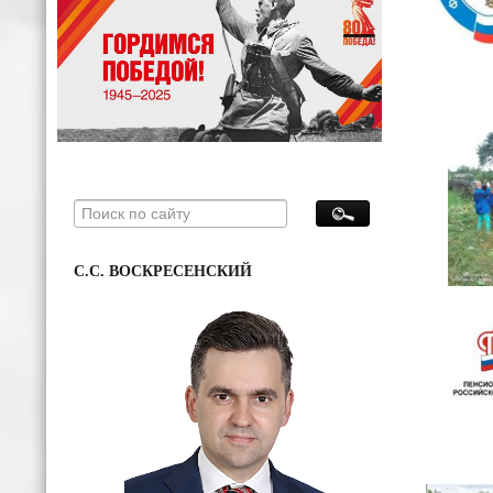
С.С. ВОСКРЕСЕНСКИЙ