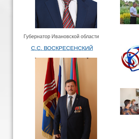
Губернатор Ивановской области
С.С. ВОСКРЕСЕНСКИЙ