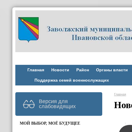
Главная
Новости
Район
Органы власти
Поддержка семей военнослужащих
Главная
Версия для
Нов
слабовидящих
МОЙ ВЫБОР, МОЁ БУДУЩЕЕ