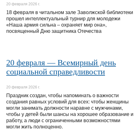
20 февраля 2026 г.
18 февраля в читальном зале Заволжской библиотеки
прошел интеллектуальный турнир для молодежи
«Наша армия сильна – охраняет мир она»,
посвященный Дню защитника Отечества
20 февраля — Всемирный день
социальной справедливости
20 февраля 2026 г.
Праздник создан, чтобы напоминать о важности
создания равных условий для всех: чтобы женщины
могли занимать должности наравне с мужчинами,
чтобы у детей были шансы на хорошее образование и
работу, а люди с ограниченными возможностями
могли жить полноценно.