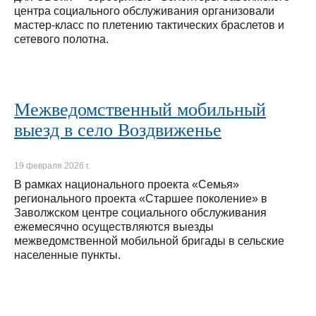
центра социального обслуживания организовали
мастер-класс по плетению тактических браслетов и
сетевого полотна.
Межведомственный мобильный
выезд в село Воздвиженье
19 февраля 2026 г.
В рамках национального проекта «Семья»
регионального проекта «Старшее поколение» в
Заволжском центре социального обслуживания
ежемесячно осуществляются выезды
межведомственной мобильной бригады в сельские
населенные пункты.