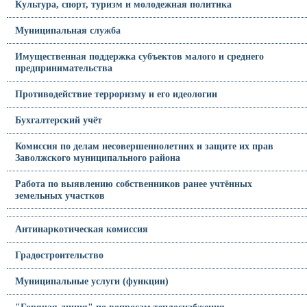
Культура, спорт, туризм и молодежная политика
Муниципальная служба
Имущественная поддержка субъектов малого и среднего
предпринимательства
Противодействие терроризму и его идеологии
Бухгалтерский учёт
Комиссия по делам несовершеннолетних и защите их прав
Заволжского муниципального района
Работа по выявлению собственников ранее учтённых
земельных участков
Антинаркотическая комиссия
Градостроительство
Муниципальные услуги (функции)
"Горячая линия" по вопросам теплоснабжения