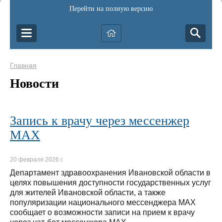
Перейти на полную версию
Главная
Новости
Запись к врачу через мессенжер
МАХ
20 февраля 2026 г.
Департамент здравоохранения Ивановской области в
целях повышения доступности государственных услуг
для жителей Ивановской области, а также
популяризации национального мессенджера MAX
сообщает о возможности записи на прием к врачу