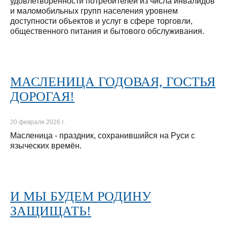
удовлетворенности потребителей из числа инвалидов
и маломобильных групп населения уровнем
доступности объектов и услуг в сфере торговли,
общественного питания и бытового обслуживания.
МАСЛЕНИЦА ГОДОВАЯ, ГОСТЬЯ
ДОРОГАЯ!
20 февраля 2026 г.
Масленица - праздник, сохранившийся на Руси с
языческих времён.
И МЫ БУДЕМ РОДИНУ
ЗАЩИЩАТЬ!