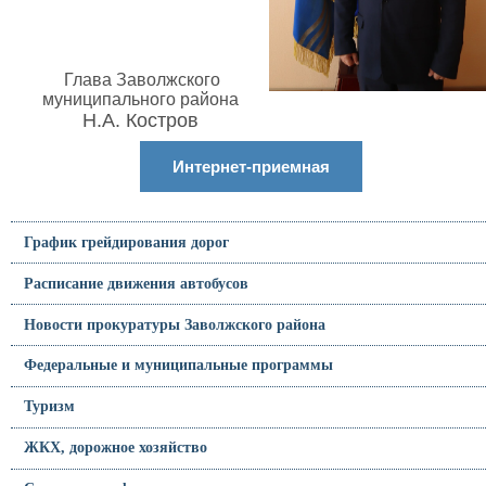
Глава Заволжского
муниципального района
Н.А. Костров
Интернет-приемная
График грейдирования дорог
Расписание движения автобусов
Новости прокуратуры Заволжского района
Федеральные и муниципальные программы
Туризм
ЖКХ, дорожное хозяйство