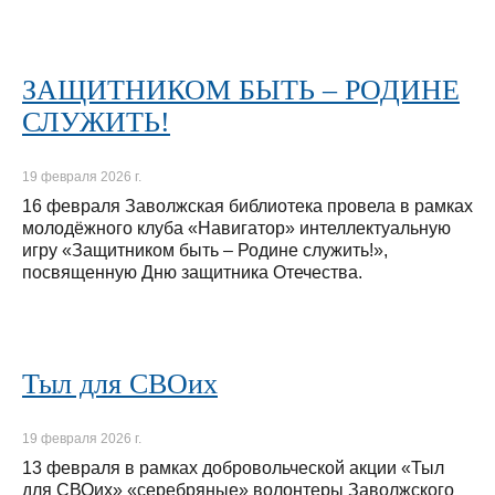
ЗАЩИТНИКОМ БЫТЬ – РОДИНЕ
СЛУЖИТЬ!
19 февраля 2026 г.
16 февраля Заволжская библиотека провела в рамках
молодёжного клуба «Навигатор» интеллектуальную
игру «Защитником быть – Родине служить!»,
посвященную Дню защитника Отечества.
Тыл для СВОих
19 февраля 2026 г.
13 февраля в рамках добровольческой акции «Тыл
для СВОих» «серебряные» волонтеры Заволжского