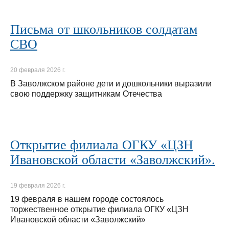
Письма от школьников солдатам
СВО
20 февраля 2026 г.
В Заволжском районе дети и дошкольники выразили
свою поддержку защитникам Отечества
Открытие филиала ОГКУ «ЦЗН
Ивановской области «Заволжский».
19 февраля 2026 г.
19 февраля в нашем городе состоялось
торжественное открытие филиала ОГКУ «ЦЗН
Ивановской области «Заволжский»