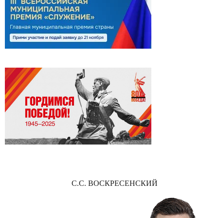
С.С. ВОСКРЕСЕНСКИЙ