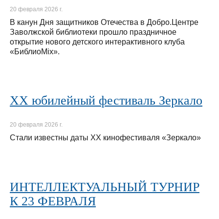
20 февраля 2026 г.
В канун Дня защитников Отечества в Добро.Центре
Заволжской библиотеки прошло праздничное
открытие нового детского интерактивного клуба
«БиблиоMix».
XX юбилейный фестиваль Зеркало
20 февраля 2026 г.
Стали известны даты XX кинофестиваля «Зеркало»
ИНТЕЛЛЕКТУАЛЬНЫЙ ТУРНИР
К 23 ФЕВРАЛЯ