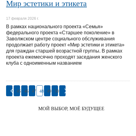
Мир эстетики и этикета
17 февраля 2026 г.
В рамках национального проекта «Семья»
федерального проекта «Старшее поколение» в
Заволжском центре социального обслуживания
продолжает работу проект «Мир эстетики и этикета»
для граждан старшей возрастной группы. В рамках
проекта ежемесячно проходят заседания женского
клуба с одноименным названием
45
46
47
48
49
50
МОЙ ВЫБОР, МОЁ БУДУЩЕЕ