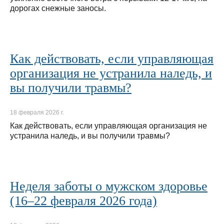
дорогах снежные заносы.
Как действовать, если управляющая
организация не устранила наледь, и
вы получили травмы?
18 февраля 2026 г.
Как действовать, если управляющая организация не
устранила наледь, и вы получили травмы?
Неделя заботы о мужском здоровье
(16–22 февраля 2026 года)