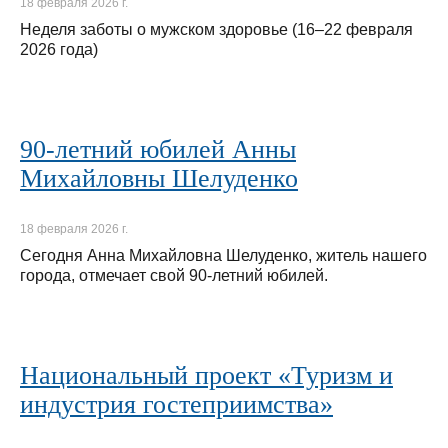
18 февраля 2026 г.
Неделя заботы о мужском здоровье (16–22 февраля
2026 года)
90-летний юбилей Анны
Михайловны Шелуденко
18 февраля 2026 г.
Сегодня Анна Михайловна Шелуденко, житель нашего
города, отмечает свой 90-летний юбилей.
Национальный проект «Туризм и
индустрия гостеприимства»