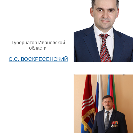
Губернатор Ивановской
области
С.С. ВОСКРЕСЕНСКИЙ