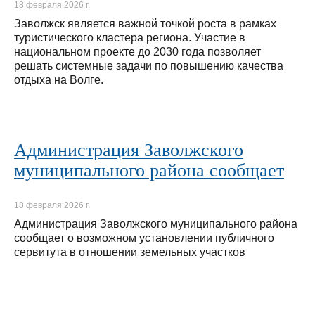
18 февраля 2026 г.
Заволжск является важной точкой роста в рамках
туристического кластера региона. Участие в
национальном проекте до 2030 года позволяет
решать системные задачи по повышению качества
отдыха на Волге.
Администрация Заволжского
муниципального района сообщает
18 февраля 2026 г.
Администрация Заволжского муниципального района
сообщает о возможном установлении публичного
сервитута в отношении земельных участков