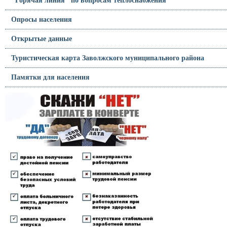
Опросы населения
Открытые данные
Туристическая карта Заволжского муниципального района
Памятки для населения