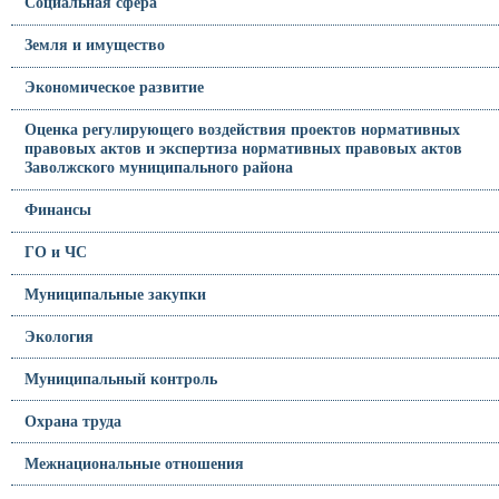
Социальная сфера
Земля и имущество
Экономическое развитие
Оценка регулирующего воздействия проектов нормативных
правовых актов и экспертиза нормативных правовых актов
Заволжского муниципального района
Финансы
ГО и ЧС
Муниципальные закупки
Экология
Муниципальный контроль
Охрана труда
Межнациональные отношения