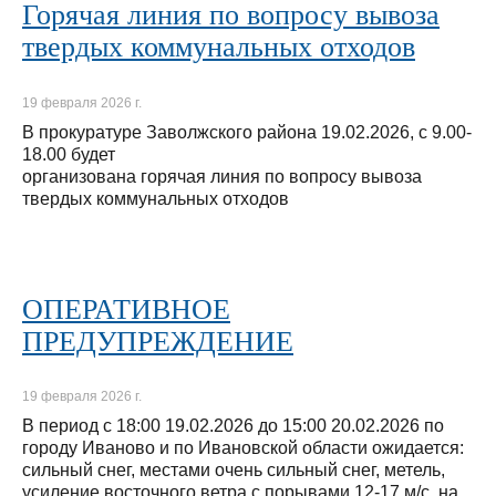
Горячая линия по вопросу вывоза
твердых коммунальных отходов
19 февраля 2026 г.
В прокуратуре Заволжского района 19.02.2026, с 9.00-
18.00 будет
организована горячая линия по вопросу вывоза
твердых коммунальных отходов
ОПЕРАТИВНОЕ
ПРЕДУПРЕЖДЕНИЕ
19 февраля 2026 г.
В период с 18:00 19.02.2026 до 15:00 20.02.2026 по
городу Иваново и по Ивановской области ожидается:
сильный снег, местами очень сильный снег, метель,
усиление восточного ветра с порывами 12-17 м/с, на