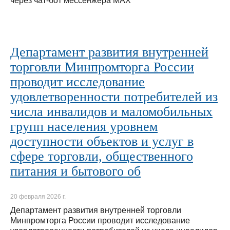
через чат-бот мессенжера МАХ
Департамент развития внутренней
торговли Минпромторга России
проводит исследование
удовлетворенности потребителей из
числа инвалидов и маломобильных
групп населения уровнем
доступности объектов и услуг в
сфере торговли, общественного
питания и бытового об
20 февраля 2026 г.
Департамент развития внутренней торговли
Минпромторга России проводит исследование