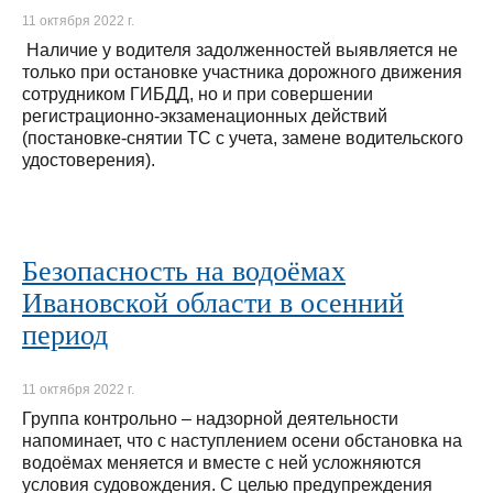
11 октября 2022 г.
Наличие у водителя задолженностей выявляется не
только при остановке участника дорожного движения
сотрудником ГИБДД, но и при совершении
регистрационно-экзаменационных действий
(постановке-снятии ТС с учета, замене водительского
удостоверения).
Безопасность на водоёмах
Ивановской области в осенний
период
11 октября 2022 г.
Группа контрольно – надзорной деятельности
напоминает, что с наступлением осени обстановка на
водоёмах меняется и вместе с ней усложняются
условия судовождения. С целью предупреждения