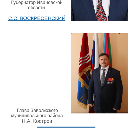
Губернатор Ивановской
области
С.С. ВОСКРЕСЕНСКИЙ
Глава Заволжского
муниципального района
Н.А. Костров