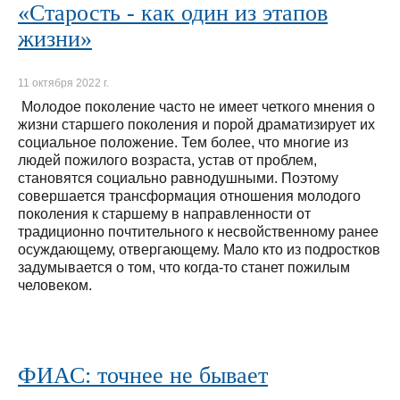
«Старость - как один из этапов
жизни»
11 октября 2022 г.
Молодое поколение часто не имеет четкого мнения о
жизни старшего поколения и порой драматизирует их
социальное положение. Тем более, что многие из
людей пожилого возраста, устав от проблем,
становятся социально равнодушными. Поэтому
совершается трансформация отношения молодого
поколения к старшему в направленности от
традиционно почтительного к несвойственному ранее
осуждающему, отвергающему. Мало кто из подростков
задумывается о том, что когда-то станет пожилым
человеком.
ФИАС: точнее не бывает