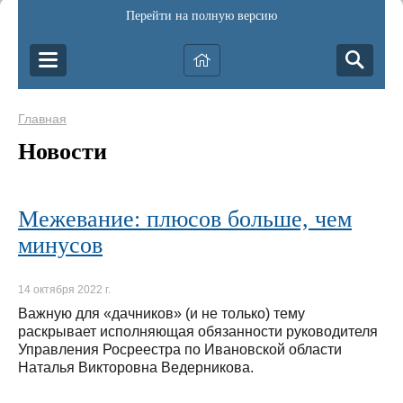
Перейти на полную версию
Главная
Новости
Межевание: плюсов больше, чем
минусов
14 октября 2022 г.
Важную для «дачников» (и не только) тему
раскрывает исполняющая обязанности руководителя
Управления Росреестра по Ивановской области
Наталья Викторовна Ведерникова.