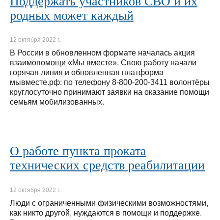
Поддержать участников СВО и их
родных может каждый
12 октября 2022 г.
В России в обновленном формате началась акция
взаимопомощи «Мы вместе». Cвою работу начали
горячая линия и обновленная платформа
мывместе.рф: по телефону 8-800-200-3411 волонтёры
круглосуточно принимают заявки на оказание помощи
семьям мобилизованных.
О работе пункта проката
технических средств реабилитации
12 октября 2022 г.
Люди с ограниченными физическими возможностями,
как никто другой, нуждаются в помощи и поддержке.