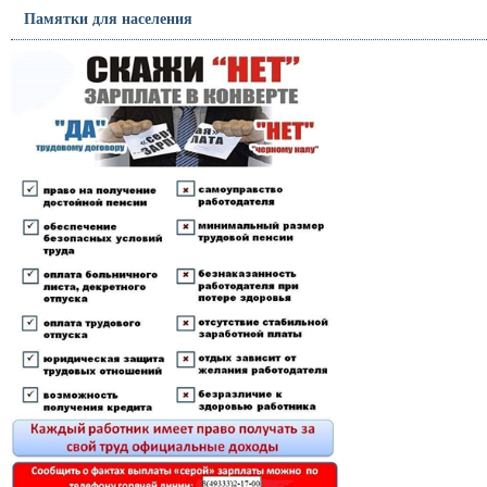
Памятки для населения