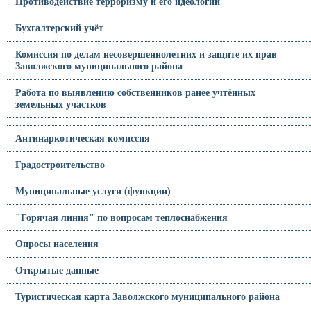
Противодействие терроризму и его идеологии
Бухгалтерский учёт
Комиссия по делам несовершеннолетних и защите их прав
Заволжского муниципального района
Работа по выявлению собственников ранее учтённых
земельных участков
Антинаркотическая комиссия
Градостроительство
Муниципальные услуги (функции)
"Горячая линия" по вопросам теплоснабжения
Опросы населения
Открытые данные
Туристическая карта Заволжского муниципального района