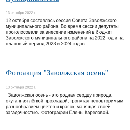
13 октября 2022 г.
12 октября состоялась сессия Совета Заволжского
муниципального района. Во время сессии депутаты
проголосовали за внесение изменений в бюджет
Заволжского муниципального района на 2022 год и на
плановый период 2023 и 2024 годов.
Фотоакция "Заволжская осень"
13 октября 2022 г.
Заволжская осень - это родная сердцу природа,
окутанная лёгкой прохладой, тронутая неповторимым
разнообразием цветов и красок, манящая своей
загадочностью. Фотографии Елены Кареловой.