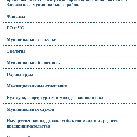
Заволжского муниципального района
Финансы
ГО и ЧС
Муниципальные закупки
Экология
Муниципальный контроль
Охрана труда
Межнациональные отношения
Культура, спорт, туризм и молодежная политика
Муниципальная служба
Имущественная поддержка субъектов малого и среднего
предпринимательства