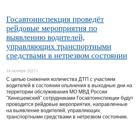
Госавтоинспекция проведёт
рейдовые мероприятия по
выявлению водителей,
управляющих транспортными
средствами в нетрезвом состоянии
14 октября 2022 г.
С целью снижения количества ДТП с участием
водителей в состоянии опьянения в выходные дни на
территории обслуживания МО МВД России
"Кинешемский" сотрудниками Госавтоинспекции будут
проводится рейдовые мероприятия, направленные
на выявление водителей, управляющих
транспортными средствами в нетрезвом состоянии.