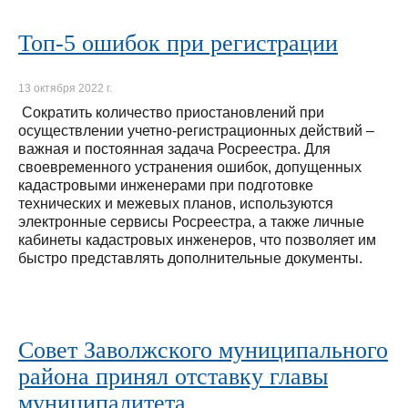
Топ-5 ошибок при регистрации
13 октября 2022 г.
Сократить количество приостановлений при
осуществлении учетно-регистрационных действий –
важная и постоянная задача Росреестра. Для
своевременного устранения ошибок, допущенных
кадастровыми инженерами при подготовке
технических и межевых планов, используются
электронные сервисы Росреестра, а также личные
кабинеты кадастровых инженеров, что позволяет им
быстро представлять дополнительные документы.
Совет Заволжского муниципального
района принял отставку главы
муниципалитета