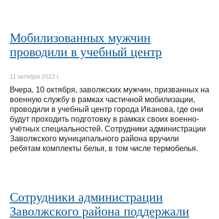
Мобилизованных мужчин
проводили в учебный центр
11 октября 2022 г.
Вчера, 10 октября, заволжских мужчин, призванных на
военную службу в рамках частичной мобилизации,
проводили в учебный центр города Иванова, где они
будут проходить подготовку в рамках своих военно-
учётных специальностей. Сотрудники администрации
Заволжского муниципального района вручили
ребятам комплекты белья, в том числе термобелья.
Сотрудники администрации
Заволжского района поддержали