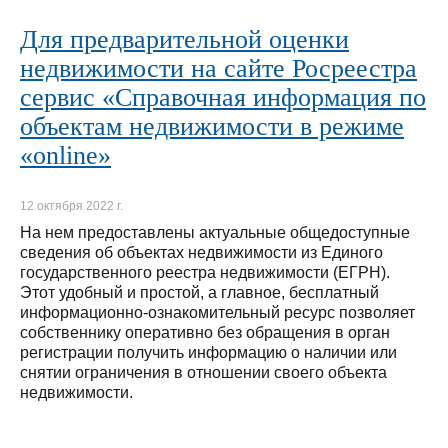
Для предварительной оценки
недвижимости на сайте Росреестра
сервис «Справочная информация по
объектам недвижимости в режиме
«online»
12 октября 2022 г.
На нем предоставлены актуальные общедоступные
сведения об объектах недвижимости из Единого
государственного реестра недвижимости (ЕГРН).
Этот удобный и простой, а главное, бесплатный
информационно-ознакомительный ресурс позволяет
собственнику оперативно без обращения в орган
регистрации получить информацию о наличии или
снятии ограничения в отношении своего объекта
недвижимости.