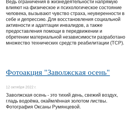
Ведь ограничения в жизнедеятельности напрямую
влияют на физическое и психологическое состояние
человека, вызывают чувство страха, неуверенности в
себе и депрессию. Для восстановления социальной
активности и адаптации инвалидов, а также
предоставления помощи в передвижении и
обретении материальной независимости разработано
множество технических средств реабилитации (ТСР).
Фотоакция "Заволжская осень"
12 октября 2022 г.
Заволжская осень - это тихий день, свежий воздух,
гладь водоёма, окаймлённая золотом листвы.
Фотография Оксаны Румянцевой.