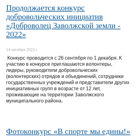
Продолжается конкурс
добровольческих инициатив
«Доброволец Заволжской земли -
2022»
14 октября 2022 г.
Конкурс проводится с 26 сентября по 1 декабря. К
участию в конкурсе приглашаются волонтеры,
лидеры, руководители добровольческих
(волонтерских) отрядов и объединений, сотрудники
государственных учреждений и представители других
инициативных групп в возрасте от 12 лет,
проживающие на территории Заволжского
муниципального района.
Фотоконкурс «В спорте мы едины!»