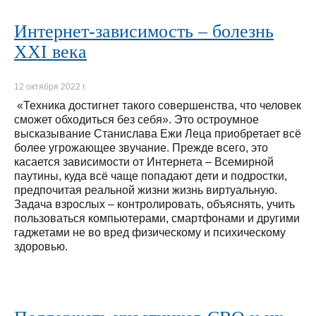
Интернет-зависимость – болезнь
XXI века
12 октября 2022 г.
«Техника достигнет такого совершенства, что человек
сможет обходиться без себя». Это остроумное
высказывание Станислава Ежи Леца приобретает всё
более угрожающее звучание. Прежде всего, это
касается зависимости от Интернета – Всемирной
паутины, куда всё чаще попадают дети и подростки,
предпочитая реальной жизни жизнь виртуальную.
Задача взрослых – контролировать, объяснять, учить
пользоваться компьютерами, смартфонами и другими
гаджетами не во вред физическому и психическому
здоровью.