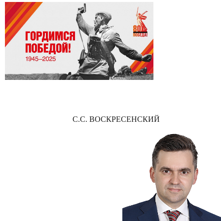
С.С. ВОСКРЕСЕНСКИЙ