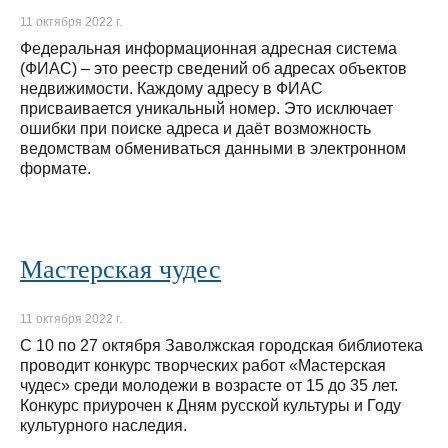
11 октября 2022 г.
Федеральная информационная адресная система
(ФИАС) – это реестр сведений об адресах объектов
недвижимости. Каждому адресу в ФИАС
присваивается уникальный номер. Это исключает
ошибки при поиске адреса и даёт возможность
ведомствам обмениваться данными в электронном
формате.
Мастерская чудес
11 октября 2022 г.
C 10 по 27 октября Заволжская городская библиотека
проводит конкурс творческих работ «Мастерская
чудес» среди молодежи в возрасте от 15 до 35 лет.
Конкурс приурочен к Дням русской культуры и Году
культурного наследия.