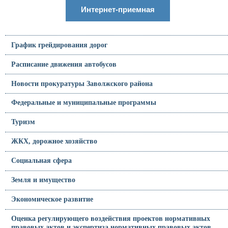
Интернет-приемная
График грейдирования дорог
Расписание движения автобусов
Новости прокуратуры Заволжского района
Федеральные и муниципальные программы
Туризм
ЖКХ, дорожное хозяйство
Социальная сфера
Земля и имущество
Экономическое развитие
Оценка регулирующего воздействия проектов нормативных
правовых актов и экспертиза нормативных правовых актов