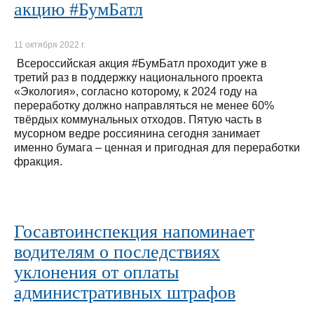
акцию #БумБатл
11 октября 2022 г.
Всероссийская акция #БумБатл проходит уже в
третий раз в поддержку национального проекта
«Экология», согласно которому, к 2024 году на
переработку должно направляться не менее 60%
твёрдых коммунальных отходов. Пятую часть в
мусорном ведре россиянина сегодня занимает
именно бумага – ценная и пригодная для переработки
фракция.
Госавтоинспекция напоминает
водителям о последствиях
уклонения от оплаты
административных штрафов