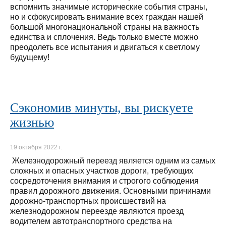
вспомнить значимые исторические события страны,
но и сфокусировать внимание всех граждан нашей
большой многонациональной страны на важность
единства и сплочения. Ведь только вместе можно
преодолеть все испытания и двигаться к светлому
будущему!
Сэкономив минуты, вы рискуете
жизнью
19 октября 2022 г.
Железнодорожный переезд является одним из самых
сложных и опасных участков дороги, требующих
сосредоточения внимания и строгого соблюдения
правил дорожного движения. Основными причинами
дорожно-транспортных происшествий на
железнодорожном переезде являются проезд
водителем автотранспортного средства на