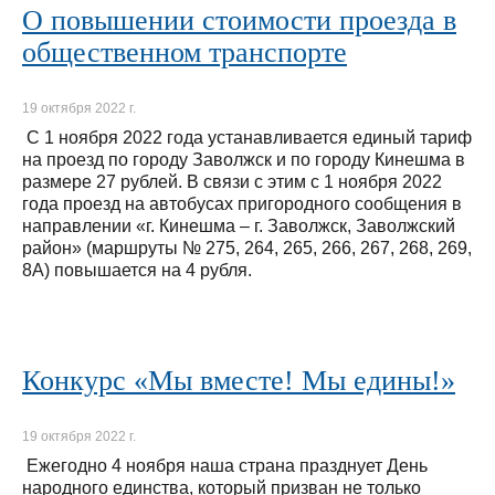
О повышении стоимости проезда в
общественном транспорте
19 октября 2022 г.
С 1 ноября 2022 года устанавливается единый тариф
на проезд по городу Заволжск и по городу Кинешма в
размере 27 рублей. В связи с этим с 1 ноября 2022
года проезд на автобусах пригородного сообщения в
направлении «г. Кинешма – г. Заволжск, Заволжский
район» (маршруты № 275, 264, 265, 266, 267, 268, 269,
8А) повышается на 4 рубля.
Конкурс «Мы вместе! Мы едины!»
19 октября 2022 г.
Ежегодно 4 ноября наша страна празднует День
народного единства, который призван не только