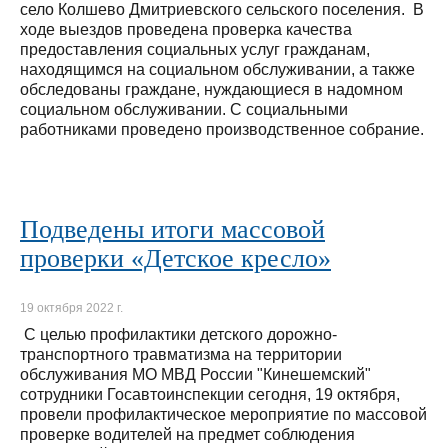
село Колшево Дмитриевского сельского поселения. В
ходе выездов проведена проверка качества
предоставления социальных услуг гражданам,
находящимся на социальном обслуживании, а также
обследованы граждане, нуждающиеся в надомном
социальном обслуживании. С социальными
работниками проведено производственное собрание.
Подведены итоги массовой
проверки «Детское кресло»
19 октября 2022 г.
С целью профилактики детского дорожно-
транспортного травматизма на территории
обслуживания МО МВД России "Кинешемский"
сотрудники Госавтоинспекции сегодня, 19 октября,
провели профилактическое мероприятие по массовой
проверке водителей на предмет соблюдения