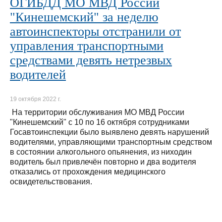
ОГИБДД МО МВД России
"Кинешемский" за неделю
автоинспекторы отстранили от
управления транспортными
средствами девять нетрезвых
водителей
19 октября 2022 г.
На территории обслуживания МО МВД России
"Кинешемский" с 10 по 16 октября сотрудниками
Госавтоинспекции было выявлено девять нарушений
водителями, управляющими транспортным средством
в состоянии алкогольного опьянения, из ниходин
водитель был привлечён повторно и два водителя
отказались от прохождения медицинского
освидетельствования.