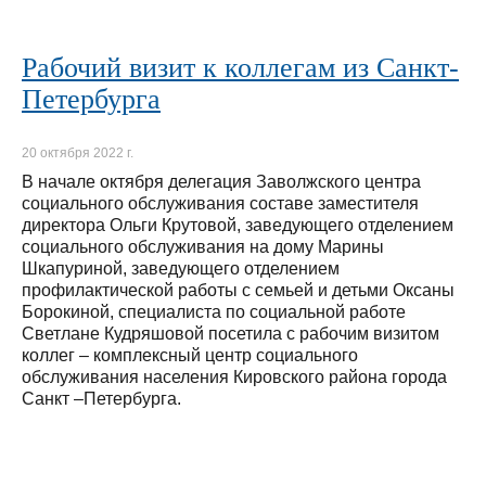
Рабочий визит к коллегам из Санкт-
Петербурга
20 октября 2022 г.
В начале октября делегация Заволжского центра
социального обслуживания составе заместителя
директора Ольги Крутовой, заведующего отделением
социального обслуживания на дому Марины
Шкапуриной, заведующего отделением
профилактической работы с семьей и детьми Оксаны
Борокиной, специалиста по социальной работе
Светлане Кудряшовой посетила с рабочим визитом
коллег – комплексный центр социального
обслуживания населения Кировского района города
Санкт –Петербурга.