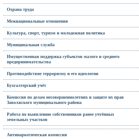
Охрана труда
Межнациональные отношения
Культура, спорт, туризм и молодежная политика
Муниципальная служба
Имущественная поддержка субъектов малого и среднего
предпринимательства
Противодействие терроризму и его идеологии
Бухгалтерский учёт
Комиссия по делам несовершеннолетних и защите их прав
Заволжского муниципального района
Работа по выявлению собственников ранее учтённых
земельных участков
Антинаркотическая комиссия