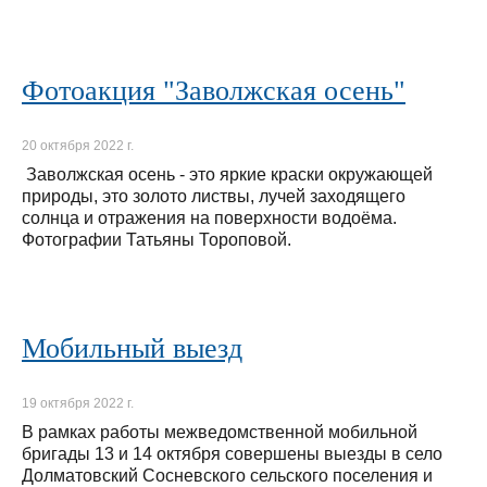
Фотоакция "Заволжская осень"
20 октября 2022 г.
Заволжская осень - это яркие краски окружающей
природы, это золото листвы, лучей заходящего
солнца и отражения на поверхности водоёма.
Фотографии Татьяны Тороповой.
Мобильный выезд
19 октября 2022 г.
В рамках работы межведомственной мобильной
бригады 13 и 14 октября совершены выезды в село
Долматовский Сосневского сельского поселения и