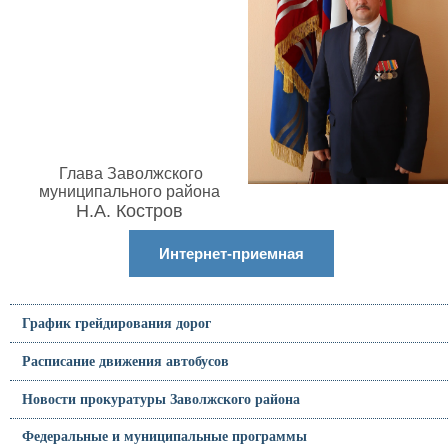
Глава Заволжского
муниципального района
Н.А. Костров
Интернет-приемная
График грейдирования дорог
Расписание движения автобусов
Новости прокуратуры Заволжского района
Федеральные и муниципальные программы