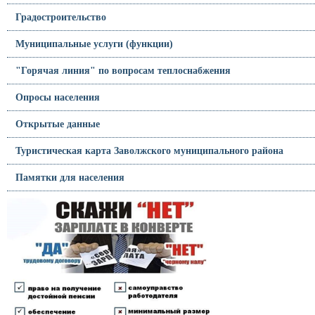
Градостроительство
Муниципальные услуги (функции)
"Горячая линия" по вопросам теплоснабжения
Опросы населения
Открытые данные
Туристическая карта Заволжского муниципального района
Памятки для населения