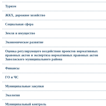
Туризм
ЖКХ, дорожное хозяйство
Социальная сфера
Земля и имущество
Экономическое развитие
Оценка регулирующего воздействия проектов нормативных
правовых актов и экспертиза нормативных правовых актов
Заволжского муниципального района
Финансы
ГО и ЧС
Муниципальные закупки
Экология
Муниципальный контроль