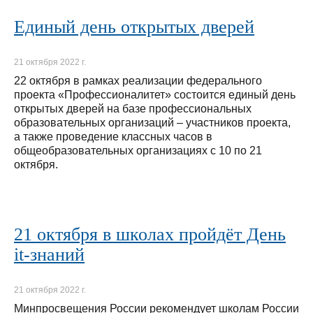
Единый день открытых дверей
21 октября 2022 г.
22 октября в рамках реализации федерального
проекта «Профессионалитет» состоится единый день
открытых дверей на базе профессиональных
образовательных организаций – участников проекта,
а также проведение классных часов в
общеобразовательных организациях с 10 по 21
октября.
21 октября в школах пройдёт День
it-знаний
21 октября 2022 г.
Минпросвещения России рекомендует школам России