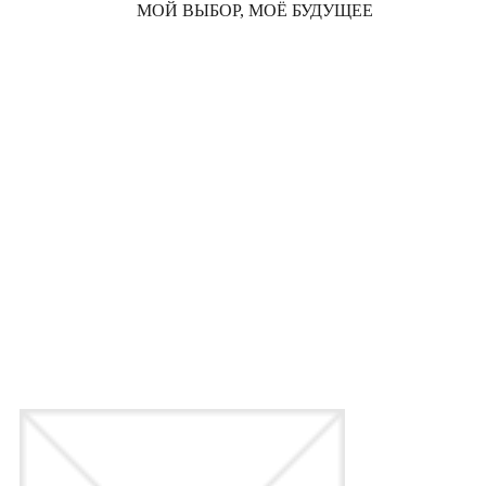
МОЙ ВЫБОР, МОЁ БУДУЩЕЕ