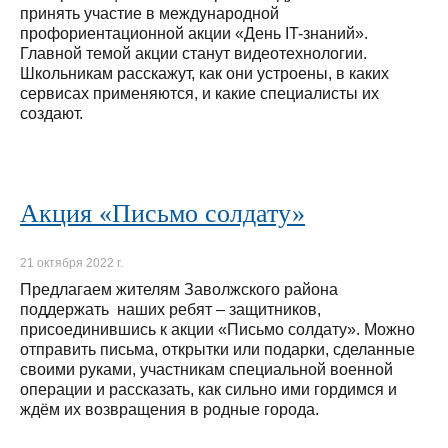
принять участие в международной
профориентационной акции «День IT-знаний».
Главной темой акции станут видеотехнологии.
Школьникам расскажут, как они устроены, в каких
сервисах применяются, и какие специалисты их
создают.
Акция «Письмо солдату»
21 октября 2022 г.
Предлагаем жителям Заволжского района
поддержать наших ребят – защитников,
присоединившись к акции «Письмо солдату». Можно
отправить письма, открытки или подарки, сделанные
своими руками, участникам специальной военной
операции и рассказать, как сильно ими гордимся и
ждём их возвращения в родные города.