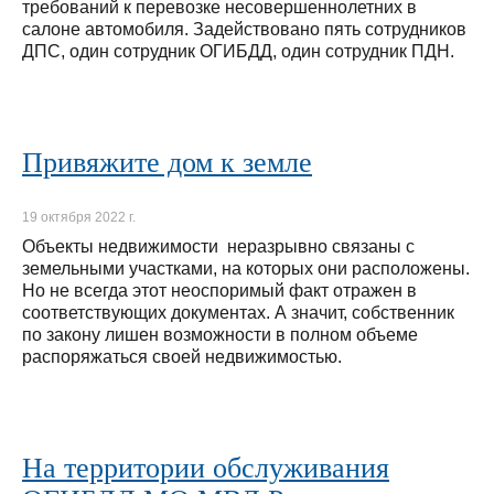
требований к перевозке несовершеннолетних в
салоне автомобиля. Задействовано пять сотрудников
ДПС, один сотрудник ОГИБДД, один сотрудник ПДН.
Привяжите дом к земле
19 октября 2022 г.
Объекты недвижимости неразрывно связаны с
земельными участками, на которых они расположены.
Но не всегда этот неоспоримый факт отражен в
соответствующих документах. А значит, собственник
по закону лишен возможности в полном объеме
распоряжаться своей недвижимостью.
На территории обслуживания