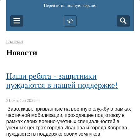
Перейти на полную версию
Главная
Новости
Наши ребята - защитники
нуждаются в нашей поддержке!
21 октября 2022 г.
Заволжцы, призванные на военную службу в рамках
частичной мобилизации, проходящие подготовку в
рамках своих военно-учётных специальностей в
учебных центрах города Иванова и города Коврова,
нуждаются в поддержке своих земляков.