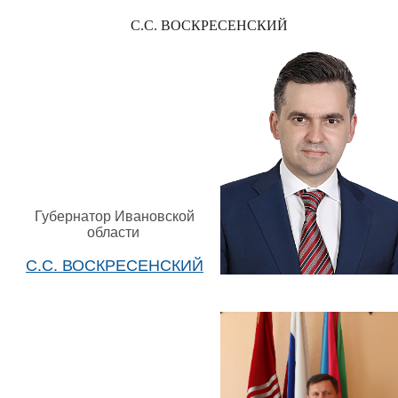
С.С. ВОСКРЕСЕНСКИЙ
Губернатор Ивановской
области
С.С. ВОСКРЕСЕНСКИЙ