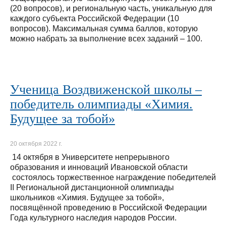
(20 вопросов), и региональную часть, уникальную для
каждого субъекта Российской Федерации (10
вопросов). Максимальная сумма баллов, которую
можно набрать за выполнение всех заданий – 100.
Ученица Воздвиженской школы –
победитель олимпиады «Химия.
Будущее за тобой»
20 октября 2022 г.
14 октября в Университете непрерывного
образования и инноваций Ивановской области
состоялось торжественное награждение победителей
II Региональной дистанционной олимпиады
школьников «Химия. Будущее за тобой»,
посвящённой проведению в Российской Федерации
Года культурного наследия народов России.