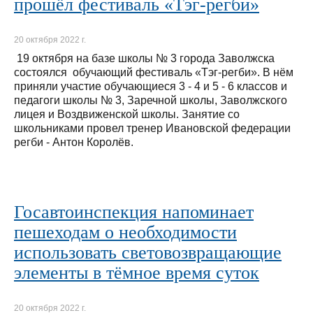
прошёл фестиваль «Тэг-регби»
20 октября 2022 г.
19 октября на базе школы № 3 города Заволжска
состоялся обучающий фестиваль «Тэг-регби». В нём
приняли участие обучающиеся 3 - 4 и 5 - 6 классов и
педагоги школы № 3, Заречной школы, Заволжского
лицея и Воздвиженской школы. Занятие со
школьниками провел тренер Ивановской федерации
регби - Антон Королёв.
Госавтоинспекция напоминает
пешеходам о необходимости
использовать световозвращающие
элементы в тёмное время суток
20 октября 2022 г.